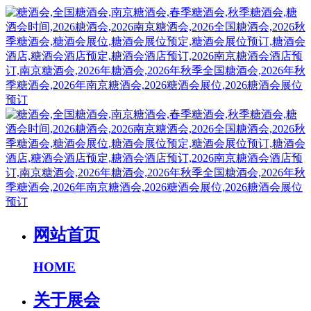
网站首页
HOME
关于展会