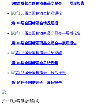
108届成都全国糖酒商品交易会——展后报告
第108届全国糖酒会情况通报
第106届全国糖酒商品交易会—展后报告
第106届全国糖酒会总结视频
第105届全国糖酒会—展后报告
扫一扫加客服微信咨询