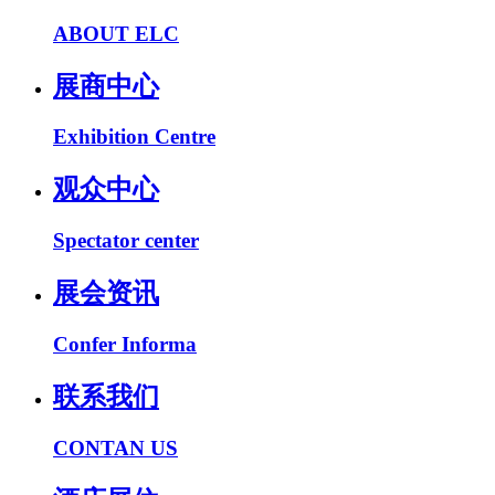
ABOUT ELC
展商中心
Exhibition Centre
观众中心
Spectator center
展会资讯
Confer Informa
联系我们
CONTAN US