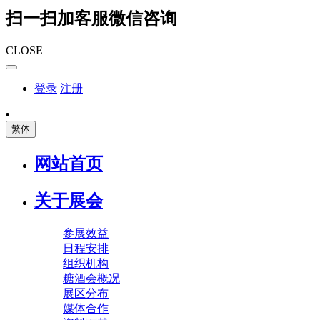
扫一扫加客服微信咨询
CLOSE
登录
注册
繁体
网站首页
关于展会
参展效益
日程安排
组织机构
糖酒会概况
展区分布
媒体合作