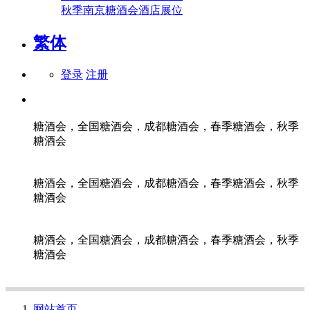
秋季南京糖酒会酒店展位
繁体
登录
注册
糖酒会，全国糖酒会，成都糖酒会，春季糖酒会，秋季
糖酒会
糖酒会，全国糖酒会，成都糖酒会，春季糖酒会，秋季
糖酒会
糖酒会，全国糖酒会，成都糖酒会，春季糖酒会，秋季
糖酒会
网站首页