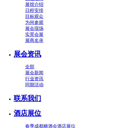
展馆介绍
日程安排
目标观众
为何参观
展会现场
实景会展
展商名录
展会资讯
全部
展会新闻
行业资讯
同期活动
联系我们
酒店展位
春季成都糖酒会酒店展位