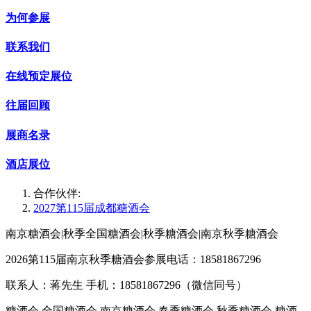
为何参展
联系我们
在线预定展位
往届回顾
展商名录
酒店展位
合作伙伴:
2027第115届成都糖酒会
南京糖酒会|秋季全国糖酒会|秋季糖酒会|南京秋季糖酒会
2026第115届南京秋季糖酒会参展电话：18581867296
联系人：蒋先生 手机：18581867296（微信同号）
糖酒会,全国糖酒会,南京糖酒会,春季糖酒会,秋季糖酒会,糖酒