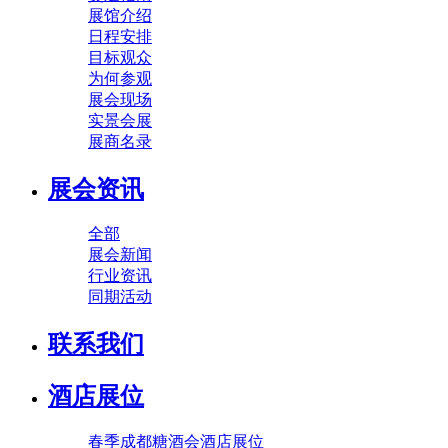
展馆介绍
日程安排
目标观众
为何参观
展会现场
实景会展
展商名录
展会资讯
全部
展会新闻
行业资讯
同期活动
联系我们
酒店展位
春季成都糖酒会酒店展位