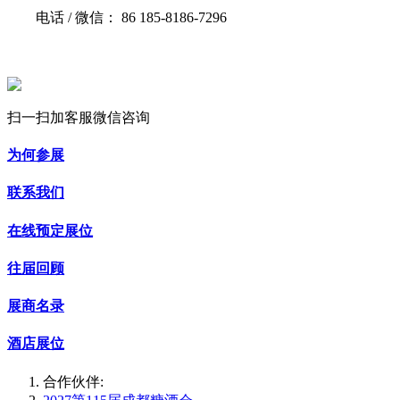
电话 / 微信： 86 185-8186-7296
扫一扫加客服微信咨询
为何参展
联系我们
在线预定展位
往届回顾
展商名录
酒店展位
合作伙伴: