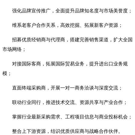
强化品牌宣传推广，全面提升品牌知名度与市场美誉度；
维系老客户合作关系，高效挖掘、拓展新客户资源；
招募优质经销商与代理商，搭建完善销售渠道，扩大全国
市场网络；
对接国际客商，拓展国际贸易业务，提升进出口业务规
模；
直面终端采购商，开展一对一商务洽谈与深度交流；
联动行业同行，推进技术交流、资源共享与产业合作；
掌握行业最新采购需求、工程项目信息与商业投标机会；
整合上下游资源，结识优质供应商与战略合作伙伴。