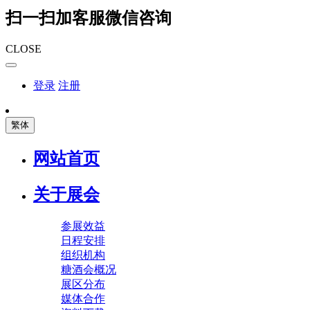
扫一扫加客服微信咨询
CLOSE
登录
注册
繁体
网站首页
关于展会
参展效益
日程安排
组织机构
糖酒会概况
展区分布
媒体合作