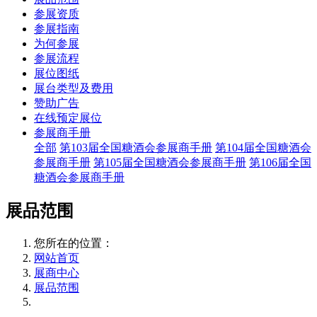
参展资质
参展指南
为何参展
参展流程
展位图纸
展台类型及费用
赞助广告
在线预定展位
参展商手册
全部
第103届全国糖酒会参展商手册
第104届全国糖酒会
参展商手册
第105届全国糖酒会参展商手册
第106届全国
糖酒会参展商手册
展品范围
您所在的位置：
网站首页
展商中心
展品范围