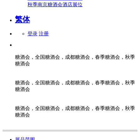
秋季南京糖酒会酒店展位
繁体
登录
注册
糖酒会，全国糖酒会，成都糖酒会，春季糖酒会，秋季
糖酒会
糖酒会，全国糖酒会，成都糖酒会，春季糖酒会，秋季
糖酒会
糖酒会，全国糖酒会，成都糖酒会，春季糖酒会，秋季
糖酒会
展品范围