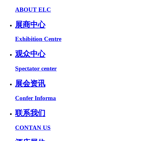
ABOUT ELC
展商中心
Exhibition Centre
观众中心
Spectator center
展会资讯
Confer Informa
联系我们
CONTAN US