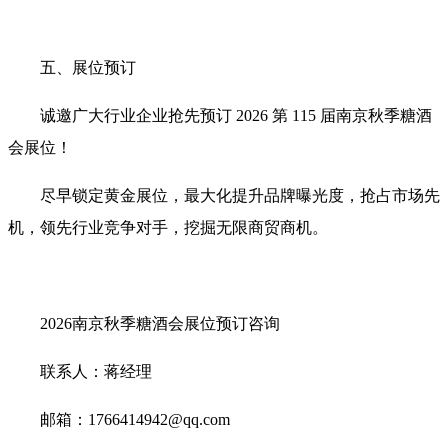
五、展位预订
诚邀广大行业企业抢先预订 2026 第 115 届南京秋季糖酒
会展位！
尽早锁定黄金展位，最大化提升品牌曝光度，抢占市场先
机，领先行业竞争对手，挖掘无限商贸商机。
2026南京秋季糖酒会展位预订咨询
联系人：蒋经理
邮箱：1766414942@qq.com