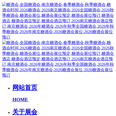
网站首页
HOME
关于展会