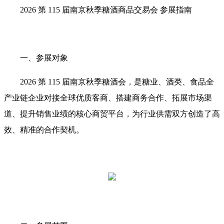
2026 第 115 届南京秋季糖酒商品交易会 参展指南
一、参展对象
2026 第 115 届南京秋季糖酒会，是糖业、酒类、食品全
产业链企业对接全球优质客商、搭建商务合作、拓展市场渠
道、提升销售业绩的核心商贸平台，为行业供需双方创造了高
效、精准的合作契机。