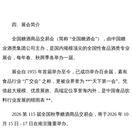
四、展会简介
全国糖酒商品交易会（简称 “全国糖酒会”），由中国糖
业酒类集团公司主办，是国内规模顶尖的全国性食品酒类专业
展会，每年春、秋两季各举办一届。
展会自 1955 年首届举办至今，已成功举办百余届，素有
食品行业 “广交会” 之称，更被业界誉为 **“天下第一会”。凭
借超大规模、优质展效、高端定位享誉海内外，是中国食品饮
料行业发展的晴雨表 **。
2026 第 115 届全国秋季糖酒商品交易会，将于2026 年 10
月 15 日 - 17 日在南京隆重举办。