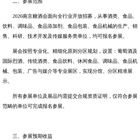
二、参展范围
2026南京糖酒会面向全行业开放招募，从事酒类、食品、
饮料、调味品、食品添加剂、食品包装、食品机械的生产、销
售、科研、技术开发及传媒服务类单位，均可报名参展。
展会按照专业化、精细化原则分区规划，设置：葡萄酒及
国际烈酒、传统酒类、食品饮料、休闲食品、调味品、食品机
械、包装、广告与媒介等专业展区，实现分馆、分区精准展
示。
所有参展单位及展品均需提交合规资质证明，仅符合参展
范畴的单位可完成报名参展。
三、参展预期收益