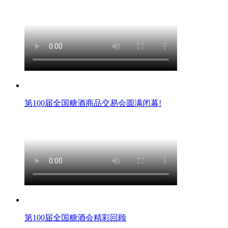
第100届全国糖酒商品交易会圆满闭幕!
第100届全国糖酒会精彩回顾