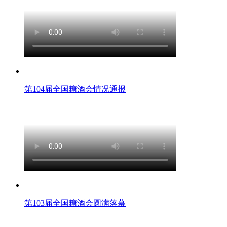
第104届全国糖酒会情况通报
第103届全国糖酒会圆满落幕