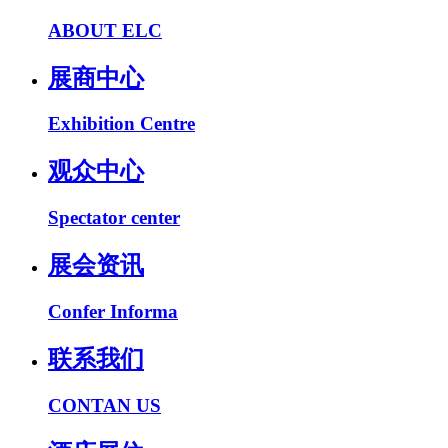
ABOUT ELC
展商中心
Exhibition Centre
观众中心
Spectator center
展会资讯
Confer Informa
联系我们
CONTAN US