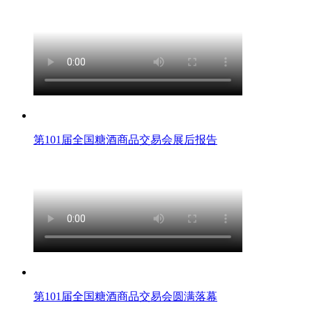
第101届全国糖酒商品交易会展后报告
第101届全国糖酒商品交易会圆满落幕