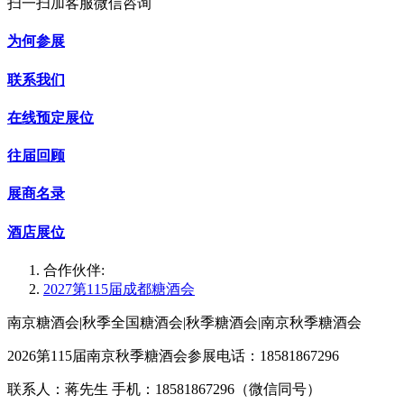
扫一扫加客服微信咨询
为何参展
联系我们
在线预定展位
往届回顾
展商名录
酒店展位
合作伙伴:
2027第115届成都糖酒会
南京糖酒会|秋季全国糖酒会|秋季糖酒会|南京秋季糖酒会
2026第115届南京秋季糖酒会参展电话：18581867296
联系人：蒋先生 手机：18581867296（微信同号）