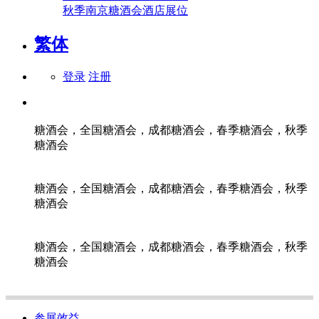
秋季南京糖酒会酒店展位
繁体
登录
注册
糖酒会，全国糖酒会，成都糖酒会，春季糖酒会，秋季
糖酒会
糖酒会，全国糖酒会，成都糖酒会，春季糖酒会，秋季
糖酒会
糖酒会，全国糖酒会，成都糖酒会，春季糖酒会，秋季
糖酒会
参展效益