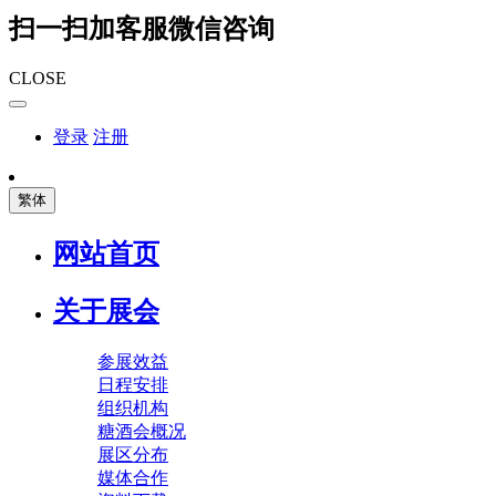
扫一扫加客服微信咨询
CLOSE
登录
注册
繁体
网站首页
关于展会
参展效益
日程安排
组织机构
糖酒会概况
展区分布
媒体合作