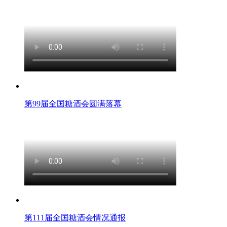
第99届全国糖酒会圆满落幕
第111届全国糖酒会情况通报