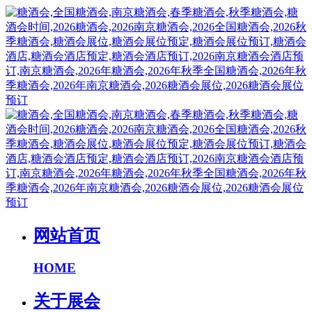
网站首页
HOME
关于展会