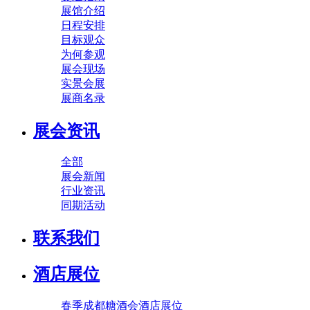
展馆介绍
日程安排
目标观众
为何参观
展会现场
实景会展
展商名录
展会资讯
全部
展会新闻
行业资讯
同期活动
联系我们
酒店展位
春季成都糖酒会酒店展位