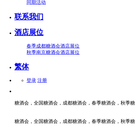
同期活动
联系我们
酒店展位
春季成都糖酒会酒店展位
秋季南京糖酒会酒店展位
繁体
登录
注册
糖酒会，全国糖酒会，成都糖酒会，春季糖酒会，秋季糖
糖酒会，全国糖酒会，成都糖酒会，春季糖酒会，秋季糖