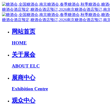
网站首页
HOME
关于展会
ABOUT ELC
展商中心
Exhibition Centre
观众中心