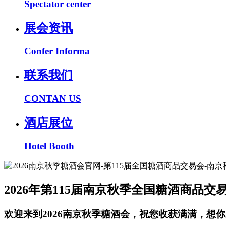
Spectator center
展会资讯
Confer Informa
联系我们
CONTAN US
酒店展位
Hotel Booth
2026年第115届南京秋季全国糖酒商品交
欢迎来到2026南京秋季糖酒会，祝您收获满满，想