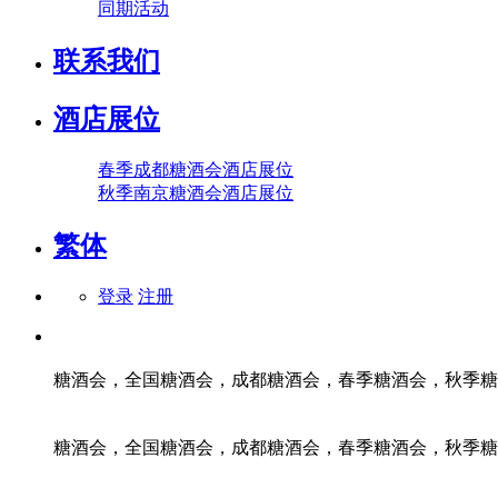
同期活动
联系我们
酒店展位
春季成都糖酒会酒店展位
秋季南京糖酒会酒店展位
繁体
登录
注册
糖酒会，全国糖酒会，成都糖酒会，春季糖酒会，秋季糖
糖酒会，全国糖酒会，成都糖酒会，春季糖酒会，秋季糖