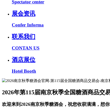
Spectator center
展会资讯
Confer Informa
联系我们
CONTAN US
酒店展位
Hotel Booth
2026年第115届南京秋季全国糖酒商品交
欢迎来到2026南京秋季糖酒会，祝您收获满满，想