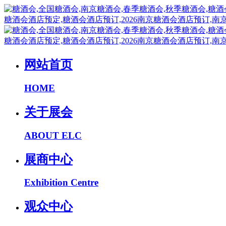
网站首页
HOME
关于展会
ABOUT ELC
展商中心
Exhibition Centre
观众中心