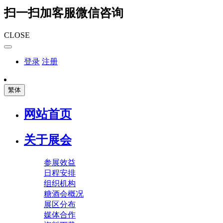
扫一扫加客服微信咨询
CLOSE
登录
注册
繁体
网站首页
关于展会
参展效益
日程安排
组织机构
糖酒会概况
展区分布
媒体合作