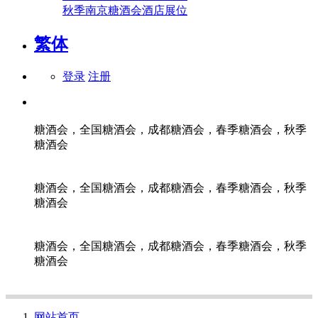
秋季南京糖酒会酒店展位
繁体
登录
注册
糖酒会，全国糖酒会，成都糖酒会，春季糖酒会，秋季
糖酒会
糖酒会，全国糖酒会，成都糖酒会，春季糖酒会，秋季
糖酒会
糖酒会，全国糖酒会，成都糖酒会，春季糖酒会，秋季
糖酒会
网站首页