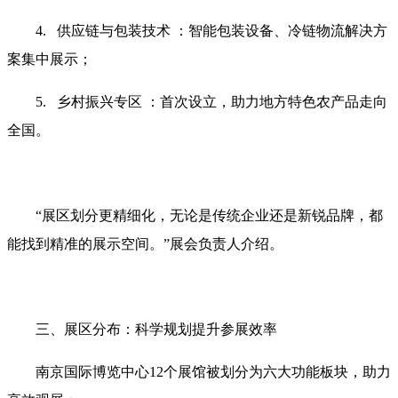
4. 供应链与包装技术 ：智能包装设备、冷链物流解决方
案集中展示；
5. 乡村振兴专区 ：首次设立，助力地方特色农产品走向
全国。
“展区划分更精细化，无论是传统企业还是新锐品牌，都
能找到精准的展示空间。”展会负责人介绍。
三、展区分布：科学规划提升参展效率
南京国际博览中心12个展馆被划分为六大功能板块，助力