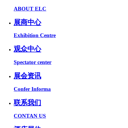
ABOUT ELC
展商中心
Exhibition Centre
观众中心
Spectator center
展会资讯
Confer Informa
联系我们
CONTAN US