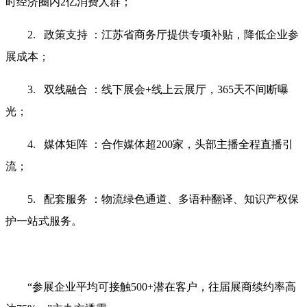
时经济圈内2亿消费人群；
2. 政策支持 ：江苏省商务厅提供专项补贴，降低企业参
展成本；
3. 双线融合 ：线下展会+线上云展厅，365天不间断曝
光；
4. 媒体矩阵 ：合作媒体超200家，头部主播全程直播引
流；
5. 配套服务 ：物流绿色通道、多语种翻译、知识产权保
护一站式服务。
“参展企业平均可接触500+潜在客户，往届展商续约率高