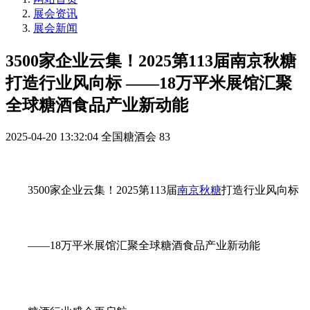
展会资讯
展会新闻
3500家企业云集！2025第113届南京秋糖
打造行业风向标 ——18万平米展馆汇聚
全球糖酒食品产业新动能
2025-04-20 13:32:04
全国糖酒会
83
3500家企业云集！2025第113届
南京秋糖
打造行业风向标
——18万平米展馆汇聚全球糖酒食品产业新动能