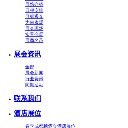
展馆介绍
日程安排
目标观众
为何参观
展会现场
实景会展
展商名录
展会资讯
全部
展会新闻
行业资讯
同期活动
联系我们
酒店展位
春季成都糖酒会酒店展位