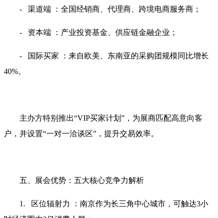
- 渠道端 ：全国经销商、代理商、跨境电商服务商；
- 资本端 ：产业投资基金、供应链金融企业；
- 国际买家 ：来自欧美、东南亚的采购团规模同比增长
40%。
主办方特别推出“VIP买家计划”，为展商匹配高意向客
户，并设置“一对一洽谈区”，提升交易效率。
五、展会优势：五大核心竞争力解析
1. 区位辐射力 ：南京作为长三角中心城市，可触达3小