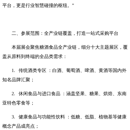
平台，更是行业智慧碰撞的枢纽。”
二、参展范围：全产业链覆盖，打造一站式采购平台
本届展会聚焦糖酒食品全产业链，细分十大主题展区，覆
盖从原料到终端的全品类需求：
1. 传统酒类专区 ：白酒、葡萄酒、啤酒、黄酒等国内外
知名品牌汇聚；
2. 休闲食品与进口食品 ：涵盖坚果、糖果、烘焙、东南
亚特色零食等；
3. 健康食品与功能性饮料 ：低糖、低脂、植物基等健康
概念产品成亮点；