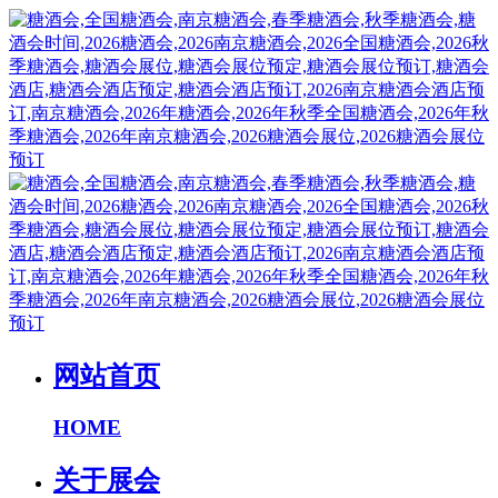
网站首页
HOME
关于展会