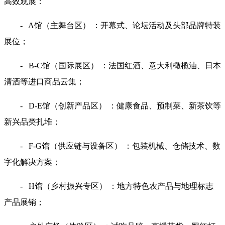
高效观展：
- A馆（主舞台区） ：开幕式、论坛活动及头部品牌特装
展位；
- B-C馆（国际展区） ：法国红酒、意大利橄榄油、日本
清酒等进口商品云集；
- D-E馆（创新产品区） ：健康食品、预制菜、新茶饮等
新兴品类扎堆；
- F-G馆（供应链与设备区） ：包装机械、仓储技术、数
字化解决方案；
- H馆（乡村振兴专区） ：地方特色农产品与地理标志
产品展销；