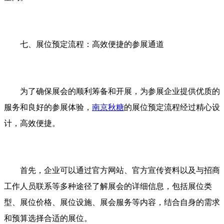
七、展位预定流程：高效便捷的参展通道
为了确保展会的顺利筹备和开展，为参展企业提供优质的
服务和良好的参展体验，
南京秋糖
的展位预定流程经过精心设
计，高效便捷。
首先，企业可以通过官方网站、官方宣传资料以及与招商
工作人员联系等多种途径了解展会的详细信息，包括展位类
型、展位价格、展位设施、展会服务等内容，结合自身的需求
和预算选择合适的展位。