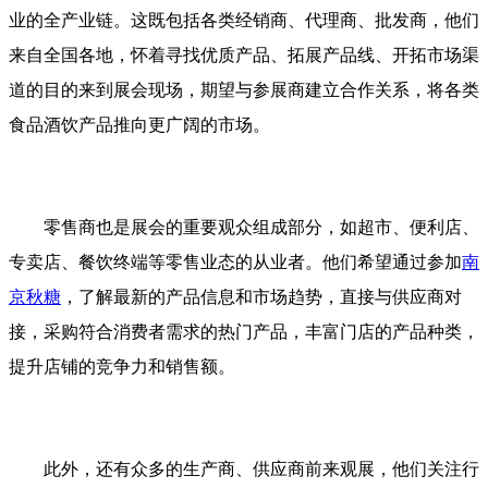
业的全产业链。这既包括各类经销商、代理商、批发商，他们
来自全国各地，怀着寻找优质产品、拓展产品线、开拓市场渠
道的目的来到展会现场，期望与参展商建立合作关系，将各类
食品酒饮产品推向更广阔的市场。
零售商也是展会的重要观众组成部分，如超市、便利店、
专卖店、餐饮终端等零售业态的从业者。他们希望通过参加
南
京秋糖
，了解最新的产品信息和市场趋势，直接与供应商对
接，采购符合消费者需求的热门产品，丰富门店的产品种类，
提升店铺的竞争力和销售额。
此外，还有众多的生产商、供应商前来观展，他们关注行