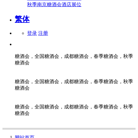
秋季南京糖酒会酒店展位
繁体
登录
注册
糖酒会，全国糖酒会，成都糖酒会，春季糖酒会，秋季
糖酒会
糖酒会，全国糖酒会，成都糖酒会，春季糖酒会，秋季
糖酒会
糖酒会，全国糖酒会，成都糖酒会，春季糖酒会，秋季
糖酒会
网站首页