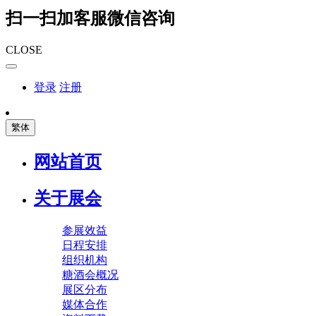
扫一扫加客服微信咨询
CLOSE
登录
注册
繁体
网站首页
关于展会
参展效益
日程安排
组织机构
糖酒会概况
展区分布
媒体合作