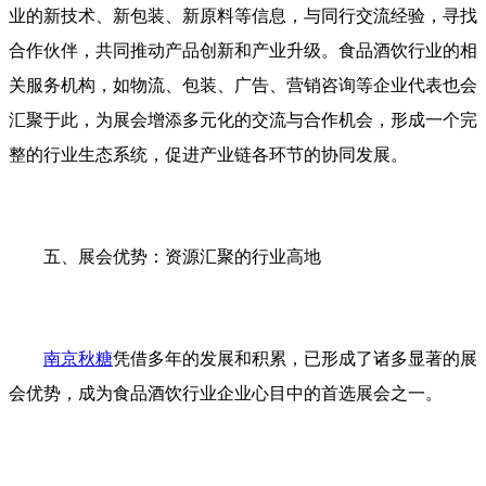
业的新技术、新包装、新原料等信息，与同行交流经验，寻找
合作伙伴，共同推动产品创新和产业升级。食品酒饮行业的相
关服务机构，如物流、包装、广告、营销咨询等企业代表也会
汇聚于此，为展会增添多元化的交流与合作机会，形成一个完
整的行业生态系统，促进产业链各环节的协同发展。
五、展会优势：资源汇聚的行业高地
南京秋糖
凭借多年的发展和积累，已形成了诸多显著的展
会优势，成为食品酒饮行业企业心目中的首选展会之一。