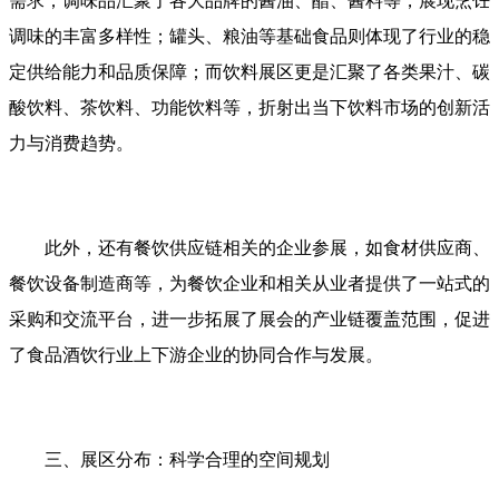
需求；调味品汇聚了各大品牌的酱油、醋、酱料等，展现烹饪
调味的丰富多样性；罐头、粮油等基础食品则体现了行业的稳
定供给能力和品质保障；而饮料展区更是汇聚了各类果汁、碳
酸饮料、茶饮料、功能饮料等，折射出当下饮料市场的创新活
力与消费趋势。
此外，还有餐饮供应链相关的企业参展，如食材供应商、
餐饮设备制造商等，为餐饮企业和相关从业者提供了一站式的
采购和交流平台，进一步拓展了展会的产业链覆盖范围，促进
了食品酒饮行业上下游企业的协同合作与发展。
三、展区分布：科学合理的空间规划