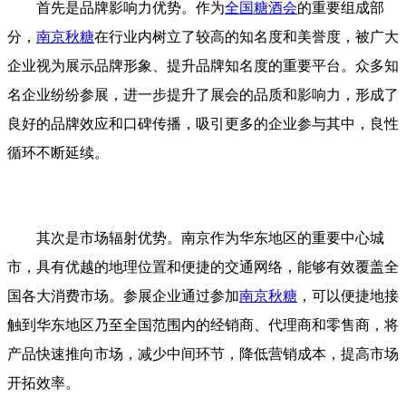
首先是品牌影响力优势。作为
全国糖酒会
的重要组成部
分，
南京秋糖
在行业内树立了较高的知名度和美誉度，被广大
企业视为展示品牌形象、提升品牌知名度的重要平台。众多知
名企业纷纷参展，进一步提升了展会的品质和影响力，形成了
良好的品牌效应和口碑传播，吸引更多的企业参与其中，良性
循环不断延续。
其次是市场辐射优势。南京作为华东地区的重要中心城
市，具有优越的地理位置和便捷的交通网络，能够有效覆盖全
国各大消费市场。参展企业通过参加
南京秋糖
，可以便捷地接
触到华东地区乃至全国范围内的经销商、代理商和零售商，将
产品快速推向市场，减少中间环节，降低营销成本，提高市场
开拓效率。