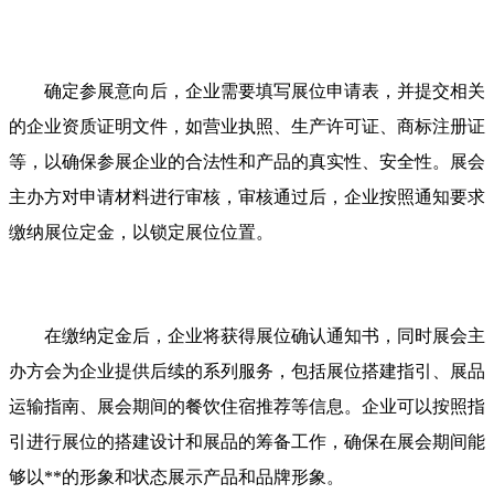
确定参展意向后，企业需要填写展位申请表，并提交相关
的企业资质证明文件，如营业执照、生产许可证、商标注册证
等，以确保参展企业的合法性和产品的真实性、安全性。展会
主办方对申请材料进行审核，审核通过后，企业按照通知要求
缴纳展位定金，以锁定展位位置。
在缴纳定金后，企业将获得展位确认通知书，同时展会主
办方会为企业提供后续的系列服务，包括展位搭建指引、展品
运输指南、展会期间的餐饮住宿推荐等信息。企业可以按照指
引进行展位的搭建设计和展品的筹备工作，确保在展会期间能
够以**的形象和状态展示产品和品牌形象。