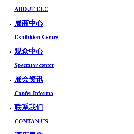
ABOUT ELC
展商中心
Exhibition Centre
观众中心
Spectator center
展会资讯
Confer Informa
联系我们
CONTAN US