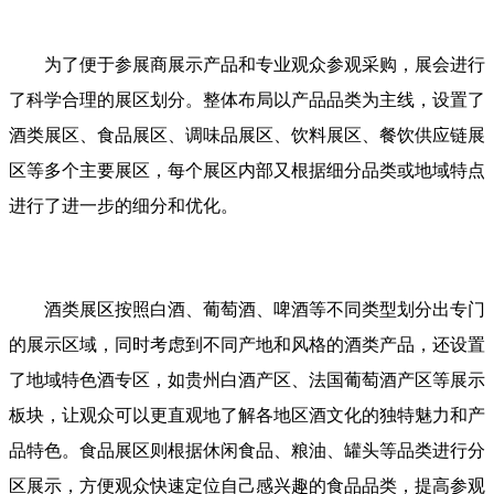
为了便于参展商展示产品和专业观众参观采购，展会进行
了科学合理的展区划分。整体布局以产品品类为主线，设置了
酒类展区、食品展区、调味品展区、饮料展区、餐饮供应链展
区等多个主要展区，每个展区内部又根据细分品类或地域特点
进行了进一步的细分和优化。
酒类展区按照白酒、葡萄酒、啤酒等不同类型划分出专门
的展示区域，同时考虑到不同产地和风格的酒类产品，还设置
了地域特色酒专区，如贵州白酒产区、法国葡萄酒产区等展示
板块，让观众可以更直观地了解各地区酒文化的独特魅力和产
品特色。食品展区则根据休闲食品、粮油、罐头等品类进行分
区展示，方便观众快速定位自己感兴趣的食品品类，提高参观