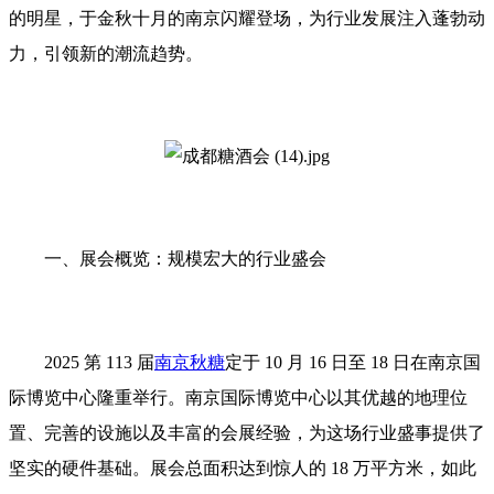
的明星，于金秋十月的南京闪耀登场，为行业发展注入蓬勃动
力，引领新的潮流趋势。
一、展会概览：规模宏大的行业盛会
2025 第 113 届
南京秋糖
定于 10 月 16 日至 18 日在南京国
际博览中心隆重举行。南京国际博览中心以其优越的地理位
置、完善的设施以及丰富的会展经验，为这场行业盛事提供了
坚实的硬件基础。展会总面积达到惊人的 18 万平方米，如此