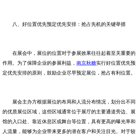
八、好位置优先预定优先安排：抢占先机的关键举措
在展会中，展位的位置对于参展效果往往起着至关重要的
作用。为了保障企业的参展利益，
南京秋糖
实行好位置优先预
定优先安排的原则，鼓励企业尽早预定展位，抢占有利位置。
展会主办方根据展位的布局和人流分布情况，划分出不同
的优质展位区域，这些区域通常位于展厅的主要通道旁边、展
馆的入口处、靠近休息区或舞台等位置，具有更高的曝光率和
人流量，能够为企业带来更多的潜在客户和关注目光。对于较