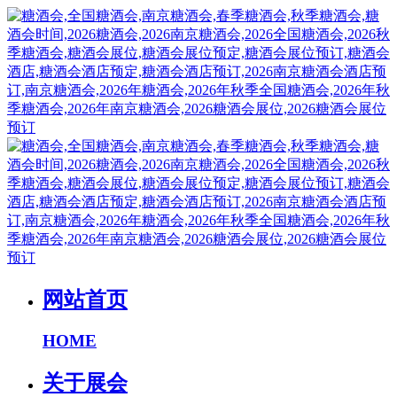
网站首页
HOME
关于展会