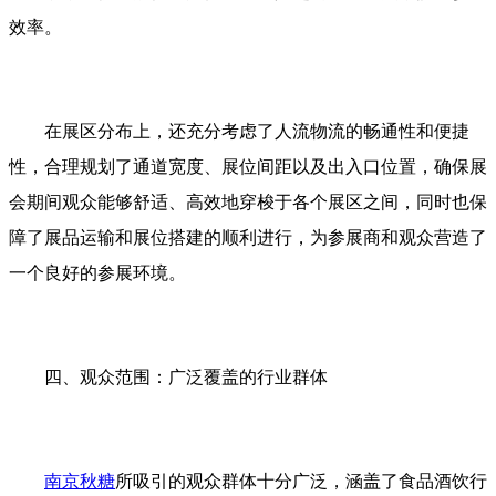
效率。
在展区分布上，还充分考虑了人流物流的畅通性和便捷
性，合理规划了通道宽度、展位间距以及出入口位置，确保展
会期间观众能够舒适、高效地穿梭于各个展区之间，同时也保
障了展品运输和展位搭建的顺利进行，为参展商和观众营造了
一个良好的参展环境。
四、观众范围：广泛覆盖的行业群体
南京秋糖
所吸引的观众群体十分广泛，涵盖了食品酒饮行