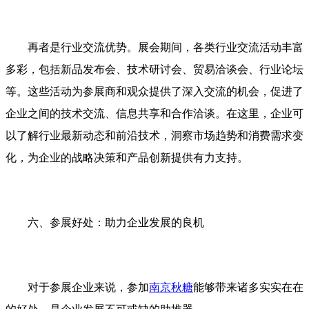
再者是行业交流优势。展会期间，各类行业交流活动丰富
多彩，包括新品发布会、技术研讨会、贸易洽谈会、行业论坛
等。这些活动为参展商和观众提供了深入交流的机会，促进了
企业之间的技术交流、信息共享和合作洽谈。在这里，企业可
以了解行业最新动态和前沿技术，洞察市场趋势和消费需求变
化，为企业的战略决策和产品创新提供有力支持。
六、参展好处：助力企业发展的良机
对于参展企业来说，参加
南京秋糖
能够带来诸多实实在在