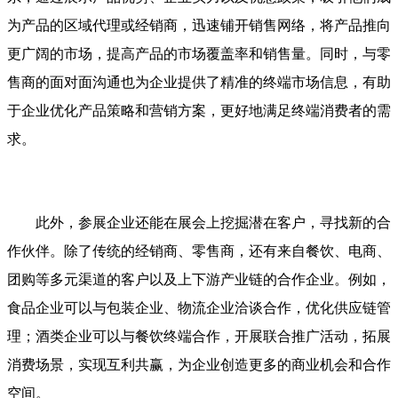
为产品的区域代理或经销商，迅速铺开销售网络，将产品推向
更广阔的市场，提高产品的市场覆盖率和销售量。同时，与零
售商的面对面沟通也为企业提供了精准的终端市场信息，有助
于企业优化产品策略和营销方案，更好地满足终端消费者的需
求。
此外，参展企业还能在展会上挖掘潜在客户，寻找新的合
作伙伴。除了传统的经销商、零售商，还有来自餐饮、电商、
团购等多元渠道的客户以及上下游产业链的合作企业。例如，
食品企业可以与包装企业、物流企业洽谈合作，优化供应链管
理；酒类企业可以与餐饮终端合作，开展联合推广活动，拓展
消费场景，实现互利共赢，为企业创造更多的商业机会和合作
空间。