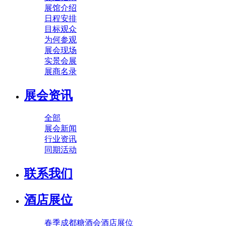
展馆介绍
日程安排
目标观众
为何参观
展会现场
实景会展
展商名录
展会资讯
全部
展会新闻
行业资讯
同期活动
联系我们
酒店展位
春季成都糖酒会酒店展位