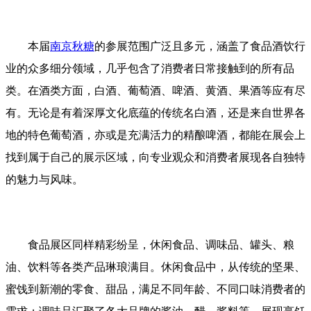
本届
南京秋糖
的参展范围广泛且多元，涵盖了食品酒饮行
业的众多细分领域，几乎包含了消费者日常接触到的所有品
类。在酒类方面，白酒、葡萄酒、啤酒、黄酒、果酒等应有尽
有。无论是有着深厚文化底蕴的传统名白酒，还是来自世界各
地的特色葡萄酒，亦或是充满活力的精酿啤酒，都能在展会上
找到属于自己的展示区域，向专业观众和消费者展现各自独特
的魅力与风味。
食品展区同样精彩纷呈，休闲食品、调味品、罐头、粮
油、饮料等各类产品琳琅满目。休闲食品中，从传统的坚果、
蜜饯到新潮的零食、甜品，满足不同年龄、不同口味消费者的