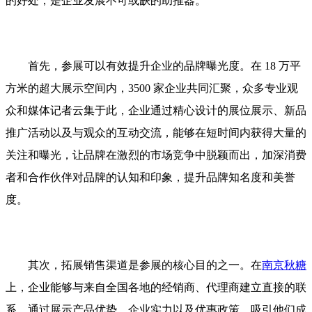
的好处，是企业发展不可或缺的助推器。
首先，参展可以有效提升企业的品牌曝光度。在 18 万平
方米的超大展示空间内，3500 家企业共同汇聚，众多专业观
众和媒体记者云集于此，企业通过精心设计的展位展示、新品
推广活动以及与观众的互动交流，能够在短时间内获得大量的
关注和曝光，让品牌在激烈的市场竞争中脱颖而出，加深消费
者和合作伙伴对品牌的认知和印象，提升品牌知名度和美誉
度。
其次，拓展销售渠道是参展的核心目的之一。在
南京秋糖
上，企业能够与来自全国各地的经销商、代理商建立直接的联
系，通过展示产品优势、企业实力以及优惠政策，吸引他们成