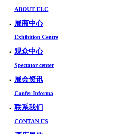
ABOUT ELC
展商中心
Exhibition Centre
观众中心
Spectator center
展会资讯
Confer Informa
联系我们
CONTAN US