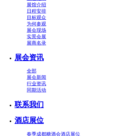
展馆介绍
日程安排
目标观众
为何参观
展会现场
实景会展
展商名录
展会资讯
全部
展会新闻
行业资讯
同期活动
联系我们
酒店展位
春季成都糖酒会酒店展位