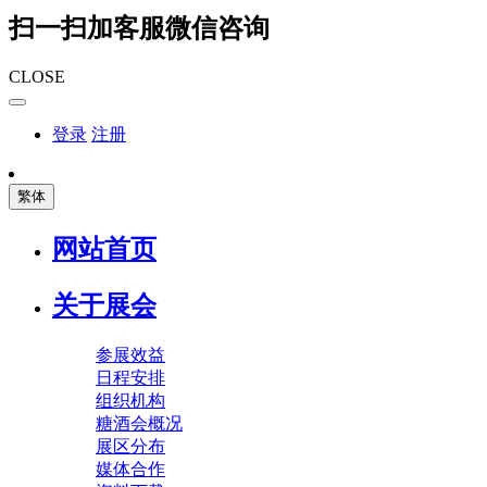
扫一扫加客服微信咨询
CLOSE
登录
注册
繁体
网站首页
关于展会
参展效益
日程安排
组织机构
糖酒会概况
展区分布
媒体合作