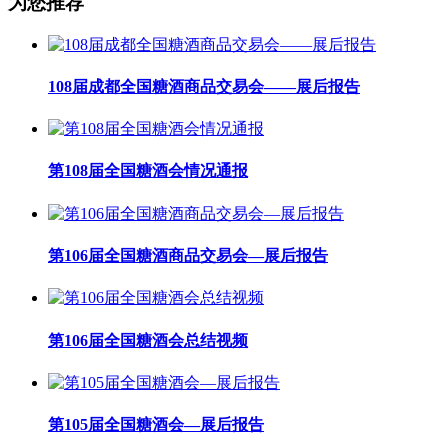
为您推荐
108届成都全国糖酒商品交易会——展后报告
第108届全国糖酒会情况通报
第106届全国糖酒商品交易会—展后报告
第106届全国糖酒会总结视频
第105届全国糖酒会—展后报告