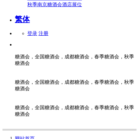
秋季南京糖酒会酒店展位
繁体
登录
注册
糖酒会，全国糖酒会，成都糖酒会，春季糖酒会，秋季
糖酒会
糖酒会，全国糖酒会，成都糖酒会，春季糖酒会，秋季
糖酒会
糖酒会，全国糖酒会，成都糖酒会，春季糖酒会，秋季
糖酒会
网站首页