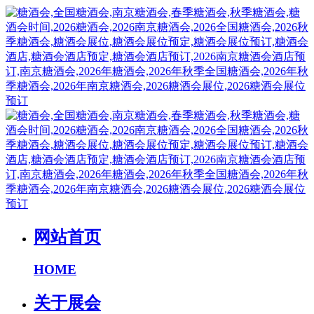
网站首页
HOME
关于展会