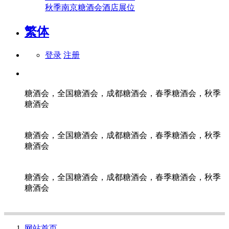
秋季南京糖酒会酒店展位
繁体
登录
注册
糖酒会，全国糖酒会，成都糖酒会，春季糖酒会，秋季
糖酒会
糖酒会，全国糖酒会，成都糖酒会，春季糖酒会，秋季
糖酒会
糖酒会，全国糖酒会，成都糖酒会，春季糖酒会，秋季
糖酒会
网站首页