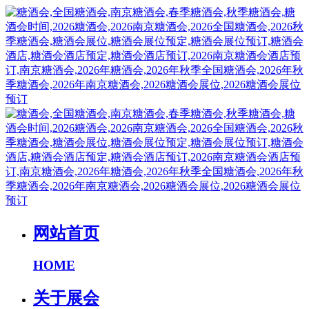
网站首页
HOME
关于展会