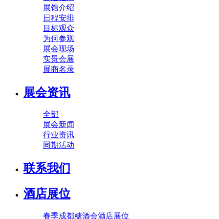
展馆介绍
日程安排
目标观众
为何参观
展会现场
实景会展
展商名录
展会资讯
全部
展会新闻
行业资讯
同期活动
联系我们
酒店展位
春季成都糖酒会酒店展位