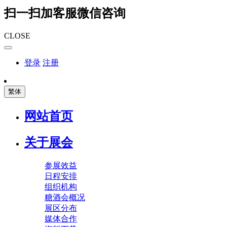
扫一扫加客服微信咨询
CLOSE
登录
注册
繁体
网站首页
关于展会
参展效益
日程安排
组织机构
糖酒会概况
展区分布
媒体合作