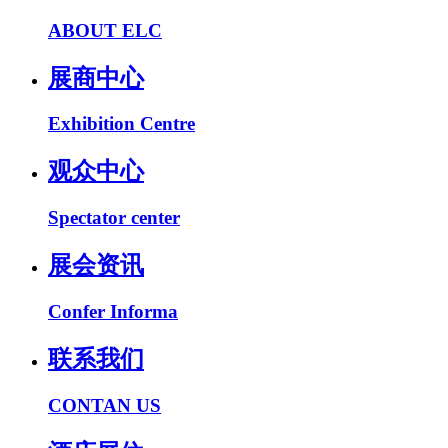
ABOUT ELC
展商中心
Exhibition Centre
观众中心
Spectator center
展会资讯
Confer Informa
联系我们
CONTAN US