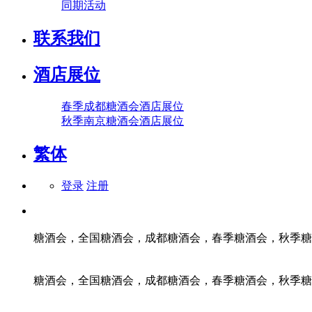
同期活动
联系我们
酒店展位
春季成都糖酒会酒店展位
秋季南京糖酒会酒店展位
繁体
登录
注册
糖酒会，全国糖酒会，成都糖酒会，春季糖酒会，秋季糖
糖酒会，全国糖酒会，成都糖酒会，春季糖酒会，秋季糖