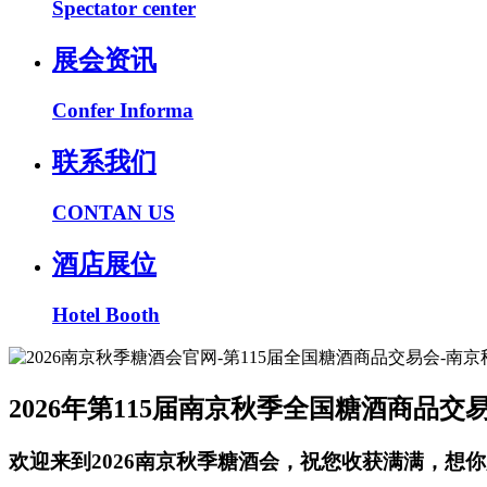
Spectator center
展会资讯
Confer Informa
联系我们
CONTAN US
酒店展位
Hotel Booth
2026年第115届南京秋季全国糖酒商品交
欢迎来到2026南京秋季糖酒会，祝您收获满满，想