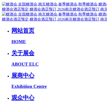
网站首页
HOME
关于展会
ABOUT ELC
展商中心
Exhibition Centre
观众中心