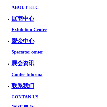
ABOUT ELC
展商中心
Exhibition Centre
观众中心
Spectator center
展会资讯
Confer Informa
联系我们
CONTAN US