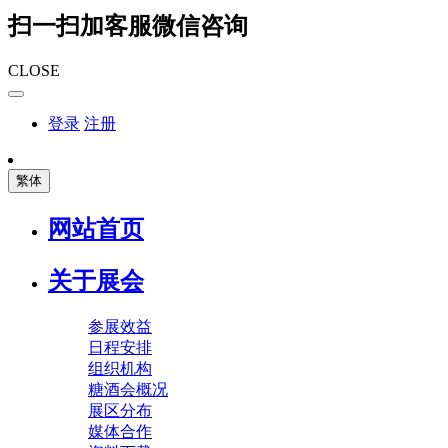
扫一扫加客服微信咨询
CLOSE
登录
注册
繁体
网站首页
关于展会
参展效益
日程安排
组织机构
糖酒会概况
展区分布
媒体合作