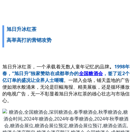
旭日升冰红茶
高举高打的营销攻势
旭日升冰红茶，一个承载着无数人童年记忆的品牌
。
1998年
春，“旭日升”独家赞助在成都举办的
全国糖酒会
，签了近2个
亿订单的盛况让业界人士咂嘴
。一踏入会场，铺天盖地的广告
便如潮水般涌来，无论是巨幅海报、精美展板，还是循环播放
的电视广告，无一不彰显着旭日升冰红茶的雄心壮志与市场信
心。