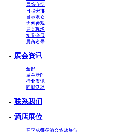
展馆介绍
日程安排
目标观众
为何参观
展会现场
实景会展
展商名录
展会资讯
全部
展会新闻
行业资讯
同期活动
联系我们
酒店展位
春季成都糖酒会酒店展位