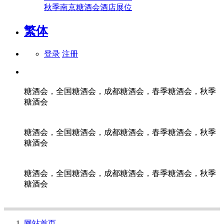
秋季南京糖酒会酒店展位
繁体
登录
注册
糖酒会，全国糖酒会，成都糖酒会，春季糖酒会，秋季
糖酒会
糖酒会，全国糖酒会，成都糖酒会，春季糖酒会，秋季
糖酒会
糖酒会，全国糖酒会，成都糖酒会，春季糖酒会，秋季
糖酒会
网站首页