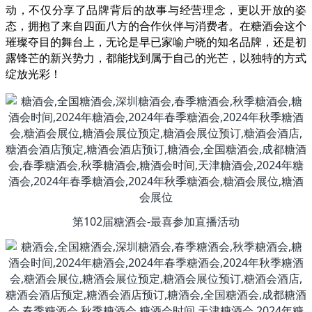
动，不仅分享了品牌背后的故事与经营理念，更以开放的姿
态，拥抱了来自四面八方的合作伙伴与消费者。在糖酒会这个
璀璨夺目的舞台上，无论是早已家喻户晓的知名品牌，还是初
露锋芒的新兴势力，都能找到属于自己的光芒，以独特的方式
绽放光彩！
第102届糖酒会-最喜参加直播活动