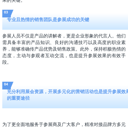
03
专业且热情的销售团队是参展成功的关键
参展人员不仅是产品的讲解者，更是企业形象的代言人。他们
需具备丰富的产品知识、良好的沟通技巧以及高度的职业素
养，能够准确传产品优势及销售政策。此外，保持积极热情的
态度，主动与参观者互动交流，也是提升参展效果的有效手
段。
04
充分利用展会资源，开展多元化的营销活动也是提升参展效
的重要途径
为了更全面地服务于参展商及广大客户，精准对接品牌方多元