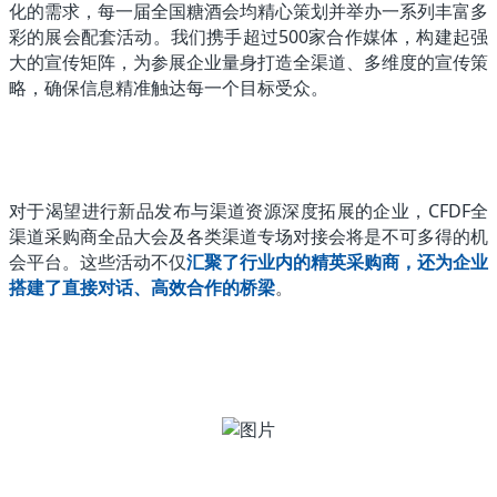
化的需求，每一届全国糖酒会均精心策划并举办一系列丰富多
彩的展会配套活动。我们携手超过500家合作媒体，构建起强
大的宣传矩阵，为参展企业量身打造全渠道、多维度的宣传策
略，确保信息精准触达每一个目标受众。
对于渴望进行新品发布与渠道资源深度拓展的企业，CFDF全
渠道采购商全品大会及各类渠道专场对接会将是不可多得的机
会平台。这些活动不仅
汇聚了行业内的精英采购商，还为企业
搭建了直接对话、高效合作的桥梁
。