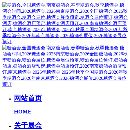
网站首页
HOME
关于展会