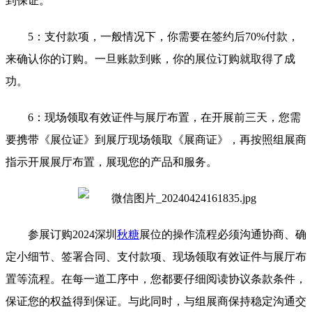
到保证。
5：支付款项，一般情况下，你需要在签约后70%付款，
来确认你的订购。一旦账款到账，你的展位订购就取得了成
功。
6：现场领取有效证件与展厅布置，在开展前三天，您需
要携带《展位证》到展厅现场领取《展商证》，再按照组展商
指示开展展厅布置，展现您的产品和服务。
参展订购2024深圳
秋糖
展位的操作流程必须沟通协商、确
定小细节、签署合同、支付款项、现场领取有效证件与展厅布
置等流程。在每一道工序中，您都要仔细阅读协议条款条件，
保证您的权益得到保证。与此同时，与组展商保持稳定沟通交