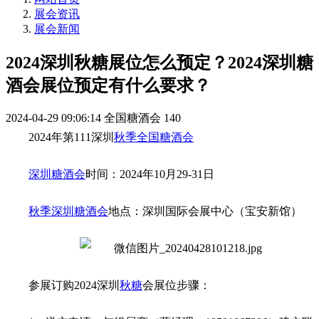
展会资讯
展会新闻
2024深圳秋糖展位怎么预定？2024深圳糖
酒会展位预定有什么要求？
2024-04-29 09:06:14
全国糖酒会
140
2024年第111深圳
秋季全国糖酒会
深圳糖酒会
时间：2024年10月29-31日
秋季深圳糖酒会
地点：深圳国际会展中心（宝安新馆）
参展订购2024深圳
秋糖
会展位步骤：