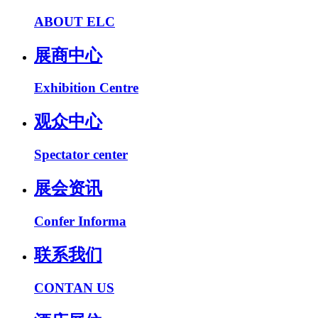
ABOUT ELC
展商中心
Exhibition Centre
观众中心
Spectator center
展会资讯
Confer Informa
联系我们
CONTAN US