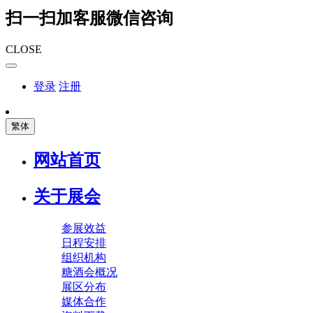
扫一扫加客服微信咨询
CLOSE
登录
注册
繁体
网站首页
关于展会
参展效益
日程安排
组织机构
糖酒会概况
展区分布
媒体合作