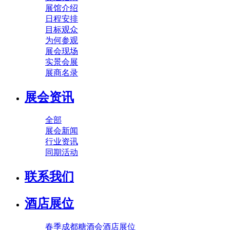
展馆介绍
日程安排
目标观众
为何参观
展会现场
实景会展
展商名录
展会资讯
全部
展会新闻
行业资讯
同期活动
联系我们
酒店展位
春季成都糖酒会酒店展位