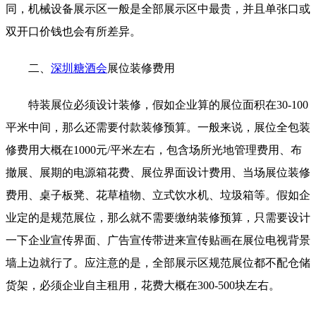
同，机械设备展示区一般是全部展示区中最贵，并且单张口或
双开口价钱也会有所差异。
二、
深圳糖酒会
展位装修费用
特装展位必须设计装修，假如企业算的展位面积在30-100
平米中间，那么还需要付款装修预算。一般来说，展位全包装
修费用大概在1000元/平米左右，包含场所光地管理费用、布
撤展、展期的电源箱花费、展位界面设计费用、当场展位装修
费用、桌子板凳、花草植物、立式饮水机、垃圾箱等。假如企
业定的是规范展位，那么就不需要缴纳装修预算，只需要设计
一下企业宣传界面、广告宣传带进来宣传贴画在展位电视背景
墙上边就行了。应注意的是，全部展示区规范展位都不配仓储
货架，必须企业自主租用，花费大概在300-500块左右。