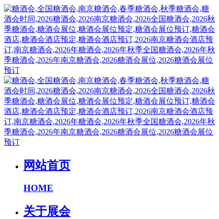
网站首页
HOME
关于展会