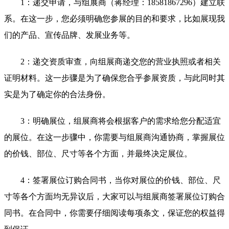
1：递交申请，与组展商（蒋经理：18581867296）建立联
系。在这一步，您必须明确您参展的目的和要求，比如展现我
们的产品、宣传品牌、发展业务等。
2：递交资质审查，向组展商递交您的营业执照或者相关
证明材料。这一步骤是为了确保您合乎参展资质，与此同时其
实是为了确定你的合法身份。
3：明确展位，组展商将会根据客户的需求给您分配适宜
的展位。在这一步骤中，你需要与组展商沟通协商，掌握展位
的价钱、部位、尺寸等各个方面，并最终决定展位。
4：签署展位订购合同书，当你对展位的价钱、部位、尺
寸等各个方面均无异议后，大家可以与组展商签署展位订购合
同书。在合同中，你需要仔细阅读每项条文，保证您的权益得