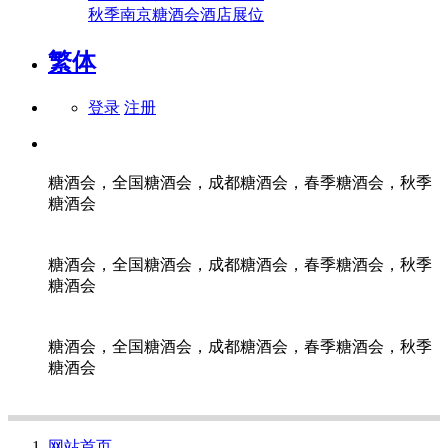
秋季南京糖酒会酒店展位
繁体
登录
注册
糖酒会，全国糖酒会，成都糖酒会，春季糖酒会，秋季
糖酒会
糖酒会，全国糖酒会，成都糖酒会，春季糖酒会，秋季
糖酒会
糖酒会，全国糖酒会，成都糖酒会，春季糖酒会，秋季
糖酒会
网站首页