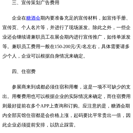
三、宣传策划广告费用
企业在
糖酒会
期内要准备充足的宣传材料，如宣传手册、
宣传页、个人名片等，并进行了现场派发。除此之外，一些企
业还会继续请兼职员工在展会期内进行宣传推广，如传单派发
等。兼职员工费用一般在150-200元/天/名左右，具体需要请多
少个人，企业可以根据自身情况来确定。
四、住宿费
参展商来到成都必须住宿和用餐，这是一项不可缺少的支
出。用餐费用也可以根据企业的实际情况来确定，而住宿费用
则最好提前在多个APP上查询和订购。应注意的是，糖酒会期
内全部宾馆住宿都是会价格上涨，起码要比平常贵出一倍，因
此企业必须提前安排，以防止踩雷。