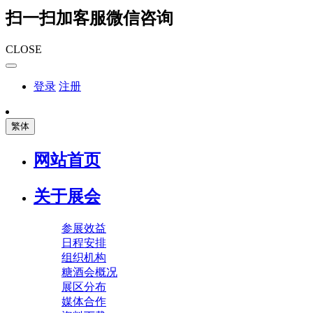
扫一扫加客服微信咨询
CLOSE
登录
注册
繁体
网站首页
关于展会
参展效益
日程安排
组织机构
糖酒会概况
展区分布
媒体合作