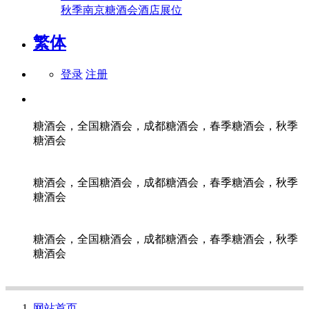
秋季南京糖酒会酒店展位
繁体
登录
注册
糖酒会，全国糖酒会，成都糖酒会，春季糖酒会，秋季
糖酒会
糖酒会，全国糖酒会，成都糖酒会，春季糖酒会，秋季
糖酒会
糖酒会，全国糖酒会，成都糖酒会，春季糖酒会，秋季
糖酒会
网站首页