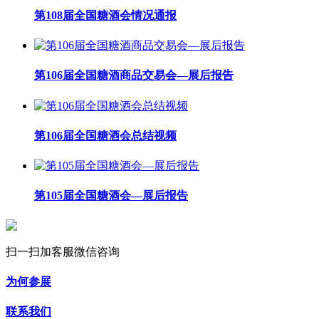
第108届全国糖酒会情况通报
第106届全国糖酒商品交易会—展后报告
第106届全国糖酒会总结视频
第105届全国糖酒会—展后报告
扫一扫加客服微信咨询
为何参展
联系我们