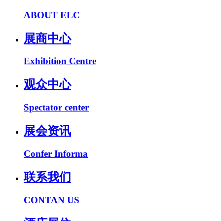
ABOUT ELC
展商中心
Exhibition Centre
观众中心
Spectator center
展会资讯
Confer Informa
联系我们
CONTAN US