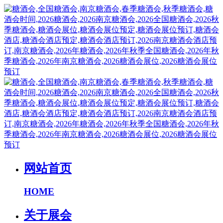
网站首页
HOME
关于展会