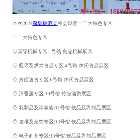
本次2024
深圳糖酒会
将会设置十二大特色专区：
十二大特色专区：
◎国际机械专区;1号馆 食品机械展区
◎ 坚果及烘焙食品专区:4号馆 休闲食品展区
◎ 方便速食专区:6号馆 休闲食品展区
◎ 清香酒专区:10号馆 传统酒类展区
◎ 乳制品及冰激凌:11号馆 饮品及乳制品展区
◎ 咖啡及茶饮专区:13号馆 饮品及乳制品展区
◎ 电子商务专区:13号馆 饮品及乳制品展区