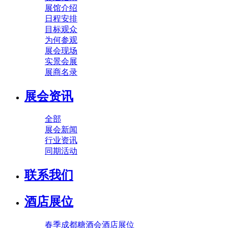
展馆介绍
日程安排
目标观众
为何参观
展会现场
实景会展
展商名录
展会资讯
全部
展会新闻
行业资讯
同期活动
联系我们
酒店展位
春季成都糖酒会酒店展位