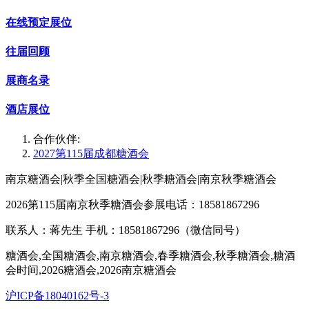
在线预定展位
往届回顾
展商名录
酒店展位
合作伙伴:
2027第115届成都糖酒会
南京糖酒会|秋季全国糖酒会|秋季糖酒会|南京秋季糖酒会
2026第115届南京秋季糖酒会参展电话：18581867296
联系人：蒋先生 手机：18581867296（微信同号）
糖酒会,全国糖酒会,南京糖酒会,春季糖酒会,秋季糖酒会,糖酒
会时间,2026糖酒会,2026南京糖酒会
沪ICP备18040162号-3