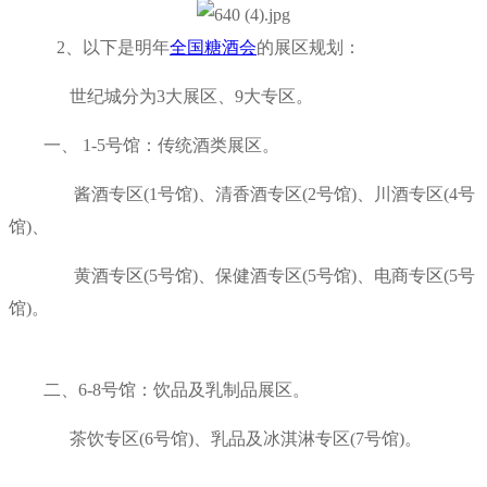
2、以下是明年
全国糖酒会
的展区规划：
世纪城分为3大展区、9大专区。
一、 1-5号馆：传统酒类展区。
酱酒专区(1号馆)、清香酒专区(2号馆)、川酒专区(4号
馆)、
黄酒专区(5号馆)、保健酒专区(5号馆)、电商专区(5号
馆)。
二、6-8号馆：饮品及乳制品展区。
茶饮专区(6号馆)、乳品及冰淇淋专区(7号馆)。