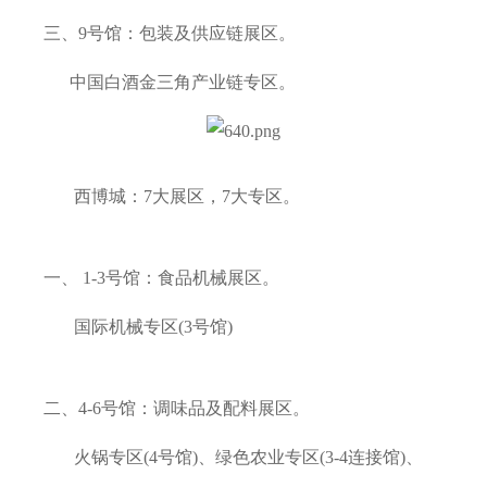
三、9号馆：包装及供应链展区。
中国白酒金三角产业链专区。
西博城：7大展区，7大专区。
一、 1-3号馆：食品机械展区。
国际机械专区(3号馆)
二、4-6号馆：调味品及配料展区。
火锅专区(4号馆)、绿色农业专区(3-4连接馆)、