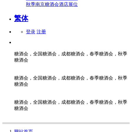
秋季南京糖酒会酒店展位
繁体
登录
注册
糖酒会，全国糖酒会，成都糖酒会，春季糖酒会，秋季
糖酒会
糖酒会，全国糖酒会，成都糖酒会，春季糖酒会，秋季
糖酒会
糖酒会，全国糖酒会，成都糖酒会，春季糖酒会，秋季
糖酒会
网站首页