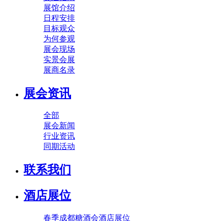
展馆介绍
日程安排
目标观众
为何参观
展会现场
实景会展
展商名录
展会资讯
全部
展会新闻
行业资讯
同期活动
联系我们
酒店展位
春季成都糖酒会酒店展位