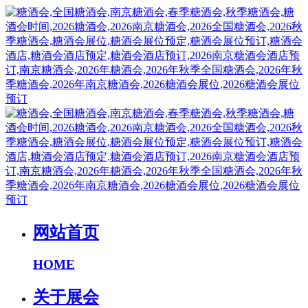
网站首页
HOME
关于展会