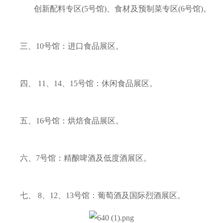
创新配料专区(5号馆)、食材及预制菜专区(6号馆)。
三、10号馆：进口食品展区。
四、 11、14、15号馆：休闲食品展区。
五、16号馆：烘焙食品展区。
六、7号馆：精酿啤酒及低度酒展区。
七、 8、12、13号馆：葡萄酒及国际烈酒展区。