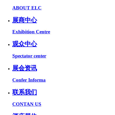
ABOUT ELC
展商中心
Exhibition Centre
观众中心
Spectator center
展会资讯
Confer Informa
联系我们
CONTAN US