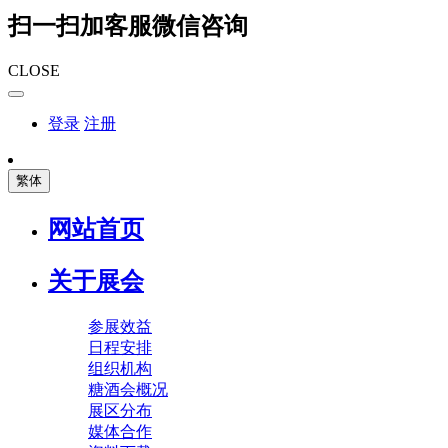
扫一扫加客服微信咨询
CLOSE
登录
注册
繁体
网站首页
关于展会
参展效益
日程安排
组织机构
糖酒会概况
展区分布
媒体合作