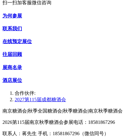
扫一扫加客服微信咨询
为何参展
联系我们
在线预定展位
往届回顾
展商名录
酒店展位
合作伙伴:
2027第115届成都糖酒会
南京糖酒会|秋季全国糖酒会|秋季糖酒会|南京秋季糖酒会
2026第115届南京秋季糖酒会参展电话：18581867296
联系人：蒋先生 手机：18581867296（微信同号）