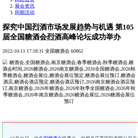
展会资讯
同期活动
探究中国烈酒市场发展趋势与机遇 第105
届全国糖酒会烈酒高峰论坛成功举办
2022-10-11 17:18:31
全国糖酒会
60862