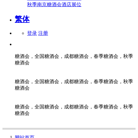
秋季南京糖酒会酒店展位
繁体
登录
注册
糖酒会，全国糖酒会，成都糖酒会，春季糖酒会，秋季
糖酒会
糖酒会，全国糖酒会，成都糖酒会，春季糖酒会，秋季
糖酒会
糖酒会，全国糖酒会，成都糖酒会，春季糖酒会，秋季
糖酒会
网站首页