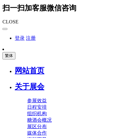
扫一扫加客服微信咨询
CLOSE
登录
注册
繁体
网站首页
关于展会
参展效益
日程安排
组织机构
糖酒会概况
展区分布
媒体合作