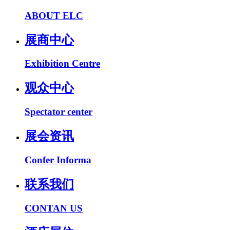
ABOUT ELC
展商中心
Exhibition Centre
观众中心
Spectator center
展会资讯
Confer Informa
联系我们
CONTAN US