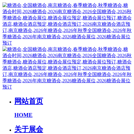
网站首页
HOME
关于展会