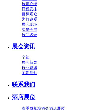
展馆介绍
日程安排
目标观众
为何参观
展会现场
实景会展
展商名录
展会资讯
全部
展会新闻
行业资讯
同期活动
联系我们
酒店展位
春季成都糖酒会酒店展位