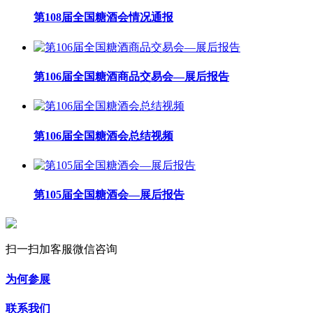
第108届全国糖酒会情况通报
第106届全国糖酒商品交易会—展后报告
第106届全国糖酒会总结视频
第105届全国糖酒会—展后报告
扫一扫加客服微信咨询
为何参展
联系我们