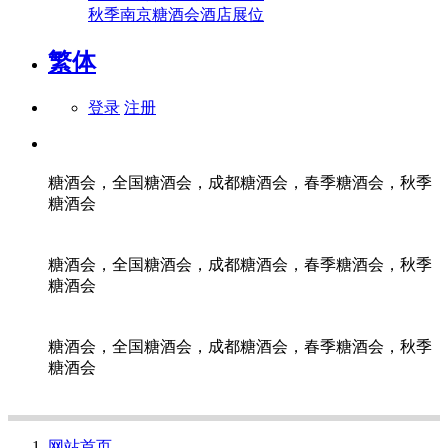
秋季南京糖酒会酒店展位
繁体
登录
注册
糖酒会，全国糖酒会，成都糖酒会，春季糖酒会，秋季
糖酒会
糖酒会，全国糖酒会，成都糖酒会，春季糖酒会，秋季
糖酒会
糖酒会，全国糖酒会，成都糖酒会，春季糖酒会，秋季
糖酒会
网站首页