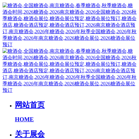
网站首页
HOME
关于展会