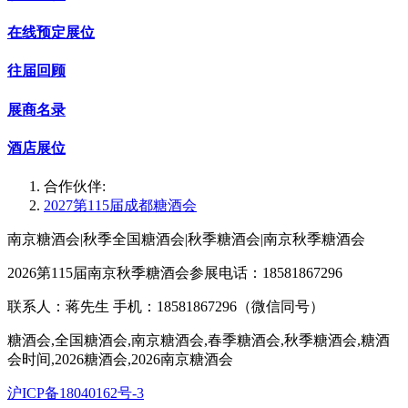
在线预定展位
往届回顾
展商名录
酒店展位
合作伙伴:
2027第115届成都糖酒会
南京糖酒会|秋季全国糖酒会|秋季糖酒会|南京秋季糖酒会
2026第115届南京秋季糖酒会参展电话：18581867296
联系人：蒋先生 手机：18581867296（微信同号）
糖酒会,全国糖酒会,南京糖酒会,春季糖酒会,秋季糖酒会,糖酒
会时间,2026糖酒会,2026南京糖酒会
沪ICP备18040162号-3