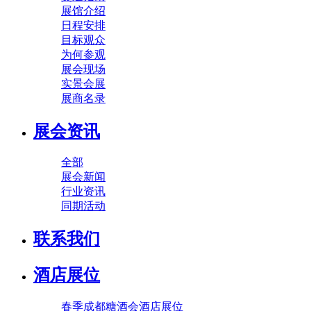
展馆介绍
日程安排
目标观众
为何参观
展会现场
实景会展
展商名录
展会资讯
全部
展会新闻
行业资讯
同期活动
联系我们
酒店展位
春季成都糖酒会酒店展位