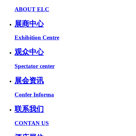
ABOUT ELC
展商中心
Exhibition Centre
观众中心
Spectator center
展会资讯
Confer Informa
联系我们
CONTAN US