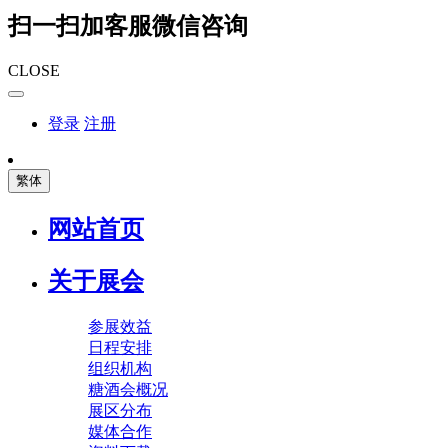
扫一扫加客服微信咨询
CLOSE
登录
注册
繁体
网站首页
关于展会
参展效益
日程安排
组织机构
糖酒会概况
展区分布
媒体合作