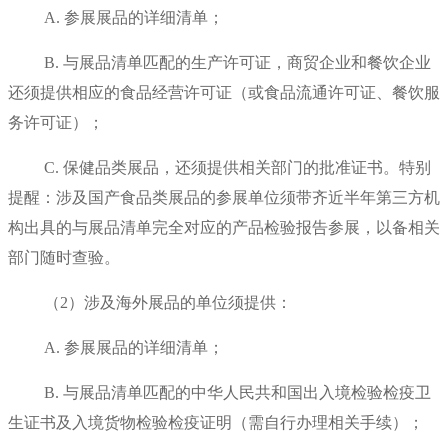
A. 参展展品的详细清单；
B. 与展品清单匹配的生产许可证，商贸企业和餐饮企业
还须提供相应的食品经营许可证（或食品流通许可证、餐饮服
务许可证）；
C. 保健品类展品，还须提供相关部门的批准证书。特别
提醒：涉及国产食品类展品的参展单位须带齐近半年第三方机
构出具的与展品清单完全对应的产品检验报告参展，以备相关
部门随时查验。
（2）涉及海外展品的单位须提供：
A. 参展展品的详细清单；
B. 与展品清单匹配的中华人民共和国出入境检验检疫卫
生证书及入境货物检验检疫证明（需自行办理相关手续）；