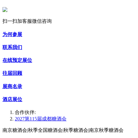
扫一扫加客服微信咨询
为何参展
联系我们
在线预定展位
往届回顾
展商名录
酒店展位
合作伙伴:
2027第115届成都糖酒会
南京糖酒会|秋季全国糖酒会|秋季糖酒会|南京秋季糖酒会