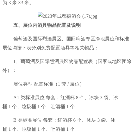
为 3 米 ×3 米。
五、展位内酒具物品配置及说明
葡萄酒及国际烈酒展区、国际啤酒专区净地展位和标准
展位均按下表分别免费配置酒具等相关物品：
1、葡萄酒及国际烈酒展区物品配置表（国家或地区团除
外）：
展位类型 配置标准（1 套 / 展位）
A1 类标准展位 每套：红酒杯 8 个、冰块 3 袋、冰
桶 1 个、垃圾桶 1 个、吐酒桶 1 个
B 类标准展位 每套：红酒杯 6 个、冰块 3 袋、冰
桶 1 个、垃圾桶 1 个、吐酒桶 1 个