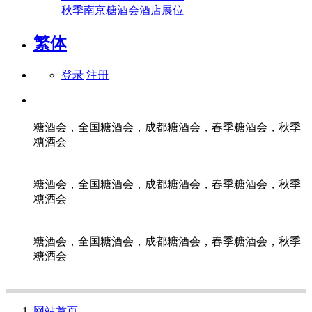
秋季南京糖酒会酒店展位
繁体
登录
注册
糖酒会，全国糖酒会，成都糖酒会，春季糖酒会，秋季
糖酒会
糖酒会，全国糖酒会，成都糖酒会，春季糖酒会，秋季
糖酒会
糖酒会，全国糖酒会，成都糖酒会，春季糖酒会，秋季
糖酒会
网站首页