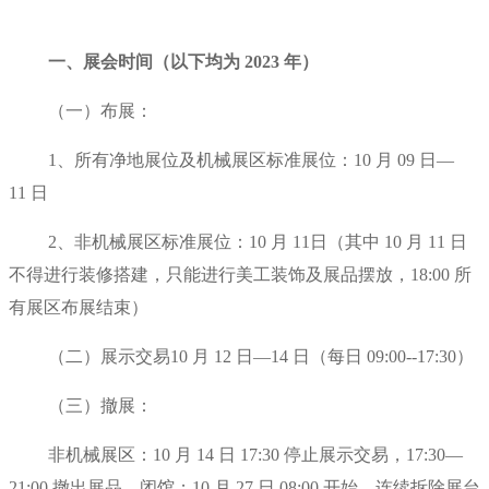
一、展会时间（以下均为 2023 年）
（一）布展：
1、所有净地展位及机械展区标准展位：10 月 09 日—
11 日
2、非机械展区标准展位：10 月 11日（其中 10 月 11 日
不得进行装修搭建，只能进行美工装饰及展品摆放，18:00 所
有展区布展结束）
（二）展示交易10 月 12 日—14 日（每日 09:00--17:30）
（三）撤展：
非机械展区：10 月 14 日 17:30 停止展示交易，17:30—
21:00 撤出展品，闭馆；10 月 27 日 08:00 开始，连续拆除展台