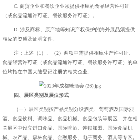
C. 商贸企业和餐饮企业须提供相应的食品经营许可证
（或食品流通许可证、餐饮服务许可证）。
D. 涉及商标、原产地等知识产权保护的海外展品须提供
相应的资质及证明文件。
注：上述（1）、（2）两项中需提供相应生产许可证、
食品经营许可证（或食品流通许可证、餐饮服务许可证）的单
位均指在中国大陆登记注册的相关企业。
四、展区类别及展位形式
（一）展区类别按产品类别分设酒类、葡萄酒及国际烈
酒、食品饮料、调味品、食品机械、食品包装等展区，并在相
关展区中设立进口食品、国际啤酒、连锁加盟、国际食品机
械、农产品、森林食品、金融服务、电子商务、酒具等专区。