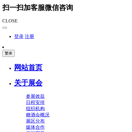
扫一扫加客服微信咨询
CLOSE
登录
注册
繁体
网站首页
关于展会
参展效益
日程安排
组织机构
糖酒会概况
展区分布
媒体合作