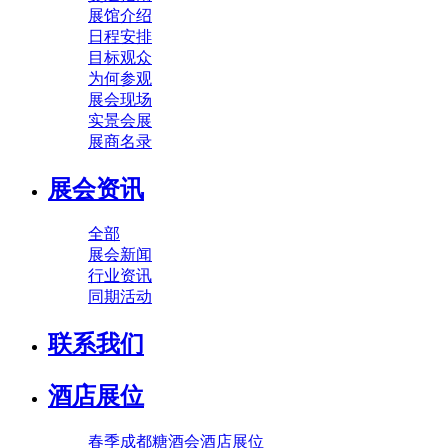
展馆介绍
日程安排
目标观众
为何参观
展会现场
实景会展
展商名录
展会资讯
全部
展会新闻
行业资讯
同期活动
联系我们
酒店展位
春季成都糖酒会酒店展位