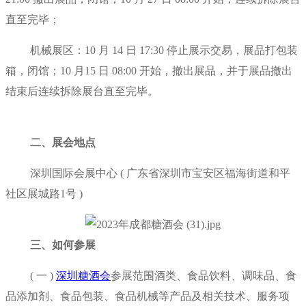
直至完毕；
机械展区：10 月 14 日 17:30 停止展示交易，展品打包装
箱，闭馆；10 月15 日 08:00 开始，撤出展品，并于展品撤出
结束后连续拆除展台直至完毕。
二、展会地点
深圳国际会展中心 ( 广东省深圳市宝安区福海街道和平
社区展城路1号 )
三、如何参展
( 一 )
深圳糖酒会
参展范围酒类、食品饮料、调味品、食
品添加剂、食品包装、食品机械等产品及相关技术、服务项