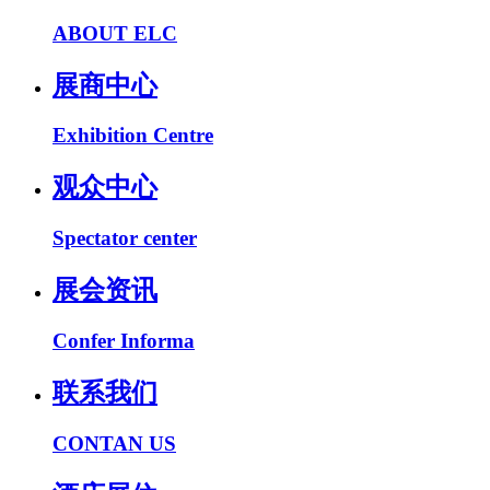
ABOUT ELC
展商中心
Exhibition Centre
观众中心
Spectator center
展会资讯
Confer Informa
联系我们
CONTAN US