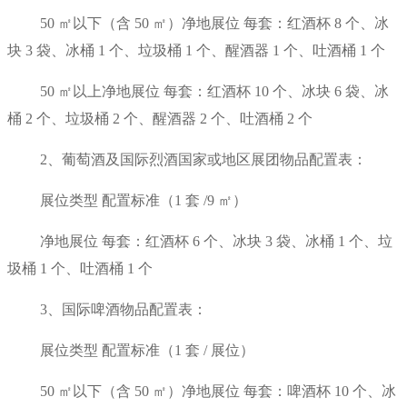
50 ㎡以下（含 50 ㎡）净地展位 每套：红酒杯 8 个、冰
块 3 袋、冰桶 1 个、垃圾桶 1 个、醒酒器 1 个、吐酒桶 1 个
50 ㎡以上净地展位 每套：红酒杯 10 个、冰块 6 袋、冰
桶 2 个、垃圾桶 2 个、醒酒器 2 个、吐酒桶 2 个
2、葡萄酒及国际烈酒国家或地区展团物品配置表：
展位类型 配置标准（1 套 /9 ㎡）
净地展位 每套：红酒杯 6 个、冰块 3 袋、冰桶 1 个、垃
圾桶 1 个、吐酒桶 1 个
3、国际啤酒物品配置表：
展位类型 配置标准（1 套 / 展位）
50 ㎡以下（含 50 ㎡）净地展位 每套：啤酒杯 10 个、冰