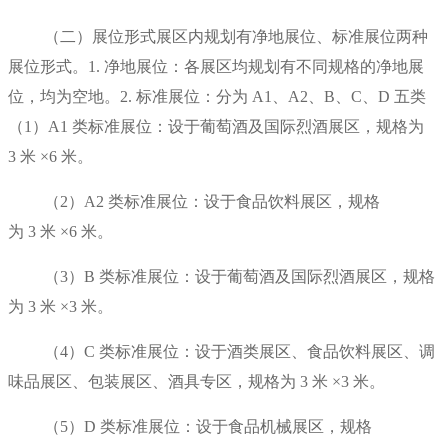
（二）展位形式展区内规划有净地展位、标准展位两种
展位形式。1. 净地展位：各展区均规划有不同规格的净地展
位，均为空地。2. 标准展位：分为 A1、A2、B、C、D 五类
（1）A1 类标准展位：设于葡萄酒及国际烈酒展区，规格为
3 米 ×6 米。
（2）A2 类标准展位：设于食品饮料展区，规格
为 3 米 ×6 米。
（3）B 类标准展位：设于葡萄酒及国际烈酒展区，规格
为 3 米 ×3 米。
（4）C 类标准展位：设于酒类展区、食品饮料展区、调
味品展区、包装展区、酒具专区，规格为 3 米 ×3 米。
（5）D 类标准展位：设于食品机械展区，规格