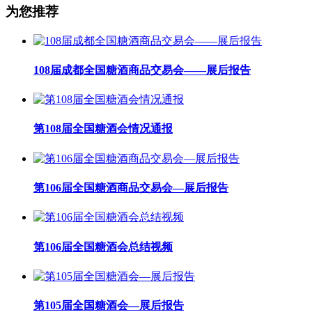
为您推荐
108届成都全国糖酒商品交易会——展后报告
第108届全国糖酒会情况通报
第106届全国糖酒商品交易会—展后报告
第106届全国糖酒会总结视频
第105届全国糖酒会—展后报告