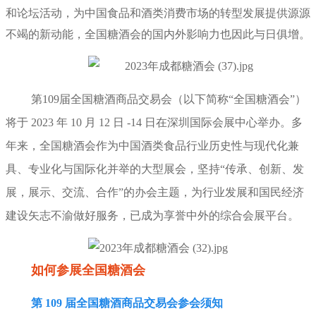
和论坛活动，为中国食品和酒类消费市场的转型发展提供源源
不竭的新动能，全国糖酒会的国内外影响力也因此与日俱增。
第109届全国糖酒商品交易会（以下简称“
全国糖酒会
”）
将于 2023 年 10 月 12 日 -14 日在深圳国际会展中心举办。多
年来，全国糖酒会作为中国酒类食品行业历史性与现代化兼
具、专业化与国际化并举的大型展会，坚持“传承、创新、发
展，展示、交流、合作”的办会主题，为行业发展和国民经济
建设矢志不渝做好服务，已成为享誉中外的综合会展平台。
如何参展全国糖酒会
第 109 届全国糖酒商品交易会参会须知