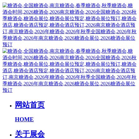
网站首页
HOME
关于展会