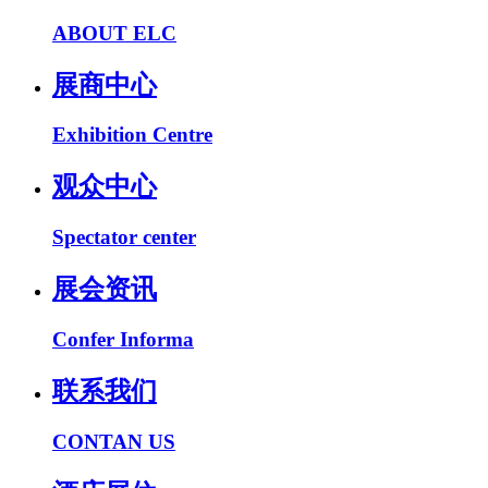
ABOUT ELC
展商中心
Exhibition Centre
观众中心
Spectator center
展会资讯
Confer Informa
联系我们
CONTAN US