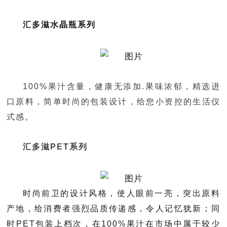
汇多滋水晶瓶系列
100%果汁含量，健康无添加.果味浓郁，精选进
口原料，简单时尚的包装设计，给您小资控的生活仪
式感。
汇多滋
PET
系列
时尚前卫的设计风格，使人眼前一亮，突出原料
产地，给消费者强烈品质传递感，令人记忆犹新；同
时PET包装上档次，在100%果汁在市场中属于较少