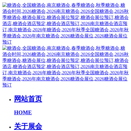
网站首页
HOME
关于展会