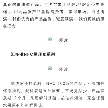
真正的健康型产品。世界**果汁品牌,品牌定位中高
端， 用高品质产品赢得消费者，赢得市场。纯意满
满---我们优秀的产品品质，诚意满满---我们真诚的服
务理念
汇多滋
NFC
屋顶盒系列
非浓缩还原原料，NFC 100%的产品，不添加任
何添加剂。配料表是果汁原浆，市场竞品少。产品保
质期12个月，采用瞬时杀菌，超洁净灌装，完全保留
水果原有的新鲜风味。