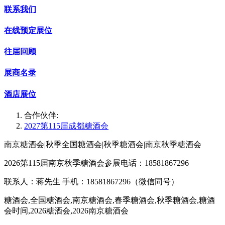
联系我们
在线预定展位
往届回顾
展商名录
酒店展位
合作伙伴:
2027第115届成都糖酒会
南京糖酒会|秋季全国糖酒会|秋季糖酒会|南京秋季糖酒会
2026第115届南京秋季糖酒会参展电话：18581867296
联系人：蒋先生 手机：18581867296（微信同号）
糖酒会,全国糖酒会,南京糖酒会,春季糖酒会,秋季糖酒会,糖酒
会时间,2026糖酒会,2026南京糖酒会