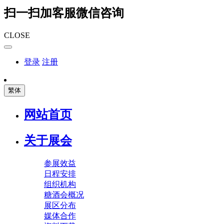
扫一扫加客服微信咨询
CLOSE
登录
注册
繁体
网站首页
关于展会
参展效益
日程安排
组织机构
糖酒会概况
展区分布
媒体合作