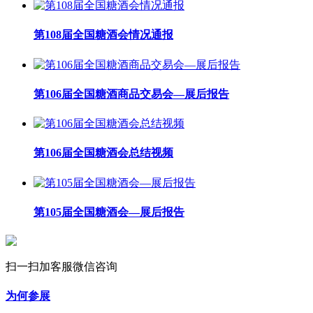
第108届全国糖酒会情况通报
第106届全国糖酒商品交易会—展后报告
第106届全国糖酒会总结视频
第105届全国糖酒会—展后报告
扫一扫加客服微信咨询
为何参展