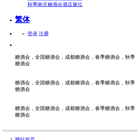
秋季南京糖酒会酒店展位
繁体
登录
注册
糖酒会，全国糖酒会，成都糖酒会，春季糖酒会，秋季
糖酒会
糖酒会，全国糖酒会，成都糖酒会，春季糖酒会，秋季
糖酒会
糖酒会，全国糖酒会，成都糖酒会，春季糖酒会，秋季
糖酒会
网站首页