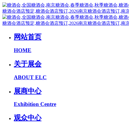
网站首页
HOME
关于展会
ABOUT ELC
展商中心
Exhibition Centre
观众中心