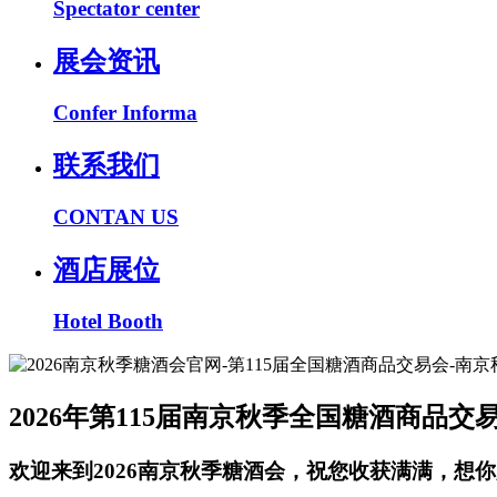
Spectator center
展会资讯
Confer Informa
联系我们
CONTAN US
酒店展位
Hotel Booth
2026年第115届南京秋季全国糖酒商品交
欢迎来到2026南京秋季糖酒会，祝您收获满满，想