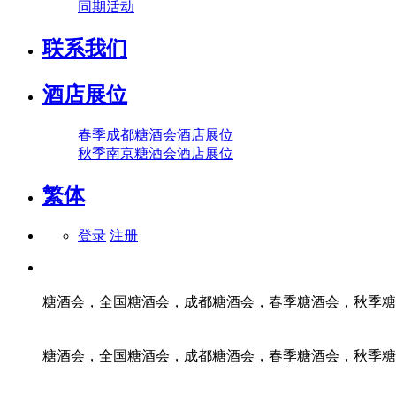
同期活动
联系我们
酒店展位
春季成都糖酒会酒店展位
秋季南京糖酒会酒店展位
繁体
登录
注册
糖酒会，全国糖酒会，成都糖酒会，春季糖酒会，秋季糖
糖酒会，全国糖酒会，成都糖酒会，春季糖酒会，秋季糖