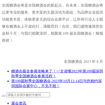
全国糖酒会将是全国糖酒会的新起点，在未来，全国糖酒会将
以更专业的服务、更丰富的主题活动为基础，为品牌企业提供
功能更丰富、体验更多元的综合会展平台，让所有行业人士能
够在糖酒会上不虚此行，满载而归！在此，我们盛情邀请您在
金秋十月，与我们相聚深圳，相聚第 109 届全国糖酒会！顺颂
商祺！
全国糖酒会 2023 年 6 月
糖酒会最全参展攻略来了！一文读懂2023年第109届深圳
秋季全国糖酒会参展流程！
第109届秋季全国糖酒会-2023年10月12-14日与您相约深
圳国际会展中心，不见不散！
展会资讯