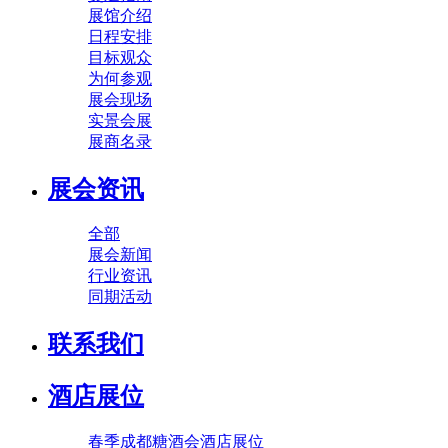
展馆介绍
日程安排
目标观众
为何参观
展会现场
实景会展
展商名录
展会资讯
全部
展会新闻
行业资讯
同期活动
联系我们
酒店展位
春季成都糖酒会酒店展位