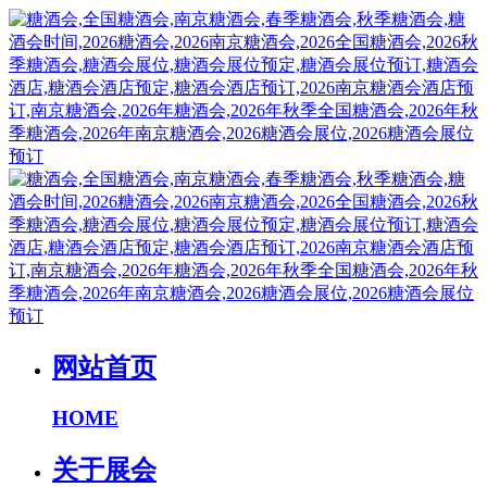
网站首页
HOME
关于展会