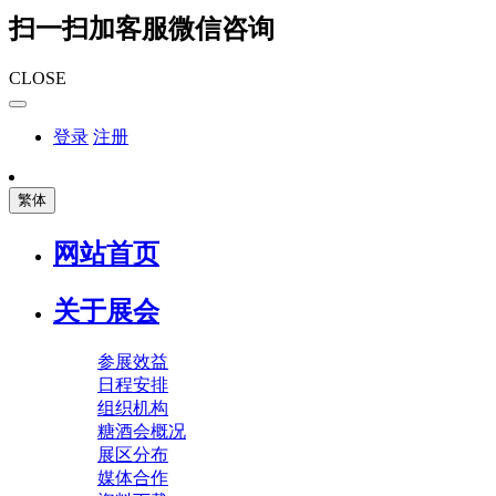
扫一扫加客服微信咨询
CLOSE
登录
注册
繁体
网站首页
关于展会
参展效益
日程安排
组织机构
糖酒会概况
展区分布
媒体合作