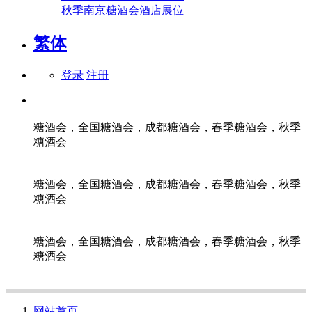
秋季南京糖酒会酒店展位
繁体
登录
注册
糖酒会，全国糖酒会，成都糖酒会，春季糖酒会，秋季
糖酒会
糖酒会，全国糖酒会，成都糖酒会，春季糖酒会，秋季
糖酒会
糖酒会，全国糖酒会，成都糖酒会，春季糖酒会，秋季
糖酒会
网站首页