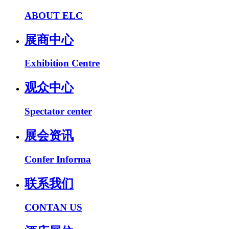
ABOUT ELC
展商中心
Exhibition Centre
观众中心
Spectator center
展会资讯
Confer Informa
联系我们
CONTAN US