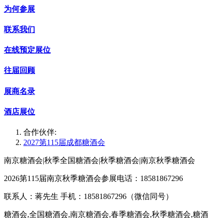
为何参展
联系我们
在线预定展位
往届回顾
展商名录
酒店展位
合作伙伴:
2027第115届成都糖酒会
南京糖酒会|秋季全国糖酒会|秋季糖酒会|南京秋季糖酒会
2026第115届南京秋季糖酒会参展电话：18581867296
联系人：蒋先生 手机：18581867296（微信同号）
糖酒会,全国糖酒会,南京糖酒会,春季糖酒会,秋季糖酒会,糖酒