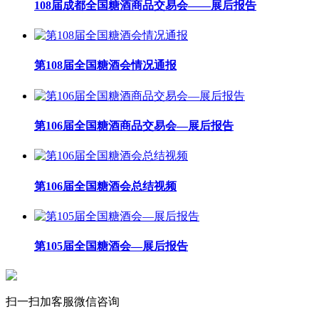
108届成都全国糖酒商品交易会——展后报告
第108届全国糖酒会情况通报
第106届全国糖酒商品交易会—展后报告
第106届全国糖酒会总结视频
第105届全国糖酒会—展后报告
扫一扫加客服微信咨询