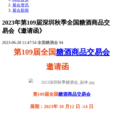
展会资讯
展会新闻
2023年第109届深圳秋季全国糖酒商品交
易会《邀请函》
2023-06-28 11:47:54
全国糖酒会
94
第109届全国
糖酒商品交易会
邀请函
第109届全国
糖酒商品交易会
展期：2023年 10 月12 日 -14 日