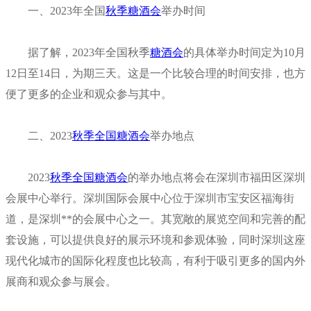
一、2023年全国
秋季糖酒会
举办时间
据了解，2023年全国秋季
糖酒会
的具体举办时间定为10月
12日至14日，为期三天。这是一个比较合理的时间安排，也方
便了更多的企业和观众参与其中。
二、2023
秋季全国糖酒会
举办地点
2023
秋季全国糖酒会
的举办地点将会在深圳市福田区深圳
会展中心举行。深圳国际会展中心位于深圳市宝安区福海街
道，是深圳**的会展中心之一。其宽敞的展览空间和完善的配
套设施，可以提供良好的展示环境和参观体验，同时深圳这座
现代化城市的国际化程度也比较高，有利于吸引更多的国内外
展商和观众参与展会。