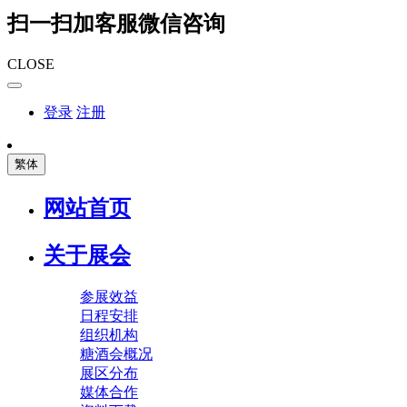
扫一扫加客服微信咨询
CLOSE
登录
注册
繁体
网站首页
关于展会
参展效益
日程安排
组织机构
糖酒会概况
展区分布
媒体合作