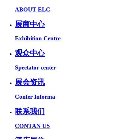
ABOUT ELC
展商中心
Exhibition Centre
观众中心
Spectator center
展会资讯
Confer Informa
联系我们
CONTAN US