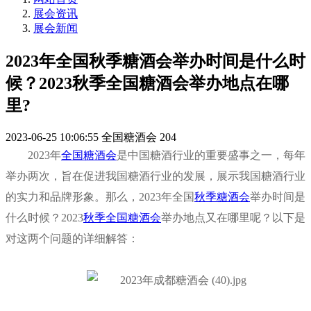
展会资讯
展会新闻
2023年全国秋季糖酒会举办时间是什么时
候？2023秋季全国糖酒会举办地点在哪
里?
2023-06-25 10:06:55
全国糖酒会
204
2023年
全国糖酒会
是中国糖酒行业的重要盛事之一，每年
举办两次，旨在促进我国糖酒行业的发展，展示我国糖酒行业
的实力和品牌形象。那么，2023年全国
秋季糖酒会
举办时间是
什么时候？2023
秋季全国糖酒会
举办地点又在哪里呢？以下是
对这两个问题的详细解答：