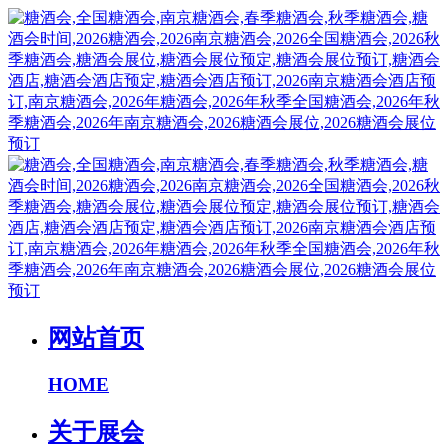
网站首页
HOME
关于展会