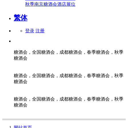
秋季南京糖酒会酒店展位
繁体
登录
注册
糖酒会，全国糖酒会，成都糖酒会，春季糖酒会，秋季
糖酒会
糖酒会，全国糖酒会，成都糖酒会，春季糖酒会，秋季
糖酒会
糖酒会，全国糖酒会，成都糖酒会，春季糖酒会，秋季
糖酒会
网站首页