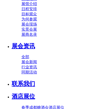
展馆介绍
日程安排
目标观众
为何参观
展会现场
实景会展
展商名录
展会资讯
全部
展会新闻
行业资讯
同期活动
联系我们
酒店展位
春季成都糖酒会酒店展位