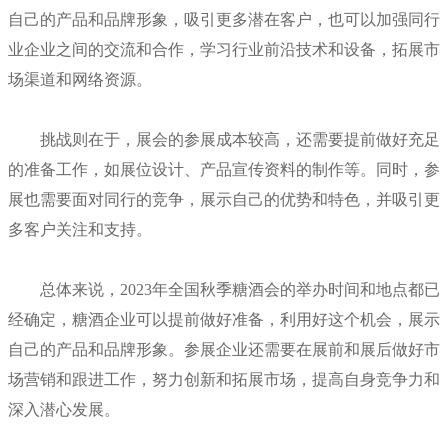
自己的产品和品牌形象，吸引更多潜在客户，也可以加强同行
业企业之间的交流和合作，学习行业前沿技术和设备，拓展市
场渠道和网络资源。
挑战则在于，展会的参展成本较高，还需要提前做好充足
的准备工作，如展位设计、产品宣传资料的制作等。同时，参
展也需要面对同行的竞争，展示自己的优势和特色，并吸引更
多客户关注和支持。
总体来说，2023年全国秋季糖酒会的举办时间和地点都已
经确定，糖酒企业可以提前做好准备，利用好这个机会，展示
自己的产品和品牌形象。参展企业还需要在展前和展后做好市
场营销和跟进工作，努力创新和拓展市场，提高自身竞争力和
深入潜心发展。