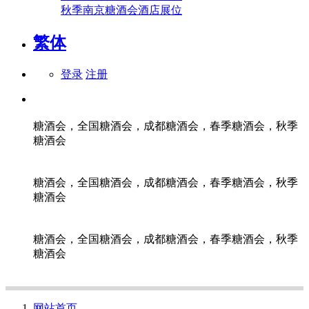
秋季南京糖酒会酒店展位
繁体
登录
注册
糖酒会，全国糖酒会，成都糖酒会，春季糖酒会，秋季
糖酒会
糖酒会，全国糖酒会，成都糖酒会，春季糖酒会，秋季
糖酒会
糖酒会，全国糖酒会，成都糖酒会，春季糖酒会，秋季
糖酒会
网站首页