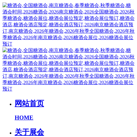
网站首页
HOME
关于展会