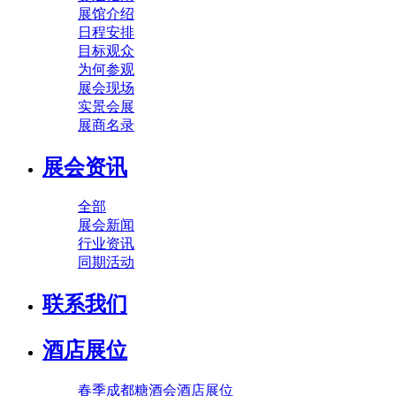
展馆介绍
日程安排
目标观众
为何参观
展会现场
实景会展
展商名录
展会资讯
全部
展会新闻
行业资讯
同期活动
联系我们
酒店展位
春季成都糖酒会酒店展位