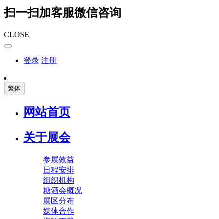
扫一扫加客服微信咨询
CLOSE
登录
注册
繁体
网站首页
关于展会
参展效益
日程安排
组织机构
糖酒会概况
展区分布
媒体合作