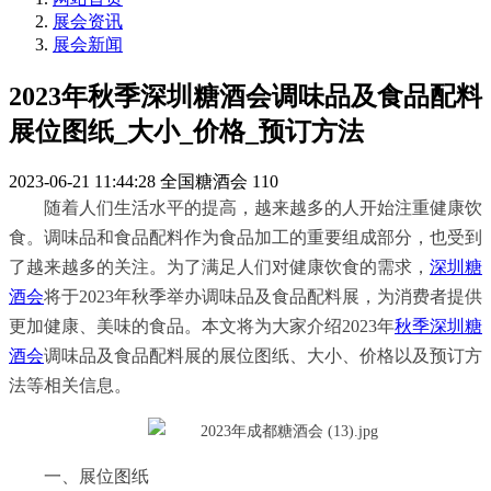
展会资讯
展会新闻
2023年秋季深圳糖酒会调味品及食品配料
展位图纸_大小_价格_预订方法
2023-06-21 11:44:28
全国糖酒会
110
随着人们生活水平的提高，越来越多的人开始注重健康饮
食。调味品和食品配料作为食品加工的重要组成部分，也受到
了越来越多的关注。为了满足人们对健康饮食的需求，
深圳糖
酒会
将于2023年秋季举办调味品及食品配料展，为消费者提供
更加健康、美味的食品。本文将为大家介绍2023年
秋季深圳糖
酒会
调味品及食品配料展的展位图纸、大小、价格以及预订方
法等相关信息。
一、展位图纸