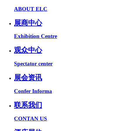
ABOUT ELC
展商中心
Exhibition Centre
观众中心
Spectator center
展会资讯
Confer Informa
联系我们
CONTAN US