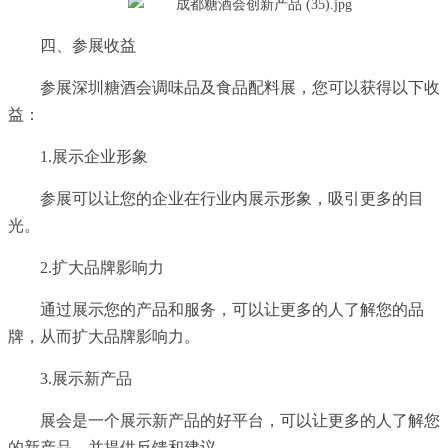
四、参展收益
参展深圳糖酒会调味品及食品配料展，您可以获得以下收
益：
1.展示企业形象
参展可以让您的企业在行业内展示形象，吸引更多的目
光。
2.扩大品牌影响力
通过展示您的产品和服务，可以让更多的人了解您的品
牌，从而扩大品牌影响力。
3.展示新产品
展会是一个展示新产品的好平台，可以让更多的人了解您
的新产品，并提供反馈和建议。