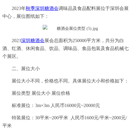
2023年
秋季深圳糖酒会
调味品及食品配料展位于深圳会展
中心，展位图纸如下：
2023
深圳糖酒会
展会总面积为250000平方米，共分为白
酒、红酒、休闲食品、饮品、调味品、食品包装及食品机械七
个展区。
二、展位大小
展位大小不同，价格也不同。具体展位大小和价格如下：
展位类型 展位大小 展位价格
标准展位：3m×3m 人民币16000元~20000元
特装展位：30平米~200平米 人民币1600元/平米~2000元/
平米