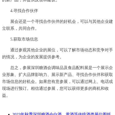
4.寻找合作伙伴
展会还是一个寻找合作伙伴的好机会，可以与其他企业建
立联系，共同合作。
5.获取市场信息
通过参观其他企业的展位，可以了解市场动态和竞争对手
的情况，为企业的发展提供参考。
总之，参展深圳糖酒会调味品及食品配料展是一个展示企
业形象、扩大品牌影响力、展示新产品、寻找合作伙伴和获取
市场信息的好机会。如果您有意参展，可以通过网上、电话或
现场进行预订。相信通过参展，您可以获得更多的商机和收
益。
2023年秋季深圳糖酒会白酒、黄酒等传统酒类展位图纸_