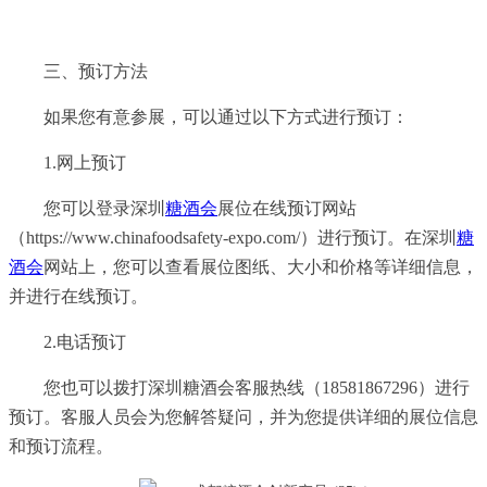
三、预订方法
如果您有意参展，可以通过以下方式进行预订：
1.网上预订
您可以登录深圳
糖酒会
展位在线预订网站
（
https://www.chinafoodsafety-expo.com/
）进行预订。在深圳
糖
酒会
网站上，您可以查看展位图纸、大小和价格等详细信息，
并进行在线预订。
2.电话预订
您也可以拨打深圳糖酒会客服热线（18581867296）进行
预订。客服人员会为您解答疑问，并为您提供详细的展位信息
和预订流程。