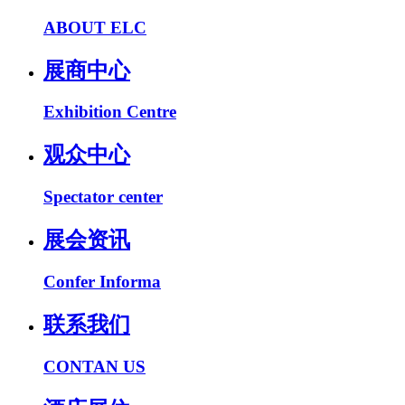
ABOUT ELC
展商中心
Exhibition Centre
观众中心
Spectator center
展会资讯
Confer Informa
联系我们
CONTAN US