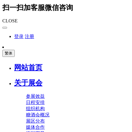
扫一扫加客服微信咨询
CLOSE
登录
注册
繁体
网站首页
关于展会
参展效益
日程安排
组织机构
糖酒会概况
展区分布
媒体合作