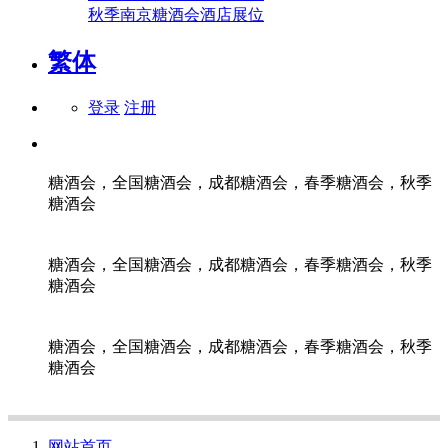
秋季南京糖酒会酒店展位
繁体
登录
注册
糖酒会，全国糖酒会，成都糖酒会，春季糖酒会，秋季
糖酒会
糖酒会，全国糖酒会，成都糖酒会，春季糖酒会，秋季
糖酒会
糖酒会，全国糖酒会，成都糖酒会，春季糖酒会，秋季
糖酒会
网站首页