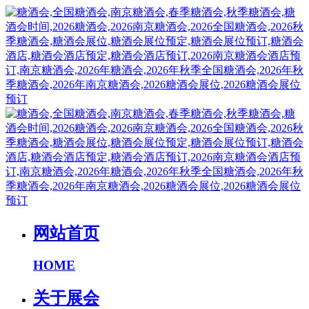
网站首页
HOME
关于展会