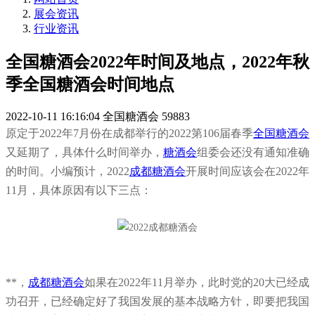
展会资讯
行业资讯
全国糖酒会2022年时间及地点，2022年秋
季全国糖酒会时间地点
2022-10-11 16:16:04
全国糖酒会
59883
原定于2022年7月份在成都举行的2022第106届
春季
全国糖酒会
又延期了，具体什么时间举办，
糖酒会
组委会还没有通知准确
的时间。小编预计，2022
成都糖酒会
开展时间应该会在2022年
11月，具体原因有以下三点：
**，
成都糖酒会
如果在2022年11月举办，此时党的20大已经成
功召开，已经确定好了我国发展的基本战略方针，即要把我国