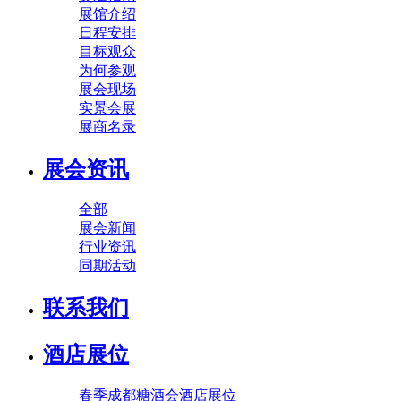
展馆介绍
日程安排
目标观众
为何参观
展会现场
实景会展
展商名录
展会资讯
全部
展会新闻
行业资讯
同期活动
联系我们
酒店展位
春季成都糖酒会酒店展位