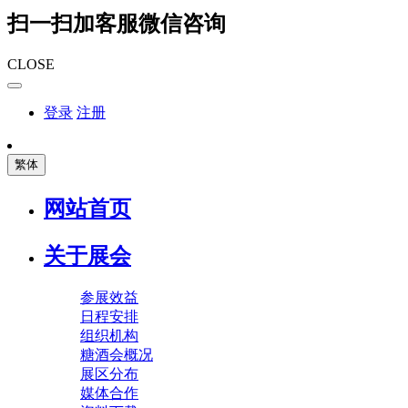
扫一扫加客服微信咨询
CLOSE
登录
注册
繁体
网站首页
关于展会
参展效益
日程安排
组织机构
糖酒会概况
展区分布
媒体合作