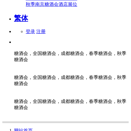
秋季南京糖酒会酒店展位
繁体
登录
注册
糖酒会，全国糖酒会，成都糖酒会，春季糖酒会，秋季
糖酒会
糖酒会，全国糖酒会，成都糖酒会，春季糖酒会，秋季
糖酒会
糖酒会，全国糖酒会，成都糖酒会，春季糖酒会，秋季
糖酒会
网站首页