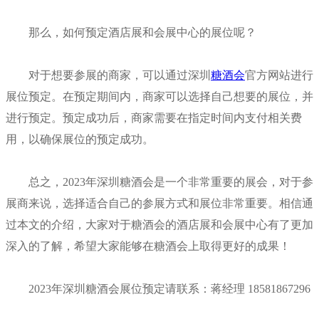
那么，如何预定酒店展和会展中心的展位呢？
对于想要参展的商家，可以通过深圳
糖酒会
官方网站进行
展位预定。在预定期间内，商家可以选择自己想要的展位，并
进行预定。预定成功后，商家需要在指定时间内支付相关费
用，以确保展位的预定成功。
总之，2023年深圳糖酒会是一个非常重要的展会，对于参
展商来说，选择适合自己的参展方式和展位非常重要。相信通
过本文的介绍，大家对于糖酒会的酒店展和会展中心有了更加
深入的了解，希望大家能够在糖酒会上取得更好的成果！
2023年深圳糖酒会展位预定请联系：蒋经理 18581867296