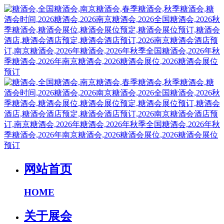
网站首页
HOME
关于展会