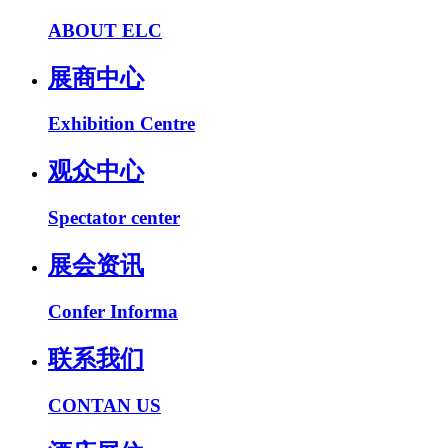
ABOUT ELC
展商中心
Exhibition Centre
观众中心
Spectator center
展会资讯
Confer Informa
联系我们
CONTAN US