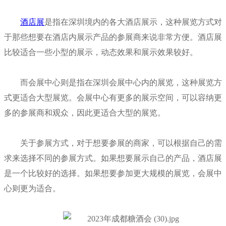
酒店展
是指在深圳境内的各大酒店展示，这种展览方式对
于那些想要在酒店内展示产品的参展商来说非常方便。酒店展
比较适合一些小型的展示，动态效果和展示效果较好。
而会展中心则是指在深圳会展中心内的展览，这种展览方
式更适合大型展览。会展中心有更多的展示空间，可以容纳更
多的参展商和观众，因此更适合大型的展览。
关于参展方式，对于想要参展的商家，可以根据自己的需
求来选择不同的参展方式。如果想要展示自己的产品，酒店展
是一个比较好的选择。如果想要参加更大规模的展览，会展中
心则更为适合。