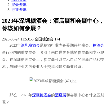
展会资讯
行业资讯
2023年深圳糖酒会：酒店展和会展中心，
你该如何参展？
2023-05-24 11:53:53
全国糖酒会
174
2023年
深圳糖酒会
是糖酒行业内备受期待的盛会。
糖酒会
是行业内的重要展会，吸引了来自世界各地的参展商和专业观
众。在深圳糖酒展会上，参展商可以展示自己的最新产品和技
术，与同行业内的专业人士交流和建立商业联系。
那么，2023年
深圳糖酒会
的
酒店展
和会展中心有什么区别
呢？