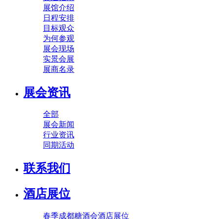
展馆介绍
日程安排
目标观众
为何参观
展会现场
实景会展
展商名录
展会资讯
全部
展会新闻
行业资讯
同期活动
联系我们
酒店展位
春季成都糖酒会酒店展位