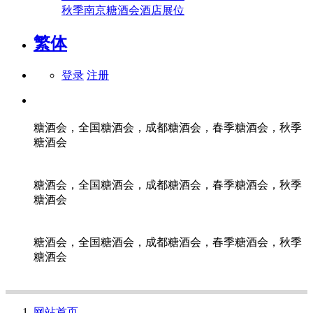
秋季南京糖酒会酒店展位
繁体
登录
注册
糖酒会，全国糖酒会，成都糖酒会，春季糖酒会，秋季
糖酒会
糖酒会，全国糖酒会，成都糖酒会，春季糖酒会，秋季
糖酒会
糖酒会，全国糖酒会，成都糖酒会，春季糖酒会，秋季
糖酒会
网站首页