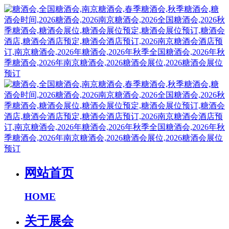
网站首页
HOME
关于展会