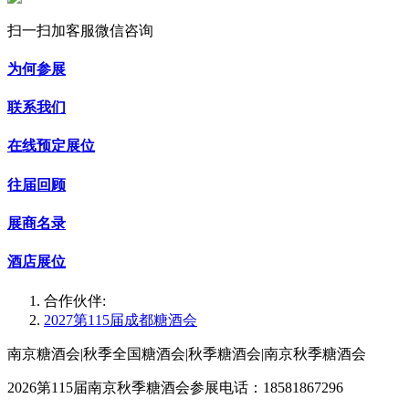
扫一扫加客服微信咨询
为何参展
联系我们
在线预定展位
往届回顾
展商名录
酒店展位
合作伙伴:
2027第115届成都糖酒会
南京糖酒会|秋季全国糖酒会|秋季糖酒会|南京秋季糖酒会
2026第115届南京秋季糖酒会参展电话：18581867296