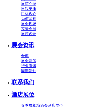
展馆介绍
日程安排
目标观众
为何参观
展会现场
实景会展
展商名录
展会资讯
全部
展会新闻
行业资讯
同期活动
联系我们
酒店展位
春季成都糖酒会酒店展位