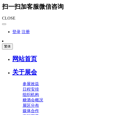
扫一扫加客服微信咨询
CLOSE
登录
注册
繁体
网站首页
关于展会
参展效益
日程安排
组织机构
糖酒会概况
展区分布
媒体合作