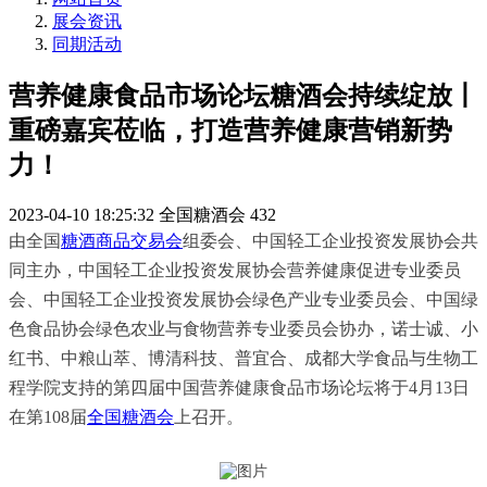
展会资讯
同期活动
营养健康食品市场论坛糖酒会持续绽放丨
重磅嘉宾莅临，打造营养健康营销新势
力！
2023-04-10 18:25:32
全国糖酒会
432
由全国
糖酒商品交易会
组委会、中国轻工企业投资发展协会共
同主办，中国轻工企业投资发展协会营养健康促进专业委员
会、中国轻工企业投资发展协会绿色产业专业委员会、中国绿
色食品协会绿色农业与食物营养专业委员会协办，诺士诚、小
红书、中粮山萃、博清科技、普宜合、成都大学食品与生物工
程学院支持的第四届中国营养健康食品市场论坛将于4月13日
在第108届
全国糖酒会
上召开。