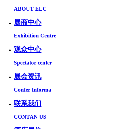
ABOUT ELC
展商中心
Exhibition Centre
观众中心
Spectator center
展会资讯
Confer Informa
联系我们
CONTAN US