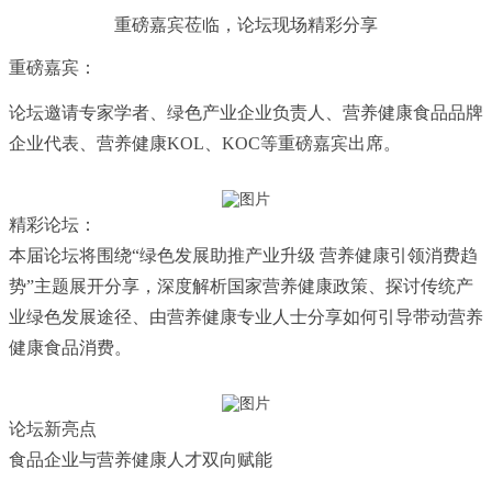
重磅嘉宾莅临，
论坛现场精彩分享
重磅嘉宾：
论坛邀请专家学者、绿色产业企业负责人、营养健康食品品牌
企业代表、营养健康KOL、KOC等重磅嘉宾出席。
精彩论坛：
本届论坛将围绕“绿色发展助推产业升级 营养健康引领消费趋
势”主题展开分享，深度解析国家营养健康政策、探讨传统产
业绿色发展途径、由营养健康专业人士分享如何引导带动营养
健康食品消费。
论坛新亮点
食品企业与营养健康人才双向赋能