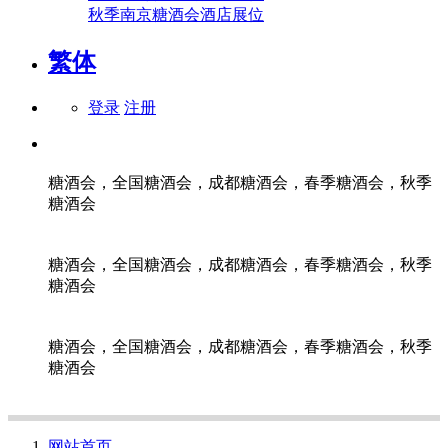
秋季南京糖酒会酒店展位
繁体
登录
注册
糖酒会，全国糖酒会，成都糖酒会，春季糖酒会，秋季
糖酒会
糖酒会，全国糖酒会，成都糖酒会，春季糖酒会，秋季
糖酒会
糖酒会，全国糖酒会，成都糖酒会，春季糖酒会，秋季
糖酒会
网站首页