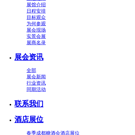
展馆介绍
日程安排
目标观众
为何参观
展会现场
实景会展
展商名录
展会资讯
全部
展会新闻
行业资讯
同期活动
联系我们
酒店展位
春季成都糖酒会酒店展位