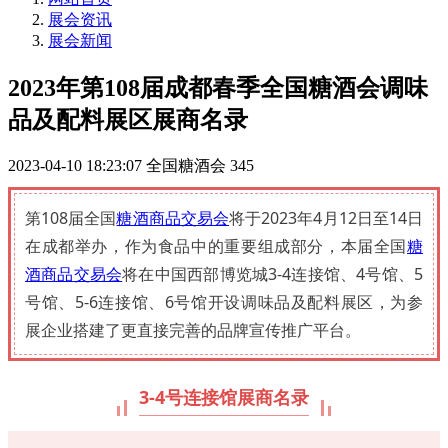
展会资讯
展会新闻
2023年第108届成都春季全国糖酒会调味
品及配料展区展商名录
2023-04-10 18:23:07
全国糖酒会
345
第108届全国
糖酒商品交易会
将于2023年4月12日至14日
在成都举办，作为食品中的重要组成部分，本届全国
糖
酒商品交易会
将在中国西部博览城3-4连接馆、4号馆、5
号馆、5-6连接馆、6号馆开设调味品及配料展区，为参
展企业搭建了更直接完善的品牌宣传推广平台。
3-4号连接馆展商名录