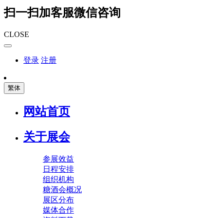
扫一扫加客服微信咨询
CLOSE
登录
注册
繁体
网站首页
关于展会
参展效益
日程安排
组织机构
糖酒会概况
展区分布
媒体合作