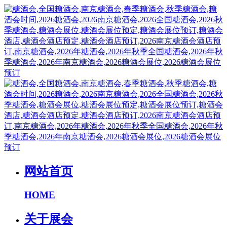
网站首页
HOME
关于展会