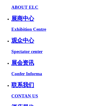
ABOUT ELC
展商中心
Exhibition Centre
观众中心
Spectator center
展会资讯
Confer Informa
联系我们
CONTAN US