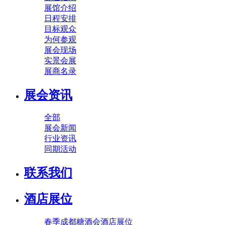
展馆介绍
日程安排
目标观众
为何参观
展会现场
实景会展
展商名录
展会资讯
全部
展会新闻
行业资讯
同期活动
联系我们
酒店展位
春季成都糖酒会酒店展位