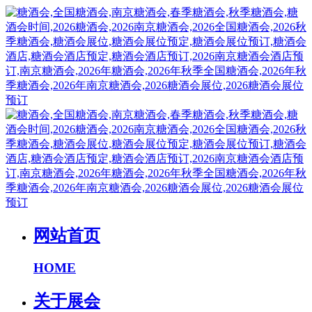
网站首页
HOME
关于展会