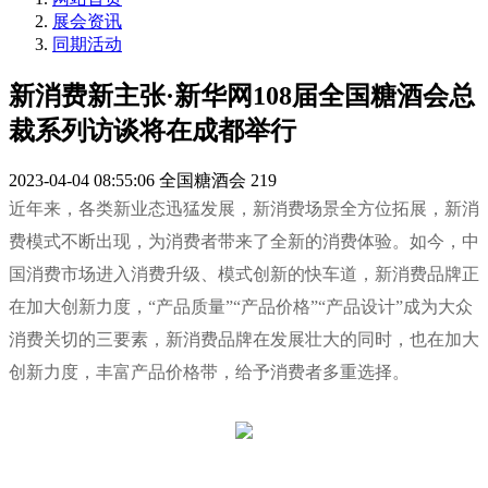
展会资讯
同期活动
新消费新主张·新华网108届全国糖酒会总
裁系列访谈将在成都举行
2023-04-04 08:55:06
全国糖酒会
219
近年来，各类新业态迅猛发展，新消费场景全方位拓展，新消
费模式不断出现，为消费者带来了全新的消费体验。如今，中
国消费市场进入消费升级、模式创新的快车道，新消费品牌正
在加大创新力度，“产品质量”“产品价格”“产品设计”成为大众
消费关切的三要素，新消费品牌在发展壮大的同时，也在加大
创新力度，丰富产品价格带，给予消费者多重选择。