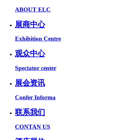
ABOUT ELC
展商中心
Exhibition Centre
观众中心
Spectator center
展会资讯
Confer Informa
联系我们
CONTAN US