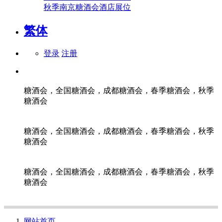
秋季南京糖酒会酒店展位
繁体
登录
注册
糖酒会，全国糖酒会，成都糖酒会，春季糖酒会，秋季
糖酒会
糖酒会，全国糖酒会，成都糖酒会，春季糖酒会，秋季
糖酒会
糖酒会，全国糖酒会，成都糖酒会，春季糖酒会，秋季
糖酒会
网站首页