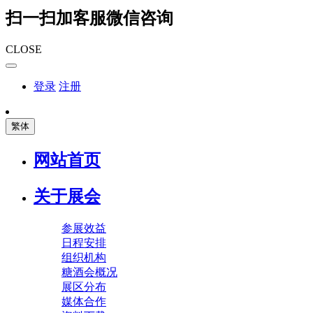
扫一扫加客服微信咨询
CLOSE
登录
注册
繁体
网站首页
关于展会
参展效益
日程安排
组织机构
糖酒会概况
展区分布
媒体合作