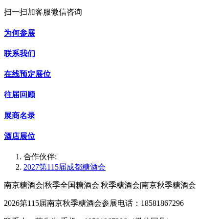
扫一扫加客服微信咨询
为何参展
联系我们
在线预定展位
往届回顾
展商名录
酒店展位
合作伙伴:
2027第115届成都糖酒会
南京糖酒会|秋季全国糖酒会|秋季糖酒会|南京秋季糖酒会
2026第115届南京秋季糖酒会参展电话：18581867296