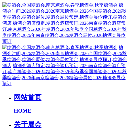
网站首页
HOME
关于展会