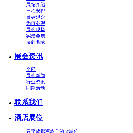
展馆介绍
日程安排
目标观众
为何参观
展会现场
实景会展
展商名录
展会资讯
全部
展会新闻
行业资讯
同期活动
联系我们
酒店展位
春季成都糖酒会酒店展位