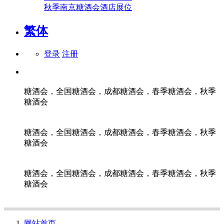
秋季南京糖酒会酒店展位
繁体
登录
注册
糖酒会，全国糖酒会，成都糖酒会，春季糖酒会，秋季
糖酒会
糖酒会，全国糖酒会，成都糖酒会，春季糖酒会，秋季
糖酒会
糖酒会，全国糖酒会，成都糖酒会，春季糖酒会，秋季
糖酒会
网站首页