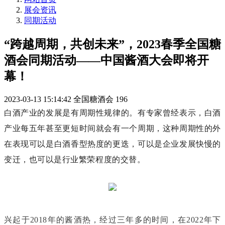
展会资讯
同期活动
“跨越周期，共创未来”，2023春季全国糖
酒会同期活动——中国酱酒大会即将开
幕！
2023-03-13 15:14:42
全国糖酒会
196
白酒产业的发展是有周期性规律的。有专家曾经表示，白酒
产业每五年甚至更短时间就会有一个周期，这种周期性的外
在表现可以是白酒香型热度的更迭，可以是企业发展快慢的
变迁，也可以是行业繁荣程度的交替。
兴起于2018年的酱酒热，经过三年多的时间，在2022年下