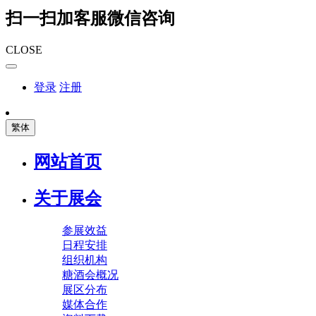
扫一扫加客服微信咨询
CLOSE
登录
注册
繁体
网站首页
关于展会
参展效益
日程安排
组织机构
糖酒会概况
展区分布
媒体合作