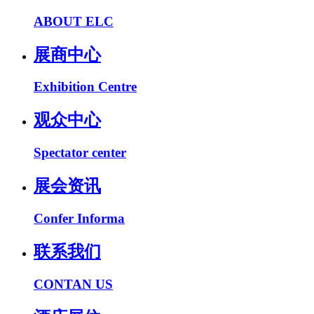
ABOUT ELC
展商中心
Exhibition Centre
观众中心
Spectator center
展会资讯
Confer Informa
联系我们
CONTAN US