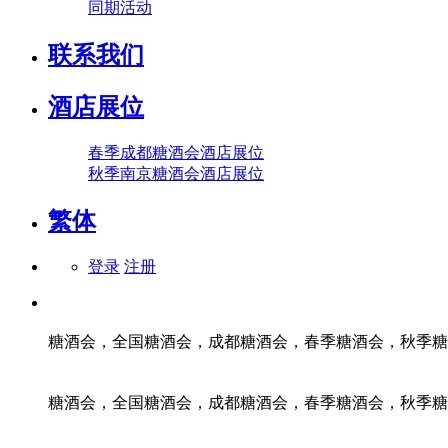
同期活动
联系我们
酒店展位
春季成都糖酒会酒店展位
秋季南京糖酒会酒店展位
繁体
登录
注册
糖酒会，全国糖酒会，成都糖酒会，春季糖酒会，秋季糖
糖酒会，全国糖酒会，成都糖酒会，春季糖酒会，秋季糖