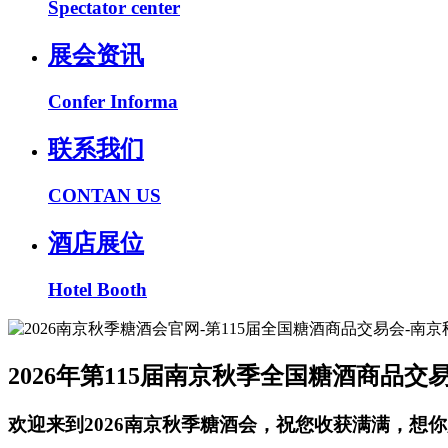
Spectator center
展会资讯
Confer Informa
联系我们
CONTAN US
酒店展位
Hotel Booth
2026年第115届南京秋季全国糖酒商品交
欢迎来到2026南京秋季糖酒会，祝您收获满满，想