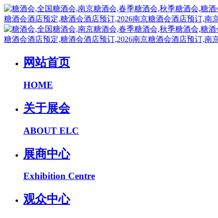
网站首页
HOME
关于展会
ABOUT ELC
展商中心
Exhibition Centre
观众中心