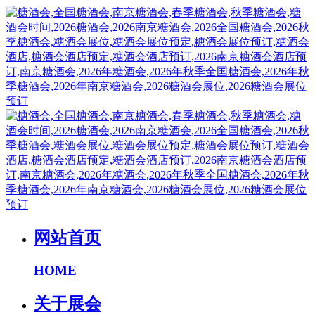
网站首页
HOME
关于展会