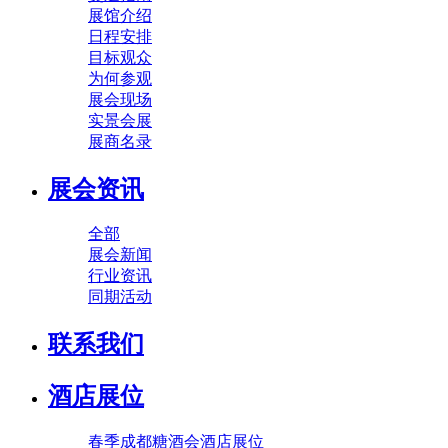
展馆介绍
日程安排
目标观众
为何参观
展会现场
实景会展
展商名录
展会资讯
全部
展会新闻
行业资讯
同期活动
联系我们
酒店展位
春季成都糖酒会酒店展位