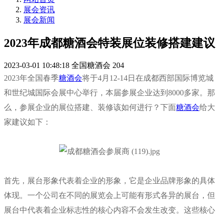
展会资讯
展会新闻
2023年成都糖酒会特装展位装修搭建建议
2023-03-01 10:48:18
全国糖酒会
204
2023年全国春季
糖酒会
将于4月12-14日在成都西部国际博览城
和世纪城国际会展中心举行，本届
参展企业
达到8000多家。那
么，参展企业的
展位
搭建、装修该如何进行？下面
糖酒会
给大
家建议如下：
首先，展台形象代表着企业的形象，它是企业品牌形象的具体
体现。一个公司在不同的展览会上可能有形式各异的展台，但
展台中代表着企业标志性的核心内容不会发生改变。这些核心