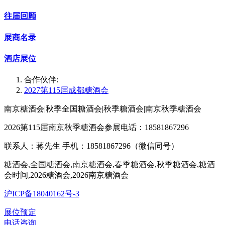
往届回顾
展商名录
酒店展位
合作伙伴:
2027第115届成都糖酒会
南京糖酒会|秋季全国糖酒会|秋季糖酒会|南京秋季糖酒会
2026第115届南京秋季糖酒会参展电话：18581867296
联系人：蒋先生 手机：18581867296（微信同号）
糖酒会,全国糖酒会,南京糖酒会,春季糖酒会,秋季糖酒会,糖酒
会时间,2026糖酒会,2026南京糖酒会
沪ICP备18040162号-3
展位预定
电话咨询