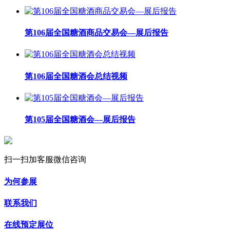
第106届全国糖酒商品交易会—展后报告
第106届全国糖酒会总结视频
第105届全国糖酒会—展后报告
扫一扫加客服微信咨询
为何参展
联系我们
在线预定展位