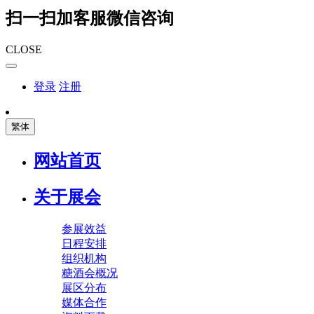
扫一扫加客服微信咨询
CLOSE
登录
注册
繁体
网站首页
关于展会
参展效益
日程安排
组织机构
糖酒会概况
展区分布
媒体合作