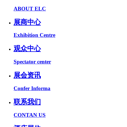
ABOUT ELC
展商中心
Exhibition Centre
观众中心
Spectator center
展会资讯
Confer Informa
联系我们
CONTAN US