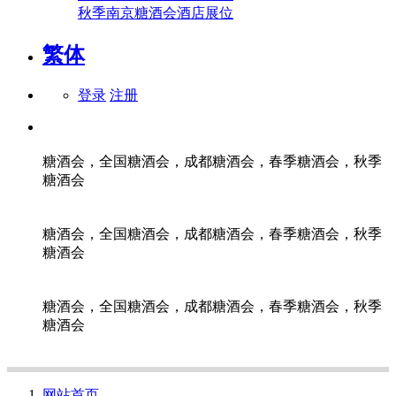
秋季南京糖酒会酒店展位
繁体
登录
注册
糖酒会，全国糖酒会，成都糖酒会，春季糖酒会，秋季
糖酒会
糖酒会，全国糖酒会，成都糖酒会，春季糖酒会，秋季
糖酒会
糖酒会，全国糖酒会，成都糖酒会，春季糖酒会，秋季
糖酒会
网站首页