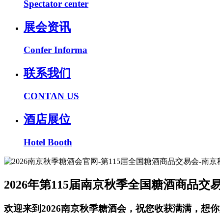
Spectator center
展会资讯
Confer Informa
联系我们
CONTAN US
酒店展位
Hotel Booth
2026年第115届南京秋季全国糖酒商品交
欢迎来到2026南京秋季糖酒会，祝您收获满满，想