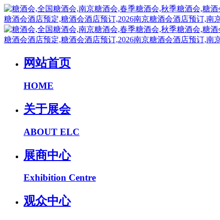
网站首页
HOME
关于展会
ABOUT ELC
展商中心
Exhibition Centre
观众中心