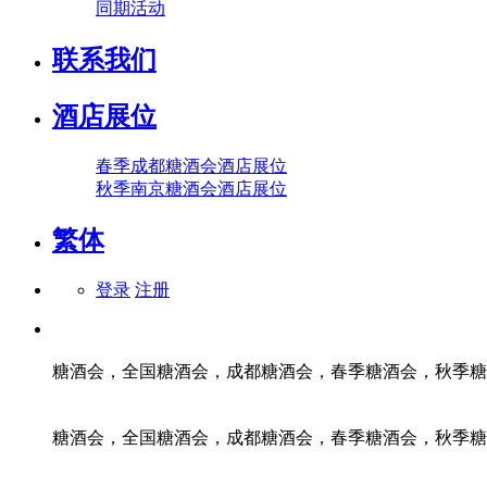
同期活动
联系我们
酒店展位
春季成都糖酒会酒店展位
秋季南京糖酒会酒店展位
繁体
登录
注册
糖酒会，全国糖酒会，成都糖酒会，春季糖酒会，秋季糖
糖酒会，全国糖酒会，成都糖酒会，春季糖酒会，秋季糖