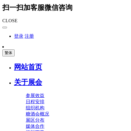
扫一扫加客服微信咨询
CLOSE
登录
注册
繁体
网站首页
关于展会
参展效益
日程安排
组织机构
糖酒会概况
展区分布
媒体合作