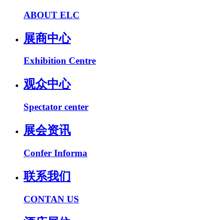
ABOUT ELC
展商中心
Exhibition Centre
观众中心
Spectator center
展会资讯
Confer Informa
联系我们
CONTAN US