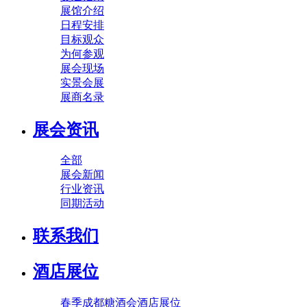
展馆介绍
日程安排
目标观众
为何参观
展会现场
实景会展
展商名录
展会资讯
全部
展会新闻
行业资讯
同期活动
联系我们
酒店展位
春季成都糖酒会酒店展位