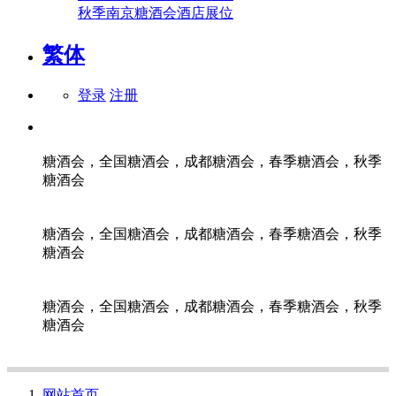
秋季南京糖酒会酒店展位
繁体
登录
注册
糖酒会，全国糖酒会，成都糖酒会，春季糖酒会，秋季
糖酒会
糖酒会，全国糖酒会，成都糖酒会，春季糖酒会，秋季
糖酒会
糖酒会，全国糖酒会，成都糖酒会，春季糖酒会，秋季
糖酒会
网站首页