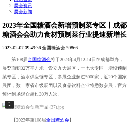
展会资讯
展会新闻
2023年全国糖酒会新增预制菜专区丨成都
糖酒会会助力食材预制菜行业提速新增长
2023-02-07 09:49:36
全国糖酒会
59866
第108届
全国糖酒会
将于2023年4月12-14日在成都举办，
展览面积32万平方米，设立九大展区，十七大专区，增设预制
菜专区，酒水供应链专区，参展企业超过5000家，近20个国家
展团，数十家省市级展团以及食品饮料企业将悉数参展，官方
预计到场观众超过30万人次。
【2023年第108届
全国糖酒会
】