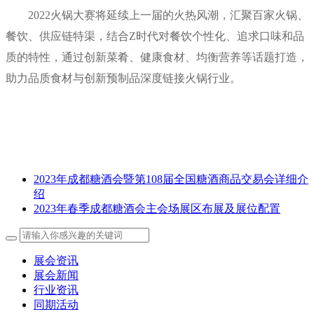
2022火锅大赛将延续上一届的火热风潮，汇聚百家火锅、
餐饮、供应链特渠，结合Z时代对餐饮个性化、追求口味和品
质的特性，通过创新菜肴、健康食材、均衡营养等话题打造，
助力品质食材与创新预制品深度链接火锅行业。
2023年成都糖酒会暨第108届全国糖酒商品交易会详细介
绍
2023年春季成都糖酒会主会场展区布展及展位配置
展会资讯
展会新闻
行业资讯
同期活动