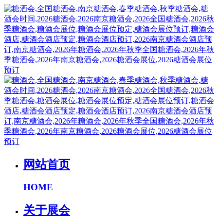
网站首页
HOME
关于展会