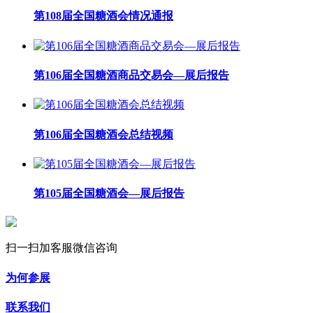
第108届全国糖酒会情况通报
第106届全国糖酒商品交易会—展后报告
第106届全国糖酒会总结视频
第105届全国糖酒会—展后报告
扫一扫加客服微信咨询
为何参展
联系我们