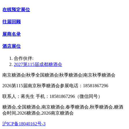
在线预定展位
往届回顾
展商名录
酒店展位
合作伙伴:
2027第115届成都糖酒会
南京糖酒会|秋季全国糖酒会|秋季糖酒会|南京秋季糖酒会
2026第115届南京秋季糖酒会参展电话：18581867296
联系人：蒋先生 手机：18581867296（微信同号）
糖酒会,全国糖酒会,南京糖酒会,春季糖酒会,秋季糖酒会,糖酒
会时间,2026糖酒会,2026南京糖酒会
沪ICP备18040162号-3