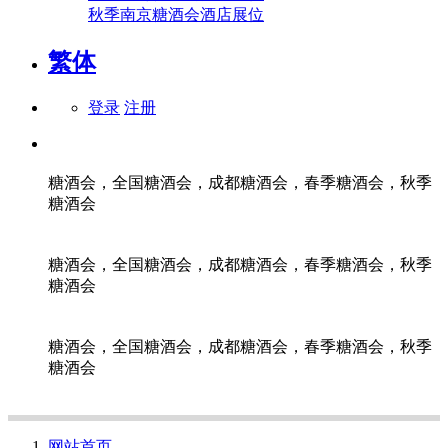
秋季南京糖酒会酒店展位
繁体
登录
注册
糖酒会，全国糖酒会，成都糖酒会，春季糖酒会，秋季
糖酒会
糖酒会，全国糖酒会，成都糖酒会，春季糖酒会，秋季
糖酒会
糖酒会，全国糖酒会，成都糖酒会，春季糖酒会，秋季
糖酒会
网站首页