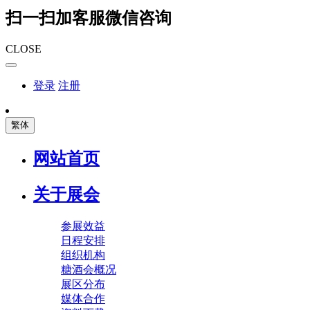
扫一扫加客服微信咨询
CLOSE
登录
注册
繁体
网站首页
关于展会
参展效益
日程安排
组织机构
糖酒会概况
展区分布
媒体合作