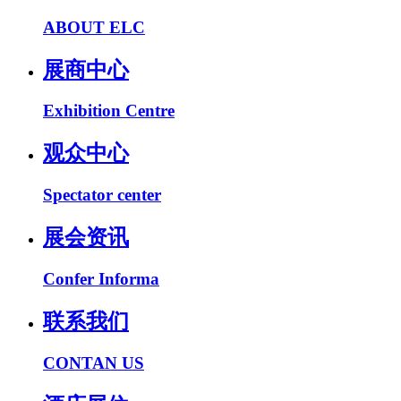
ABOUT ELC
展商中心
Exhibition Centre
观众中心
Spectator center
展会资讯
Confer Informa
联系我们
CONTAN US