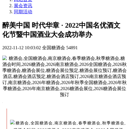
展会资讯
同期活动
醉美中国 时代华章 · 2022中国名优酒文
化节暨中国酒业大会成功举办
2022-11-12 10:03:02
全国糖酒会
54891