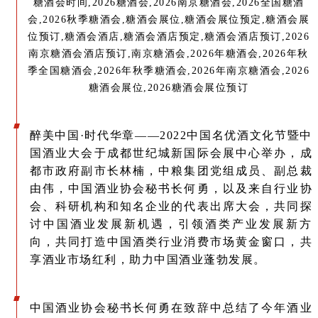
醉美中国·时代华章——2022中国名优酒文化节暨中
国酒业大会于成都世纪城新国际会展中心举办，成
都市政府副市长林楠，中粮集团党组成员、副总裁
由伟，中国酒业协会秘书长何勇，以及来自行业协
会、科研机构和知名企业的代表出席大会，共同探
讨中国酒业发展新机遇，引领酒类产业发展新方
向，共同打造中国酒类行业消费市场黄金窗口，共
享酒业市场红利，助力中国酒业蓬勃发展。
中国酒业协会秘书长何勇在致辞中总结了今年酒业