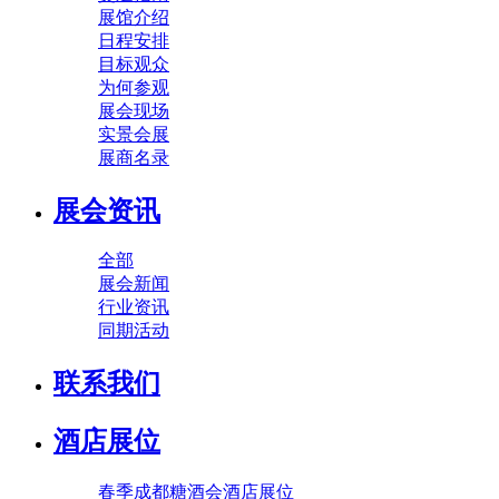
展馆介绍
日程安排
目标观众
为何参观
展会现场
实景会展
展商名录
展会资讯
全部
展会新闻
行业资讯
同期活动
联系我们
酒店展位
春季成都糖酒会酒店展位