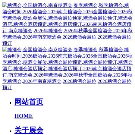
网站首页
HOME
关于展会