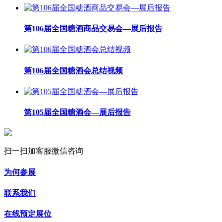
第106届全国糖酒商品交易会—展后报告
第106届全国糖酒会总结视频
第105届全国糖酒会—展后报告
扫一扫加客服微信咨询
为何参展
联系我们
在线预定展位