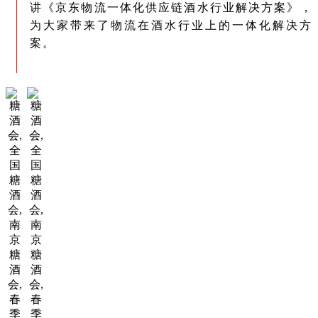
讲《京东物流一体化供应链酒水行业解决方案》，
为大家带来了物流在酒水行业上的一体化解决方
案。