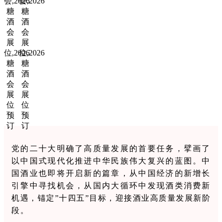
党的二十大明确了高质量发展的首要任务，擘画了
以中国式现代化推进中华民族伟大复兴的蓝图。中
国酒业也即将开启新的篇章，从中国经济的新增长
引擎中寻找机会，从国内大循环中发现酒类消费新
机遇，锚定”十四五”目标，迎接酒业高质量发展新阶
段。