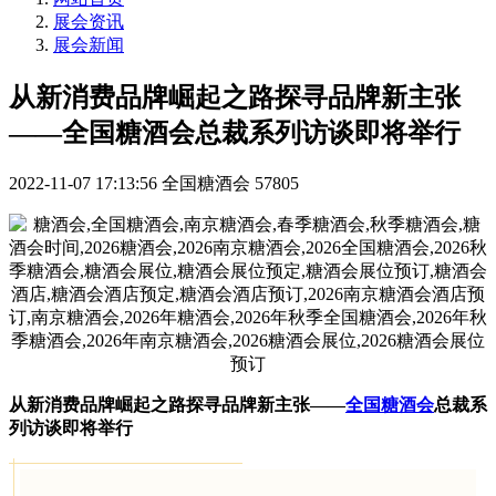
展会资讯
展会新闻
从新消费品牌崛起之路探寻品牌新主张
——全国糖酒会总裁系列访谈即将举行
2022-11-07 17:13:56
全国糖酒会
57805
从新消费品牌崛起之路探寻品牌新主张
——
全国糖酒会
总裁系
列访谈即将举行