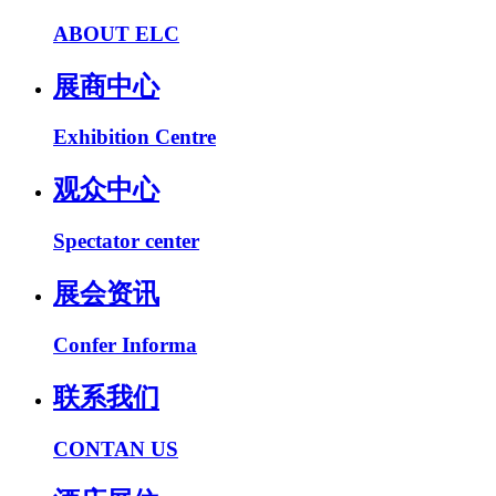
ABOUT ELC
展商中心
Exhibition Centre
观众中心
Spectator center
展会资讯
Confer Informa
联系我们
CONTAN US