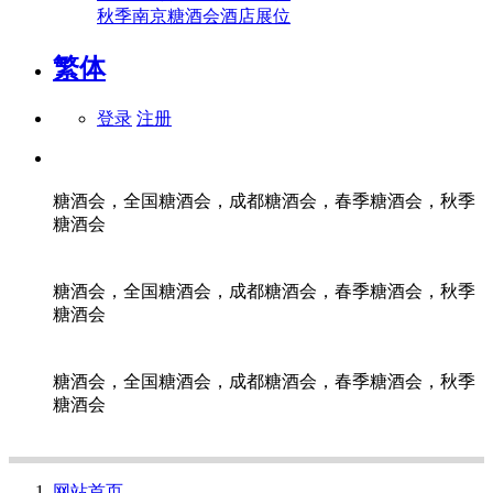
秋季南京糖酒会酒店展位
繁体
登录
注册
糖酒会，全国糖酒会，成都糖酒会，春季糖酒会，秋季
糖酒会
糖酒会，全国糖酒会，成都糖酒会，春季糖酒会，秋季
糖酒会
糖酒会，全国糖酒会，成都糖酒会，春季糖酒会，秋季
糖酒会
网站首页