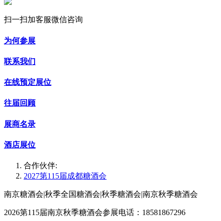
扫一扫加客服微信咨询
为何参展
联系我们
在线预定展位
往届回顾
展商名录
酒店展位
合作伙伴:
2027第115届成都糖酒会
南京糖酒会|秋季全国糖酒会|秋季糖酒会|南京秋季糖酒会
2026第115届南京秋季糖酒会参展电话：18581867296