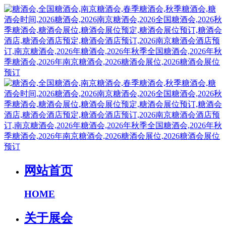
网站首页
HOME
关于展会