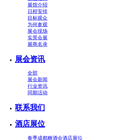
展馆介绍
日程安排
目标观众
为何参观
展会现场
实景会展
展商名录
展会资讯
全部
展会新闻
行业资讯
同期活动
联系我们
酒店展位
春季成都糖酒会酒店展位