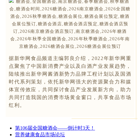
据新华网食品频道主编郭良介绍，2022年新华网重
点聚焦了中国新消费产业以及白酒产业发展趋势，
陆续推出新华网酱酒新势力品牌工程计划以及国酒
时代系列策划，依托新华网强大的资源聚合力和媒
体宣传效应，共同探讨食品产业发展新方向，助力
共同打造我国的消费市场黄金窗口，共享食品市场
红利。
第106届全国糖酒会——倒计时3天！
营养健康食品市场论坛