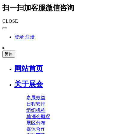
扫一扫加客服微信咨询
CLOSE
登录
注册
繁体
网站首页
关于展会
参展效益
日程安排
组织机构
糖酒会概况
展区分布
媒体合作