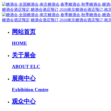
网站首页
HOME
关于展会
ABOUT ELC
展商中心
Exhibition Centre
观众中心