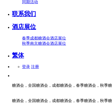
同期活动
联系我们
酒店展位
春季成都糖酒会酒店展位
秋季南京糖酒会酒店展位
繁体
登录
注册
糖酒会，全国糖酒会，成都糖酒会，春季糖酒会，秋季糖
糖酒会，全国糖酒会，成都糖酒会，春季糖酒会，秋季糖