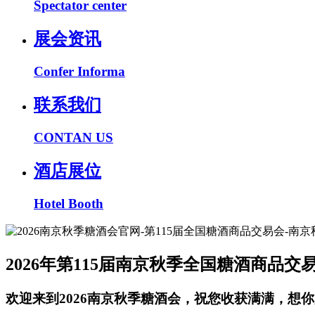
Spectator center
展会资讯
Confer Informa
联系我们
CONTAN US
酒店展位
Hotel Booth
2026年第115届南京秋季全国糖酒商品交
欢迎来到2026南京秋季糖酒会，祝您收获满满，想