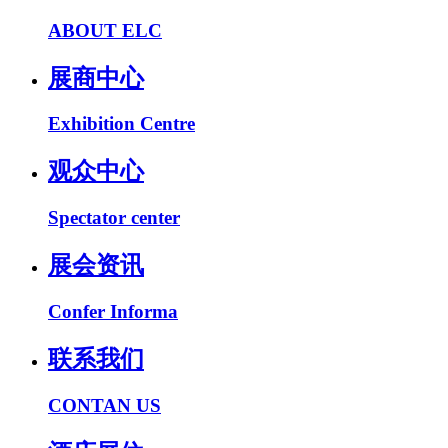
ABOUT ELC
展商中心
Exhibition Centre
观众中心
Spectator center
展会资讯
Confer Informa
联系我们
CONTAN US