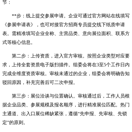
节：
**步：线上提交参展申请。企业可通过官方网站在线填写
《参展申请表》，也可对接官方招商专员提交线下纸质申请
表。需精准填写企业全称、主营品类、意向展位面积、联系方
式等核心信息。
第二步：上传资质，进入官方审核。按照企业类型对应要
求，上传全套资质电子版扫描件。组委会将在3至5个工作日内
完成全维度资质审核。审核未通过的企业，组委会将明确告知
驳回原因，补充完善后可二次申报。
第三步：展位洽谈与位置确认。审核通过后，工作人员根
据企业品类、参展规模及报名顺序，进行精准展位匹配。热门
主通道、出入口展位稀缺紧张，遵循“先申报、先审核、先锁
定”的原则。