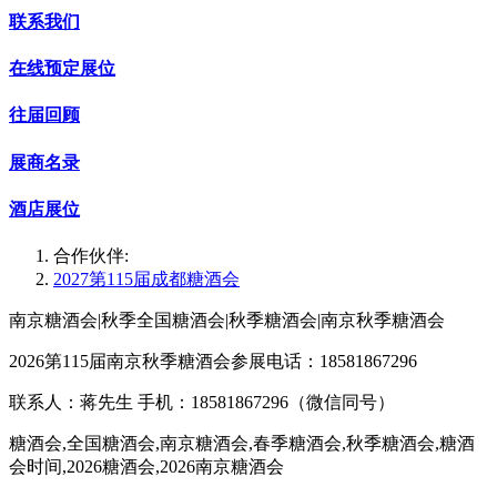
联系我们
在线预定展位
往届回顾
展商名录
酒店展位
合作伙伴:
2027第115届成都糖酒会
南京糖酒会|秋季全国糖酒会|秋季糖酒会|南京秋季糖酒会
2026第115届南京秋季糖酒会参展电话：18581867296
联系人：蒋先生 手机：18581867296（微信同号）
糖酒会,全国糖酒会,南京糖酒会,春季糖酒会,秋季糖酒会,糖酒
会时间,2026糖酒会,2026南京糖酒会