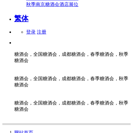
秋季南京糖酒会酒店展位
繁体
登录
注册
糖酒会，全国糖酒会，成都糖酒会，春季糖酒会，秋季
糖酒会
糖酒会，全国糖酒会，成都糖酒会，春季糖酒会，秋季
糖酒会
糖酒会，全国糖酒会，成都糖酒会，春季糖酒会，秋季
糖酒会
网站首页