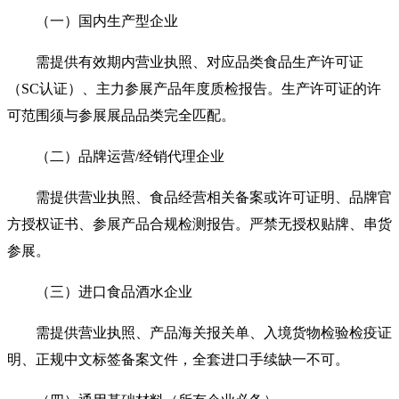
（一）国内生产型企业
需提供有效期内营业执照、对应品类食品生产许可证
（SC认证）、主力参展产品年度质检报告。生产许可证的许
可范围须与参展展品品类完全匹配。
（二）品牌运营/经销代理企业
需提供营业执照、食品经营相关备案或许可证明、品牌官
方授权证书、参展产品合规检测报告。严禁无授权贴牌、串货
参展。
（三）进口食品酒水企业
需提供营业执照、产品海关报关单、入境货物检验检疫证
明、正规中文标签备案文件，全套进口手续缺一不可。