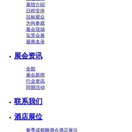
展馆介绍
日程安排
目标观众
为何参观
展会现场
实景会展
展商名录
展会资讯
全部
展会新闻
行业资讯
同期活动
联系我们
酒店展位
春季成都糖酒会酒店展位