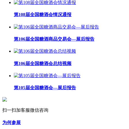
第108届全国糖酒会情况通报
第106届全国糖酒商品交易会—展后报告
第106届全国糖酒会总结视频
第105届全国糖酒会—展后报告
扫一扫加客服微信咨询
为何参展