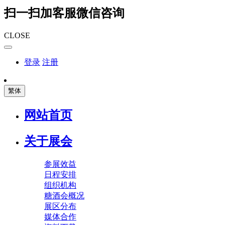
扫一扫加客服微信咨询
CLOSE
登录
注册
繁体
网站首页
关于展会
参展效益
日程安排
组织机构
糖酒会概况
展区分布
媒体合作