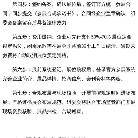
第四步：签约备案。确认展位后，签订官方统一参展合
同，同步提交《参展合规承诺书》。合同经企业盖章确认、组
委会备案留存后具备法律效力。
第五步：费用缴纳。企业可先行支付50%-70% 展位定金
锁定席位，剩余尾款需在展会开幕前30个工作日结清。逾期未
缴费将自动取消展位预定资格。
第六步：展前系统登记。展位确权后，登录官方参展系统
完善企业简介、展品详情、招商信息、会刊资料等内容。
第七步：合规布展与现场核验。开展前按规定时间进场布
展，严格遵循展会布展规范。组委会将联合市场监管部门开展
现场资质核验、展品抽检、合规巡查。