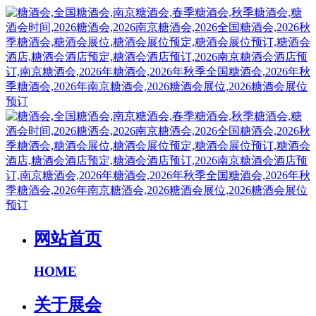
网站首页
HOME
关于展会