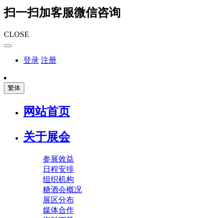
扫一扫加客服微信咨询
CLOSE
登录
注册
繁体
网站首页
关于展会
参展效益
日程安排
组织机构
糖酒会概况
展区分布
媒体合作