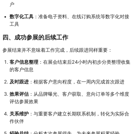
户
数字化工具
：准备电子资料、在线订购系统等数字化对接
工具
四、成功参展的后续工作
参展结束并不意味着工作完成，后续跟进同样重要：
客户信息整理
：在展会结束后24小时内初步分类整理收集
的客户信息
及时跟进
：根据客户意向程度，在一周内完成首次跟进
效果评估
：从品牌曝光、客户获取、意向订单等多个维度
评估参展效果
关系维护
：与重要客户建立长期联系机制，转化为实际合
作伙伴
经验总结
：分析本次参展得失，为未来参展积累经验