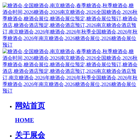
网站首页
HOME
关于展会