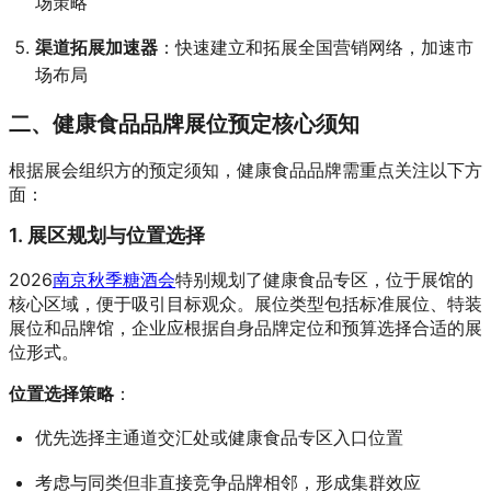
场策略
渠道拓展加速器
：快速建立和拓展全国营销网络，加速市
场布局
二、健康食品品牌展位预定核心须知
根据展会组织方的预定须知，健康食品品牌需重点关注以下方
面：
1. 展区规划与位置选择
2026
南京秋季糖酒会
特别规划了健康食品专区，位于展馆的
核心区域，便于吸引目标观众。展位类型包括标准展位、特装
展位和品牌馆，企业应根据自身品牌定位和预算选择合适的展
位形式。
位置选择策略
：
优先选择主通道交汇处或健康食品专区入口位置
考虑与同类但非直接竞争品牌相邻，形成集群效应