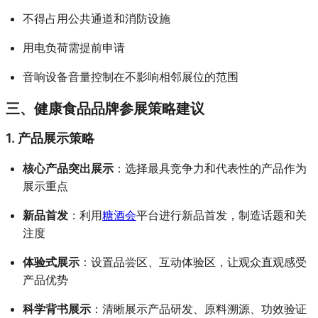
不得占用公共通道和消防设施
用电负荷需提前申请
音响设备音量控制在不影响相邻展位的范围
三、健康食品品牌参展策略建议
1. 产品展示策略
核心产品突出展示
：选择最具竞争力和代表性的产品作为
展示重点
新品首发
：利用
糖酒会
平台进行新品首发，制造话题和关
注度
体验式展示
：设置品尝区、互动体验区，让观众直观感受
产品优势
科学背书展示
：清晰展示产品研发、原料溯源、功效验证