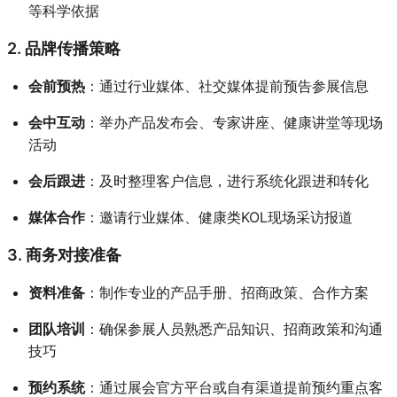
等科学依据
2. 品牌传播策略
会前预热
：通过行业媒体、社交媒体提前预告参展信息
会中互动
：举办产品发布会、专家讲座、健康讲堂等现场
活动
会后跟进
：及时整理客户信息，进行系统化跟进和转化
媒体合作
：邀请行业媒体、健康类KOL现场采访报道
3. 商务对接准备
资料准备
：制作专业的产品手册、招商政策、合作方案
团队培训
：确保参展人员熟悉产品知识、招商政策和沟通
技巧
预约系统
：通过展会官方平台或自有渠道提前预约重点客