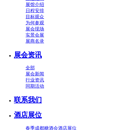
展馆介绍
日程安排
目标观众
为何参观
展会现场
实景会展
展商名录
展会资讯
全部
展会新闻
行业资讯
同期活动
联系我们
酒店展位
春季成都糖酒会酒店展位