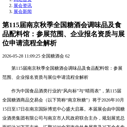
展会资讯
展会新闻
第115届南京秋季全国糖酒会调味品及食
品配料馆：参展范围、企业报名资质与展
位申请流程全解析
2026-05-28 11:09:25
全国糖酒会
62
第115届南京
秋季全国糖酒会
调味品及食品配料馆：参展
范围、企业报名资质与展位申请流程全解析
作为中国食品酒类行业的“风向标”与“晴雨表”，第115届
全国
糖酒商品交易会
（以下简称“南京
秋糖
”）将于2026年10月
15日至17日在南京国际博览中心盛大启幕。本届展会由中国糖
业酒类集团有限公司与南京市人民政府联合主办，规划展览总