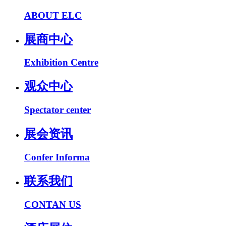
ABOUT ELC
展商中心
Exhibition Centre
观众中心
Spectator center
展会资讯
Confer Informa
联系我们
CONTAN US