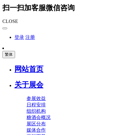
扫一扫加客服微信咨询
CLOSE
登录
注册
繁体
网站首页
关于展会
参展效益
日程安排
组织机构
糖酒会概况
展区分布
媒体合作