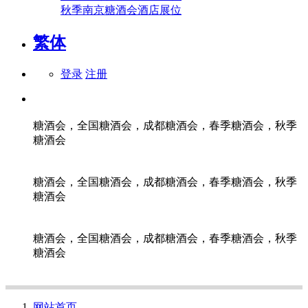
秋季南京糖酒会酒店展位
繁体
登录
注册
糖酒会，全国糖酒会，成都糖酒会，春季糖酒会，秋季
糖酒会
糖酒会，全国糖酒会，成都糖酒会，春季糖酒会，秋季
糖酒会
糖酒会，全国糖酒会，成都糖酒会，春季糖酒会，秋季
糖酒会
网站首页