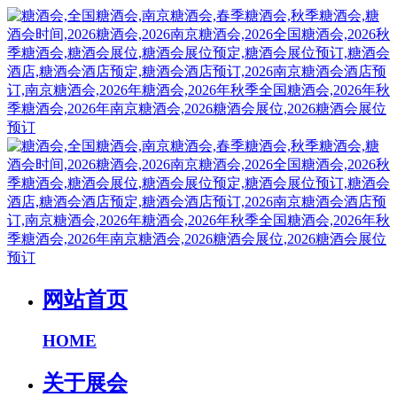
网站首页
HOME
关于展会