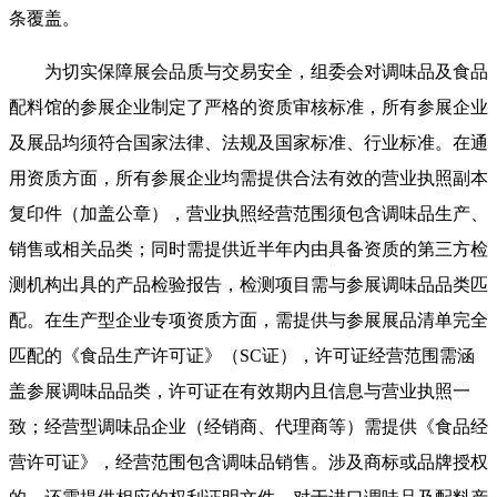
条覆盖。
为切实保障展会品质与交易安全，组委会对调味品及食品
配料馆的参展企业制定了严格的资质审核标准，所有参展企业
及展品均须符合国家法律、法规及国家标准、行业标准。在通
用资质方面，所有参展企业均需提供合法有效的营业执照副本
复印件（加盖公章），营业执照经营范围须包含调味品生产、
销售或相关品类；同时需提供近半年内由具备资质的第三方检
测机构出具的产品检验报告，检测项目需与参展调味品品类匹
配。在生产型企业专项资质方面，需提供与参展展品清单完全
匹配的《食品生产许可证》（SC证），许可证经营范围需涵
盖参展调味品品类，许可证在有效期内且信息与营业执照一
致；经营型调味品企业（经销商、代理商等）需提供《食品经
营许可证》，经营范围包含调味品销售。涉及商标或品牌授权