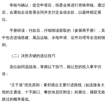
审核与确认：提交申请后，组委会将进行资格审核。通过
后，会通知企业签署合同并支付定金或全款，以最终锁定展
位。
手册研读：付款后，仔细阅读获取的《参展商手册》，其
中包含进场搭建、展品运输、水电申请、证件办理等全流程细
则。
（二）决胜关键的选位技巧
选位如同选战场，掌握以下技巧，能让您的投入事半功
倍：
“主干道”优先原则：紧邻观众主要行进路线（如连接各大
馆的主通道、十字路口、餐饮休息区附近）的展位，捕获无效
路过的概率最低。