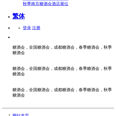
秋季南京糖酒会酒店展位
繁体
登录
注册
糖酒会，全国糖酒会，成都糖酒会，春季糖酒会，秋季
糖酒会
糖酒会，全国糖酒会，成都糖酒会，春季糖酒会，秋季
糖酒会
糖酒会，全国糖酒会，成都糖酒会，春季糖酒会，秋季
糖酒会
网站首页