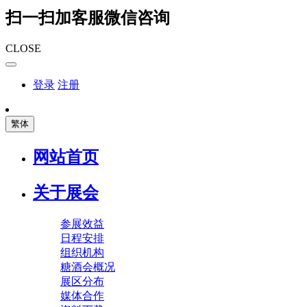
扫一扫加客服微信咨询
CLOSE
登录
注册
繁体
网站首页
关于展会
参展效益
日程安排
组织机构
糖酒会概况
展区分布
媒体合作