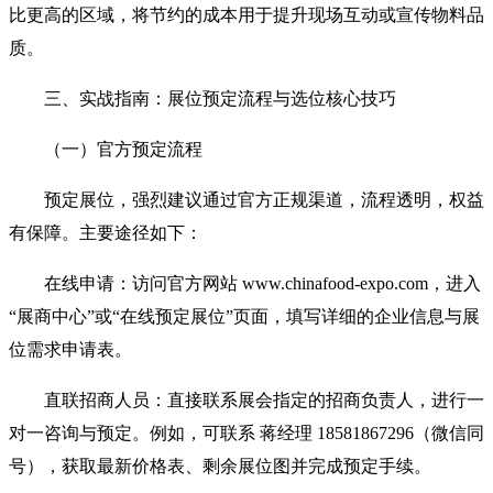
比更高的区域，将节约的成本用于提升现场互动或宣传物料品
质。
三、实战指南：展位预定流程与选位核心技巧
（一）官方预定流程
预定展位，强烈建议通过官方正规渠道，流程透明，权益
有保障。主要途径如下：
在线申请：访问官方网站 www.chinafood-expo.com，进入
“展商中心”或“在线预定展位”页面，填写详细的企业信息与展
位需求申请表。
直联招商人员：直接联系展会指定的招商负责人，进行一
对一咨询与预定。例如，可联系 蒋经理 18581867296（微信同
号），获取最新价格表、剩余展位图并完成预定手续。