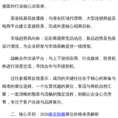
接面对行业核心决策者。
渠道拓展高效通路：与潜在区域代理商、大型连锁商超及
电商平台建立直接联系，完成年度核心招商目标。
市场趋势风向标：近距离观察竞品动态、新品趋势及包装
设计潮流，为企业研发与市场策略提供一线情报。
战略合作洽谈平台：与上下游供应商、行业媒体、投资机
构进行深度交流，寻找合作与升级契机。
过往参展商反馈显示，成功的关键往往在于精心的筹备与
精准的展位选择。一个位置优越的展位，客流与商机自然汇
聚；一套清晰的预算与流畅的预定流程，则能让企业心无旁
骛，专注于客户洽谈与品牌展示。
二、核心关切：2026
南京秋糖
展位价格体系解析