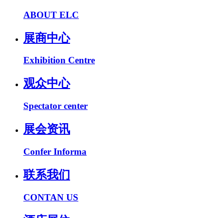
ABOUT ELC
展商中心
Exhibition Centre
观众中心
Spectator center
展会资讯
Confer Informa
联系我们
CONTAN US