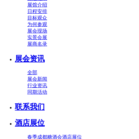
展馆介绍
日程安排
目标观众
为何参观
展会现场
实景会展
展商名录
展会资讯
全部
展会新闻
行业资讯
同期活动
联系我们
酒店展位
春季成都糖酒会酒店展位