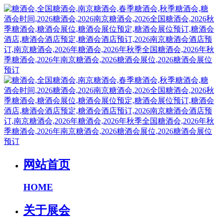
网站首页
HOME
关于展会