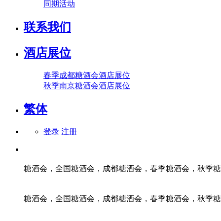
同期活动
联系我们
酒店展位
春季成都糖酒会酒店展位
秋季南京糖酒会酒店展位
繁体
登录
注册
糖酒会，全国糖酒会，成都糖酒会，春季糖酒会，秋季糖
糖酒会，全国糖酒会，成都糖酒会，春季糖酒会，秋季糖