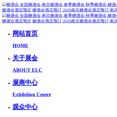
网站首页
HOME
关于展会
ABOUT ELC
展商中心
Exhibition Centre
观众中心