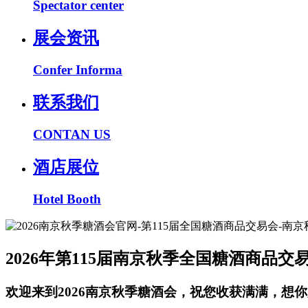
Spectator center
展会资讯
Confer Informa
联系我们
CONTAN US
酒店展位
Hotel Booth
2026年第115届南京秋季全国糖酒商品交
欢迎来到2026南京秋季糖酒会，祝您收获满满，想