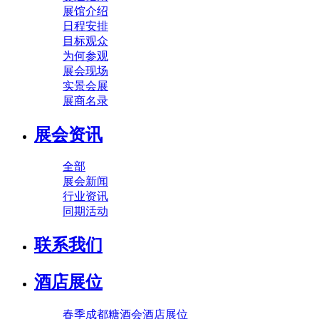
展馆介绍
日程安排
目标观众
为何参观
展会现场
实景会展
展商名录
展会资讯
全部
展会新闻
行业资讯
同期活动
联系我们
酒店展位
春季成都糖酒会酒店展位