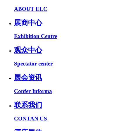
ABOUT ELC
展商中心
Exhibition Centre
观众中心
Spectator center
展会资讯
Confer Informa
联系我们
CONTAN US