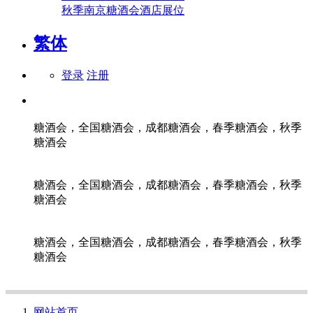
秋季南京糖酒会酒店展位
繁体
登录
注册
糖酒会，全国糖酒会，成都糖酒会，春季糖酒会，秋季
糖酒会
糖酒会，全国糖酒会，成都糖酒会，春季糖酒会，秋季
糖酒会
糖酒会，全国糖酒会，成都糖酒会，春季糖酒会，秋季
糖酒会
网站首页