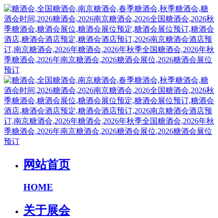
网站首页
HOME
关于展会