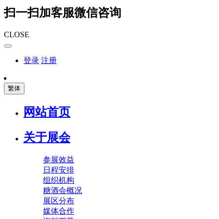
扫一扫加客服微信咨询
CLOSE
登录
注册
繁体
网站首页
关于展会
参展效益
日程安排
组织机构
糖酒会概况
展区分布
媒体合作