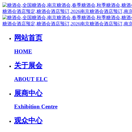
网站首页
HOME
关于展会
ABOUT ELC
展商中心
Exhibition Centre
观众中心