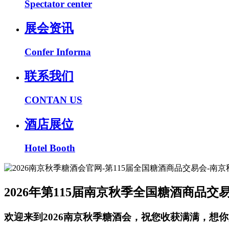
Spectator center
展会资讯
Confer Informa
联系我们
CONTAN US
酒店展位
Hotel Booth
2026年第115届南京秋季全国糖酒商品交
欢迎来到2026南京秋季糖酒会，祝您收获满满，想