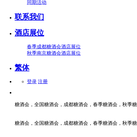
同期活动
联系我们
酒店展位
春季成都糖酒会酒店展位
秋季南京糖酒会酒店展位
繁体
登录
注册
糖酒会，全国糖酒会，成都糖酒会，春季糖酒会，秋季糖
糖酒会，全国糖酒会，成都糖酒会，春季糖酒会，秋季糖