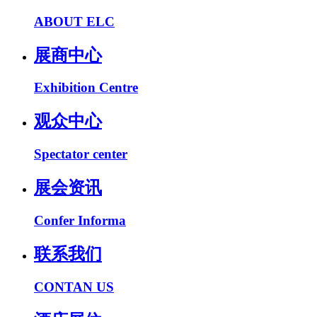
ABOUT ELC
展商中心
Exhibition Centre
观众中心
Spectator center
展会资讯
Confer Informa
联系我们
CONTAN US