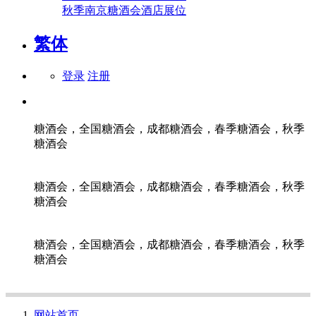
秋季南京糖酒会酒店展位
繁体
登录
注册
糖酒会，全国糖酒会，成都糖酒会，春季糖酒会，秋季
糖酒会
糖酒会，全国糖酒会，成都糖酒会，春季糖酒会，秋季
糖酒会
糖酒会，全国糖酒会，成都糖酒会，春季糖酒会，秋季
糖酒会
网站首页