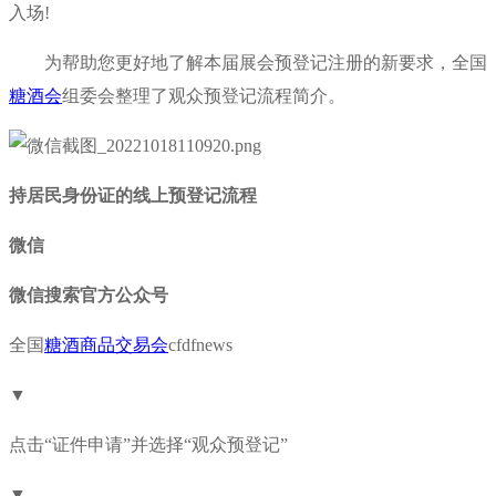
入场!
为帮助您更好地了解本届展会预登记注册的新要求，全国
糖酒会
组委会整理了观众预登记流程简介。
持居民身份证的线上预登记流程
微信
微信搜索官方公众号
全国
糖酒商品交易会
cfdfnews
▼
点击“证件申请”并选择“观众预登记”
▼