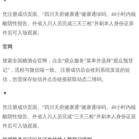
▼
凭注册成功页面、“四川天府健康通”健康通绿码、48小时内核
酸阴性报告、外省入川人员完成三天三检”并刷本人身份证原
件后可入场观展。
官网
搜索全国糖酒会官网，点击“观众服务”菜单并选择“观众预登
记”，流程与微信端一致。 注册成功后会收到系统发送的短
信，您需保存短信并点击链接获取动态二维码。
▼
凭注册成功页面、“四川天府健康通”健康通绿码、48小时内核
酸阴性报告、外省入川人员完成“三天三检”并刷本人身份证原
件后可入场观展。