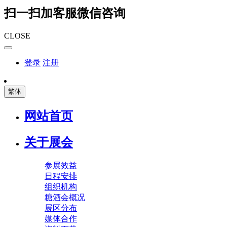
扫一扫加客服微信咨询
CLOSE
登录
注册
繁体
网站首页
关于展会
参展效益
日程安排
组织机构
糖酒会概况
展区分布
媒体合作