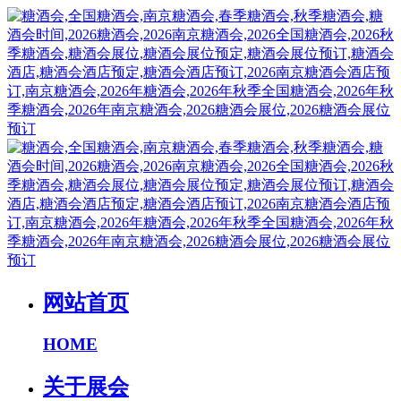
网站首页
HOME
关于展会