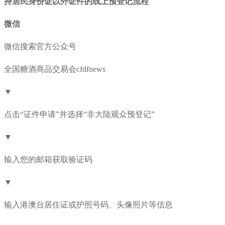
持居民身份证以外证件的线上预登记流程
微信
微信搜索官方公众号
全国糖酒商品交易会cfdfnews
▼
点击“证件申请”并选择“非大陆观众预登记”
▼
输入您的邮箱获取验证码
▼
输入港澳台居住证或护照号码、头像照片等信息