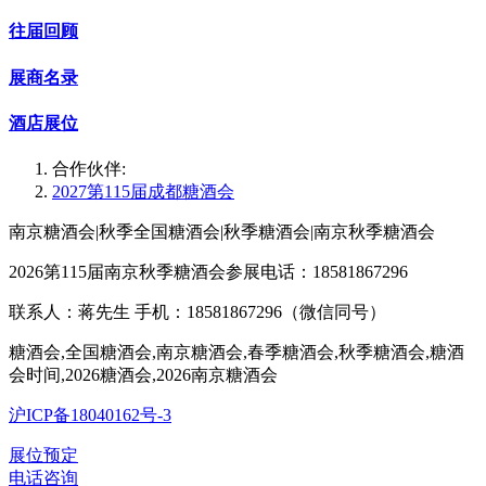
往届回顾
展商名录
酒店展位
合作伙伴:
2027第115届成都糖酒会
南京糖酒会|秋季全国糖酒会|秋季糖酒会|南京秋季糖酒会
2026第115届南京秋季糖酒会参展电话：18581867296
联系人：蒋先生 手机：18581867296（微信同号）
糖酒会,全国糖酒会,南京糖酒会,春季糖酒会,秋季糖酒会,糖酒
会时间,2026糖酒会,2026南京糖酒会
沪ICP备18040162号-3
展位预定
电话咨询