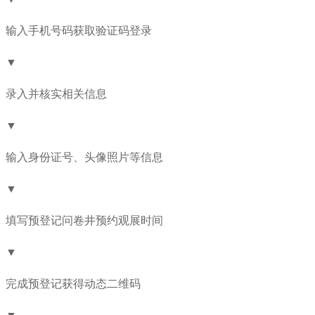
输入手机号码获取验证码登录
▼
录入并核实相关信息
▼
输入身份证号、头像照片等信息
▼
填写预登记问卷井预约观展时间
▼
完成预登记获得动态二维码