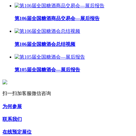
第106届全国糖酒商品交易会—展后报告
第106届全国糖酒会总结视频
第105届全国糖酒会—展后报告
扫一扫加客服微信咨询
为何参展
联系我们
在线预定展位