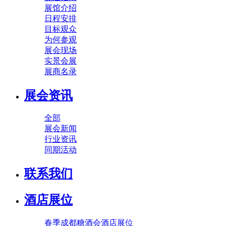
展馆介绍
日程安排
目标观众
为何参观
展会现场
实景会展
展商名录
展会资讯
全部
展会新闻
行业资讯
同期活动
联系我们
酒店展位
春季成都糖酒会酒店展位