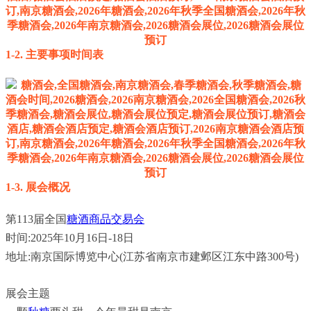
1-2.
主要事项时间表
1-3.
展会概况
第113届全国
糖酒商品交易会
时间:2025年10月16日-18日
地址:南京国际博览中心(江苏省南京市建邺区江东中路300号)
展会主题