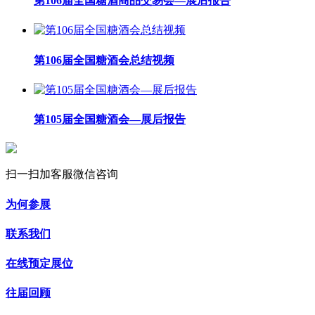
第106届全国糖酒商品交易会—展后报告
第106届全国糖酒会总结视频
第105届全国糖酒会—展后报告
扫一扫加客服微信咨询
为何参展
联系我们
在线预定展位
往届回顾