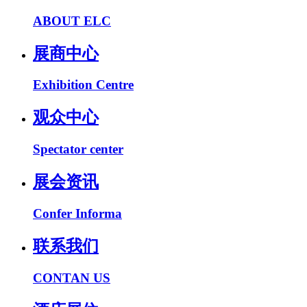
ABOUT ELC
展商中心
Exhibition Centre
观众中心
Spectator center
展会资讯
Confer Informa
联系我们
CONTAN US