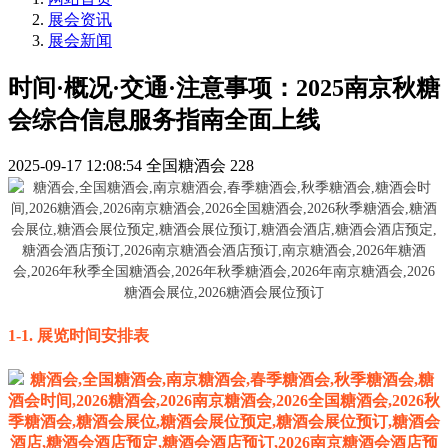
展会资讯
展会新闻
时间·概况·交通·注意事项：2025南京秋糖
会综合信息服务指南全面上线
2025-09-17 12:08:54
全国糖酒会
228
1-1.
展览时间安排表