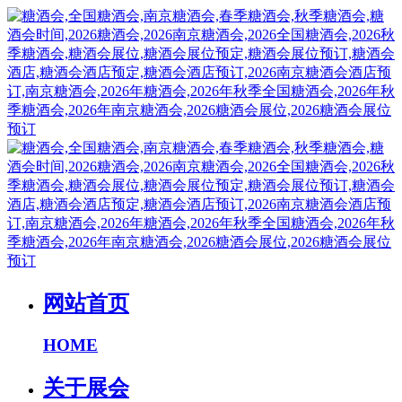
网站首页
HOME
关于展会