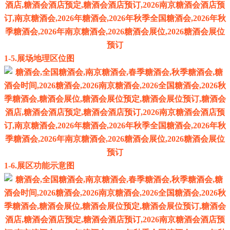
1-5.展场地理区位图
1-6.展区功能示意图