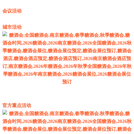
会议活动
城市活动
官方重点活动