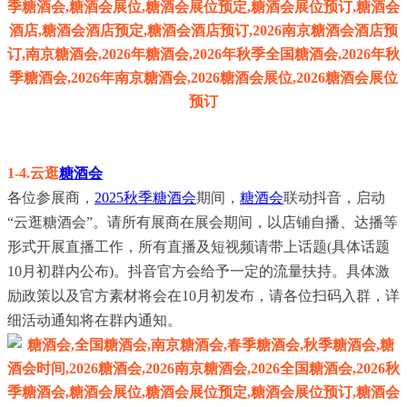
1-4.云逛
糖酒会
各位参展商，
2025秋季糖酒会
期间，
糖酒会
联动抖音，启动
“云逛糖酒会”。请所有展商在展会期间，以店铺自播、达播等
形式开展直播工作，所有直播及短视频请带上话题(具体话题
10月初群内公布)。抖音官方会给予一定的流量扶持。具体激
励政策以及官方素材将会在10月初发布，请各位扫码入群，详
细活动通知将在群内通知。