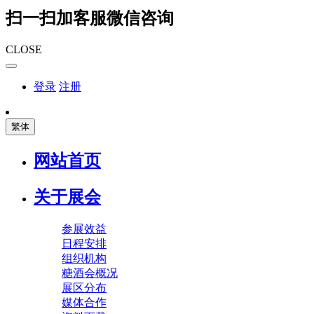
扫一扫加客服微信咨询
CLOSE
登录
注册
繁体
网站首页
关于展会
参展效益
日程安排
组织机构
糖酒会概况
展区分布
媒体合作