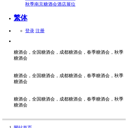
秋季南京糖酒会酒店展位
繁体
登录
注册
糖酒会，全国糖酒会，成都糖酒会，春季糖酒会，秋季
糖酒会
糖酒会，全国糖酒会，成都糖酒会，春季糖酒会，秋季
糖酒会
糖酒会，全国糖酒会，成都糖酒会，春季糖酒会，秋季
糖酒会
网站首页