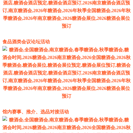
食品酒类会议论坛活动
馆内赛事、推介、选品对接活动