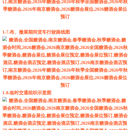
1-7.布、撤展期间货车行驶路线图
1-8.临时交通组织示意图