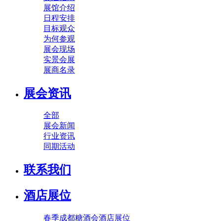
展馆介绍
日程安排
目标观众
为何参观
展会现场
实景会展
展商名录
展会资讯
全部
展会新闻
行业资讯
同期活动
联系我们
酒店展位
春季成都糖酒会酒店展位