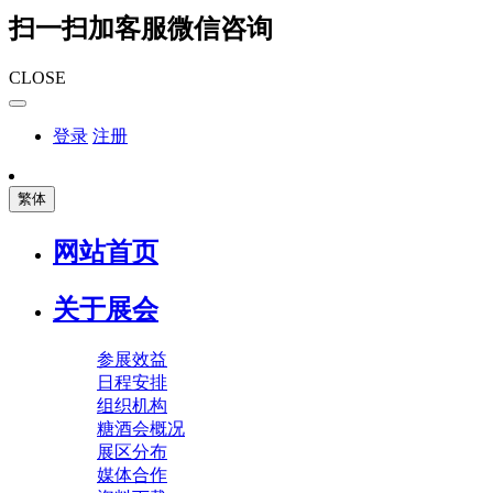
扫一扫加客服微信咨询
CLOSE
登录
注册
繁体
网站首页
关于展会
参展效益
日程安排
组织机构
糖酒会概况
展区分布
媒体合作