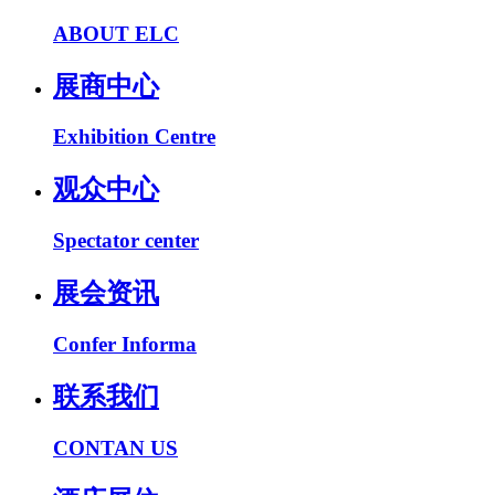
ABOUT ELC
展商中心
Exhibition Centre
观众中心
Spectator center
展会资讯
Confer Informa
联系我们
CONTAN US