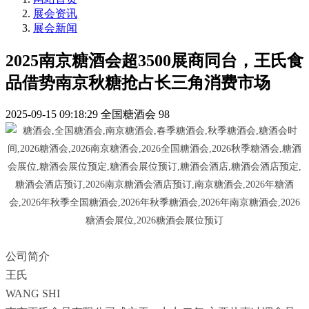
展会资讯
展会新闻
2025南京糖酒会超3500展商同台，王氏食
品借势南京秋糖抢占长三角消费市场
2025-09-15 09:18:29
全国糖酒会
98
公司简介
王氏
WANG SHI