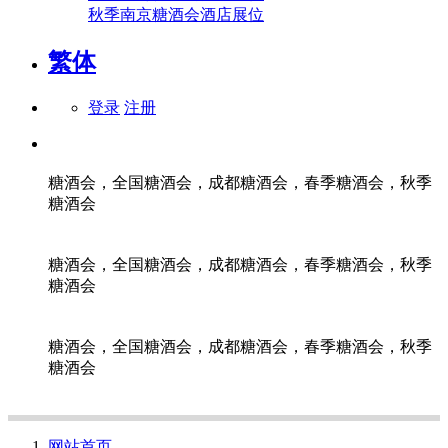
秋季南京糖酒会酒店展位
繁体
登录
注册
糖酒会，全国糖酒会，成都糖酒会，春季糖酒会，秋季
糖酒会
糖酒会，全国糖酒会，成都糖酒会，春季糖酒会，秋季
糖酒会
糖酒会，全国糖酒会，成都糖酒会，春季糖酒会，秋季
糖酒会
网站首页