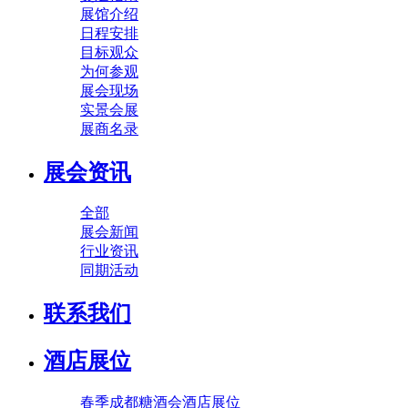
展馆介绍
日程安排
目标观众
为何参观
展会现场
实景会展
展商名录
展会资讯
全部
展会新闻
行业资讯
同期活动
联系我们
酒店展位
春季成都糖酒会酒店展位