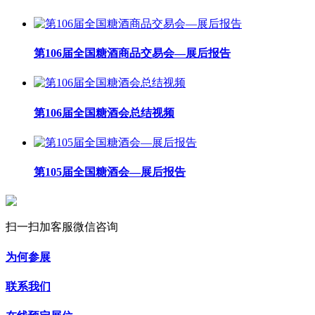
第106届全国糖酒商品交易会—展后报告
第106届全国糖酒会总结视频
第105届全国糖酒会—展后报告
扫一扫加客服微信咨询
为何参展
联系我们