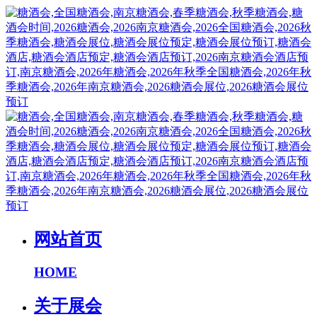
网站首页
HOME
关于展会