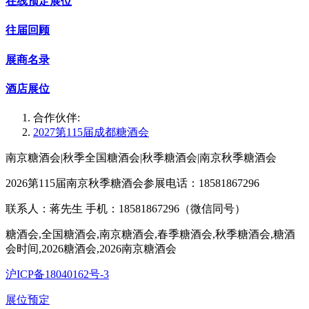
在线预定展位
往届回顾
展商名录
酒店展位
合作伙伴:
2027第115届成都糖酒会
南京糖酒会|秋季全国糖酒会|秋季糖酒会|南京秋季糖酒会
2026第115届南京秋季糖酒会参展电话：18581867296
联系人：蒋先生 手机：18581867296（微信同号）
糖酒会,全国糖酒会,南京糖酒会,春季糖酒会,秋季糖酒会,糖酒
会时间,2026糖酒会,2026南京糖酒会
沪ICP备18040162号-3
展位预定