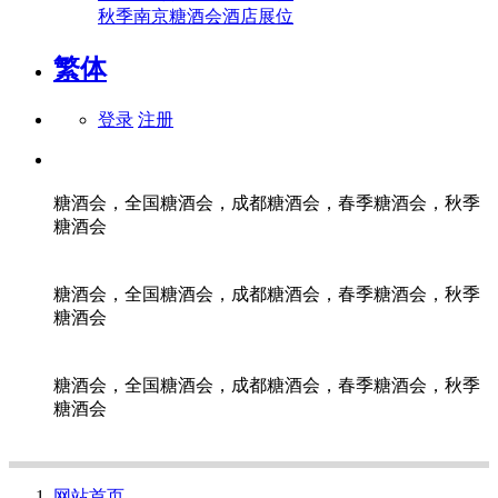
秋季南京糖酒会酒店展位
繁体
登录
注册
糖酒会，全国糖酒会，成都糖酒会，春季糖酒会，秋季
糖酒会
糖酒会，全国糖酒会，成都糖酒会，春季糖酒会，秋季
糖酒会
糖酒会，全国糖酒会，成都糖酒会，春季糖酒会，秋季
糖酒会
网站首页