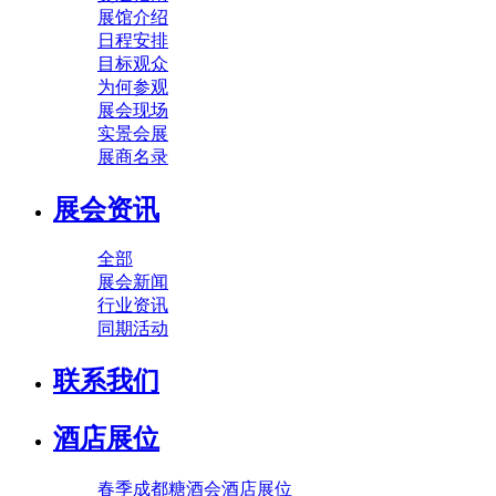
展馆介绍
日程安排
目标观众
为何参观
展会现场
实景会展
展商名录
展会资讯
全部
展会新闻
行业资讯
同期活动
联系我们
酒店展位
春季成都糖酒会酒店展位