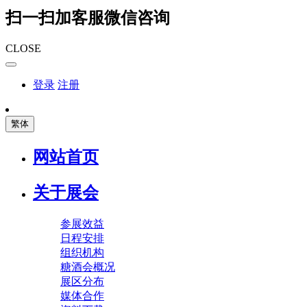
扫一扫加客服微信咨询
CLOSE
登录
注册
繁体
网站首页
关于展会
参展效益
日程安排
组织机构
糖酒会概况
展区分布
媒体合作