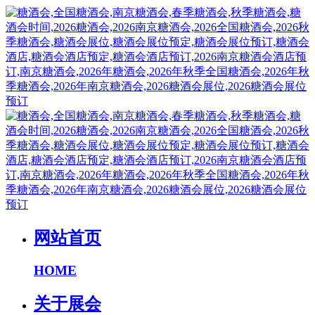
网站首页
HOME
关于展会