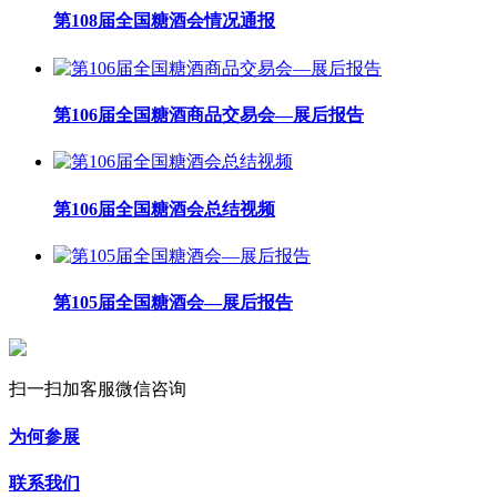
第108届全国糖酒会情况通报
第106届全国糖酒商品交易会—展后报告
第106届全国糖酒会总结视频
第105届全国糖酒会—展后报告
扫一扫加客服微信咨询
为何参展
联系我们