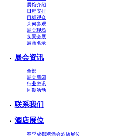
展馆介绍
日程安排
目标观众
为何参观
展会现场
实景会展
展商名录
展会资讯
全部
展会新闻
行业资讯
同期活动
联系我们
酒店展位
春季成都糖酒会酒店展位