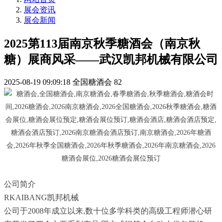
展会资讯
展会新闻
2025第113届南京秋季糖酒会（南京秋
糖）展商风采——武汉凯邦机械有限公司
2025-08-19 09:09:18
全国糖酒会
82
公司简介
RKAIBANG凯邦机械
公司于2008年成立以来,数十位多学科类的高级工程师潜心研