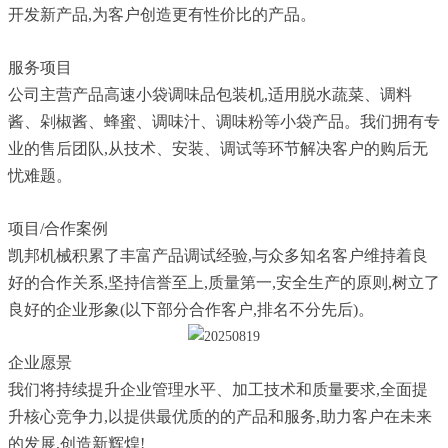
开发新产品,为客户创造更有性价比的产品。
服务项目
公司主营产品高速小袋调味品包装机,适用脱水蔬菜、调料
酱、剁椒酱、蜂蜜、调味汁、调味粉等小袋产品。我们拥有专
业的售后团队,从技术、安装、调试等环节解决客户的购后无
忧难题。
项目/合作案例
凯邦机械积累了丰富产品调试经验,与众多知名客户维持着良
好的合作关系,坚持信誉至上,质量第一,安全生产的原则,树立了
良好的企业形象(以下部分合作客户,排名不分先后)。
企业愿景
我们将持续提升企业管理水平、加工技术和质量要求,全面提
升核心竞争力,以提供最优质的的产品和服务,助力客户在未来
的发展,创造新辉煌!