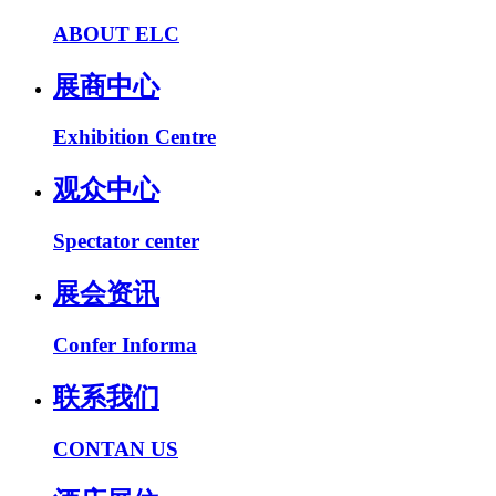
ABOUT ELC
展商中心
Exhibition Centre
观众中心
Spectator center
展会资讯
Confer Informa
联系我们
CONTAN US