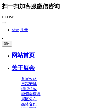
扫一扫加客服微信咨询
CLOSE
登录
注册
繁体
网站首页
关于展会
参展效益
日程安排
组织机构
糖酒会概况
展区分布
媒体合作