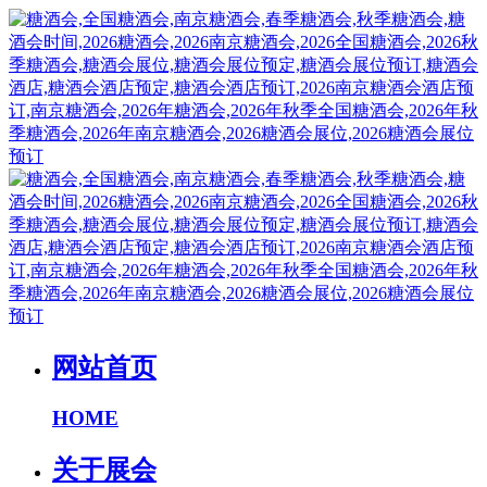
网站首页
HOME
关于展会