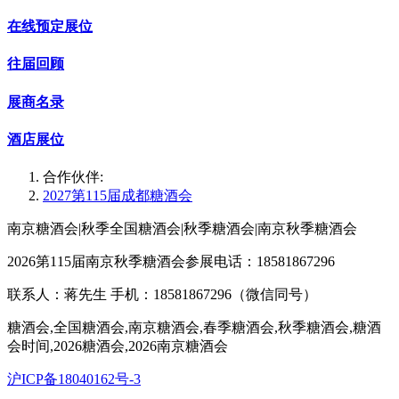
在线预定展位
往届回顾
展商名录
酒店展位
合作伙伴:
2027第115届成都糖酒会
南京糖酒会|秋季全国糖酒会|秋季糖酒会|南京秋季糖酒会
2026第115届南京秋季糖酒会参展电话：18581867296
联系人：蒋先生 手机：18581867296（微信同号）
糖酒会,全国糖酒会,南京糖酒会,春季糖酒会,秋季糖酒会,糖酒
会时间,2026糖酒会,2026南京糖酒会
沪ICP备18040162号-3