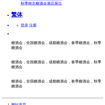
秋季南京糖酒会酒店展位
繁体
登录
注册
糖酒会，全国糖酒会，成都糖酒会，春季糖酒会，秋季
糖酒会
糖酒会，全国糖酒会，成都糖酒会，春季糖酒会，秋季
糖酒会
糖酒会，全国糖酒会，成都糖酒会，春季糖酒会，秋季
糖酒会
网站首页