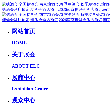
网站首页
HOME
关于展会
ABOUT ELC
展商中心
Exhibition Centre
观众中心