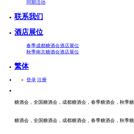
同期活动
联系我们
酒店展位
春季成都糖酒会酒店展位
秋季南京糖酒会酒店展位
繁体
登录
注册
糖酒会，全国糖酒会，成都糖酒会，春季糖酒会，秋季糖
糖酒会，全国糖酒会，成都糖酒会，春季糖酒会，秋季糖