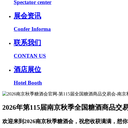
Spectator center
展会资讯
Confer Informa
联系我们
CONTAN US
酒店展位
Hotel Booth
2026年第115届南京秋季全国糖酒商品交
欢迎来到2026南京秋季糖酒会，祝您收获满满，想